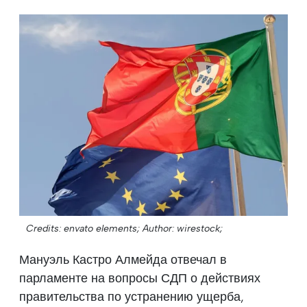
Credits: envato elements;
Author: wirestock;
Мануэль Кастро Алмейда отвечал в
парламенте на вопросы СДП о действиях
правительства по устранению ущерба,