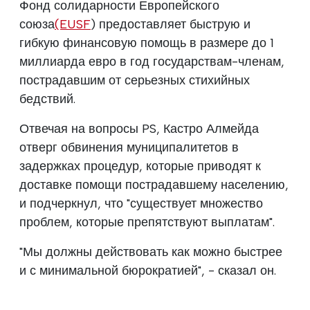
Фонд солидарности Европейского
союза
(EUSF
) предоставляет быструю и
гибкую финансовую помощь в размере до 1
миллиарда евро в год государствам-членам,
пострадавшим от серьезных стихийных
бедствий.
Отвечая на вопросы PS, Кастро Алмейда
отверг обвинения муниципалитетов в
задержках процедур, которые приводят к
доставке помощи пострадавшему населению,
и подчеркнул, что "существует множество
проблем, которые препятствуют выплатам".
"Мы должны действовать как можно быстрее
и с минимальной бюрократией", - сказал он.