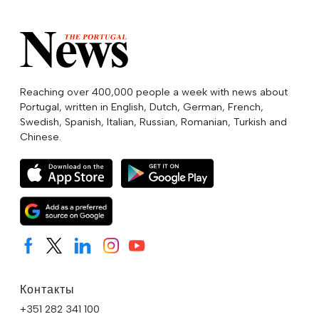
Reaching over 400,000 people a week with news about
Portugal, written in English, Dutch, German, French,
Swedish, Spanish, Italian, Russian, Romanian, Turkish and
Chinese.
Контакты
+351 282 341 100