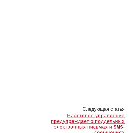
Следующая статья
Налоговое управление
предупреждает о поддельных
электронных письмах и SMS-
сообщениях