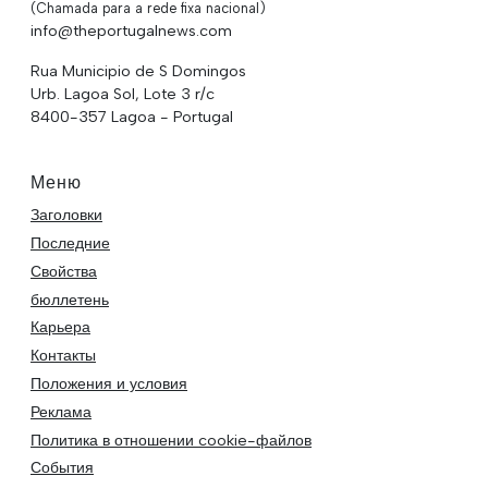
(Chamada para a rede fixa nacional)
info@theportugalnews.com
Rua Municipio de S Domingos
Urb. Lagoa Sol, Lote 3 r/c
8400-357 Lagoa - Portugal
Меню
Заголовки
Последние
Свойства
бюллетень
Карьера
Контакты
Положения и условия
Реклама
Политика в отношении cookie-файлов
События