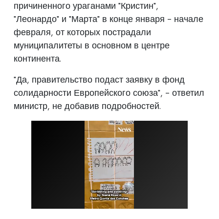
причиненного ураганами "Кристин",
"Леонардо" и "Марта" в конце января - начале
февраля, от которых пострадали
муниципалитеты в основном в центре
континента.
"Да, правительство подаст заявку в фонд
солидарности Европейского союза", - ответил
министр, не добавив подробностей.