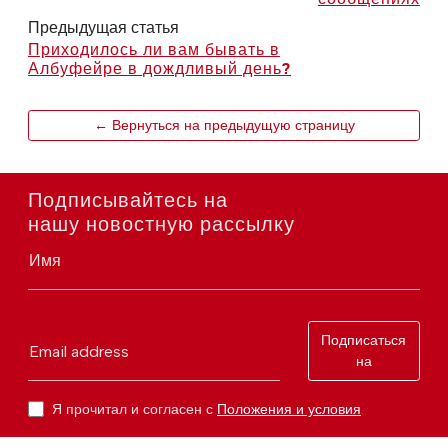
Предыдущая статья
Приходилось ли вам бывать в
Албуфейре в дождливый день?
← Вернуться на предыдущую страницу
Подписывайтесь на
нашу новостную рассылку
Имя
Подписаться
Email address
на
Я прочитал и согласен с
Положения и условия