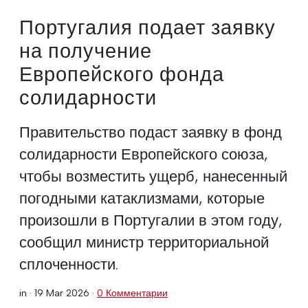
Португалия подает заявку
на получение
Европейского фонда
солидарности
Правительство подаст заявку в фонд
солидарности Европейского союза,
чтобы возместить ущерб, нанесенный
погодными катаклизмами, которые
произошли в Португалии в этом году,
сообщил министр территориальной
сплоченности.
in ·
19 Mar 2026
·
0 Комментарии