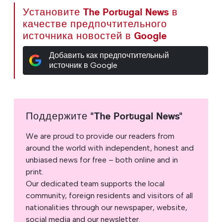
Установите The Portugal News в
качестве предпочтительного
источника новостей в Google
Добавить как предпочтительный
источник в Google
Поддержите "The Portugal News"
We are proud to provide our readers from
around the world with independent, honest and
unbiased news for free – both online and in
print.
Our dedicated team supports the local
community, foreign residents and visitors of all
nationalities through our newspaper, website,
social media and our newsletter.