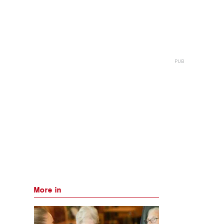
More in