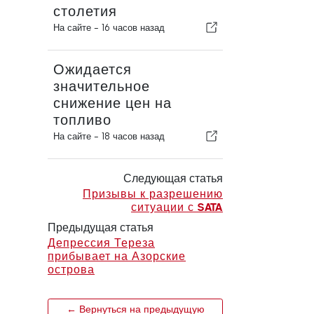
столетия
На сайте -
16 часов назад
Ожидается
значительное
снижение цен на
топливо
На сайте -
18 часов назад
Следующая статья
Призывы к разрешению
ситуации с SATA
Предыдущая статья
Депрессия Тереза
прибывает на Азорские
острова
← Вернуться на предыдущую