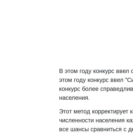
В этом году конкурс ввел 
этом году конкурс ввел "С
конкурс более справедлив
населения.
Этот метод корректирует 
численности населения каж
все шансы сравниться с д