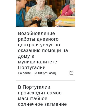
Возобновление
работы дневного
центра и услуг по
оказанию помощи на
дому в
муниципалитете
Португалии
На сайте -
13 минут назад
В Португалии
происходит самое
масштабное
солнечное затмение