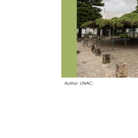
Author: UNAC;