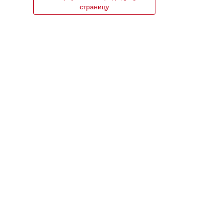
страницу