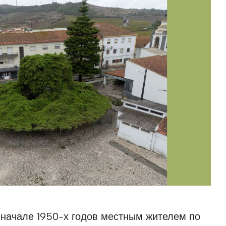
 начале 1950-х годов местным жителем по