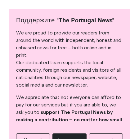
Поддержите "The Portugal News"
We are proud to provide our readers from
around the world with independent, honest and
unbiased news for free – both online and in
print.
Our dedicated team supports the local
community, foreign residents and visitors of all
nationalities through our newspaper, website,
social media and our newsletter.
We appreciate that not everyone can afford to
pay for our services but if you are able to, we
ask you to
support The Portugal News by
making a contribution – no matter how small
.