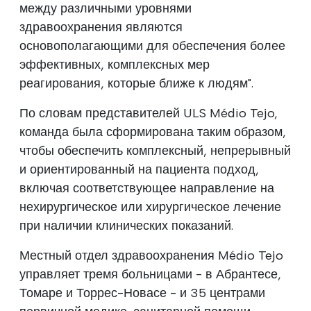
между различными уровнями
здравоохранения являются
основополагающими для обеспечения более
эффективных, комплексных мер
реагирования, которые ближе к людям".
По словам представителей ULS Médio Tejo,
команда была сформирована таким образом,
чтобы обеспечить комплексный, непрерывный
и ориентированный на пациента подход,
включая соответствующее направление на
нехирургическое или хирургическое лечение
при наличии клинических показаний.
Местный отдел здравоохранения Médio Tejo
управляет тремя больницами - в Абрантесе,
Томаре и Торрес-Новасе - и 35 центрами