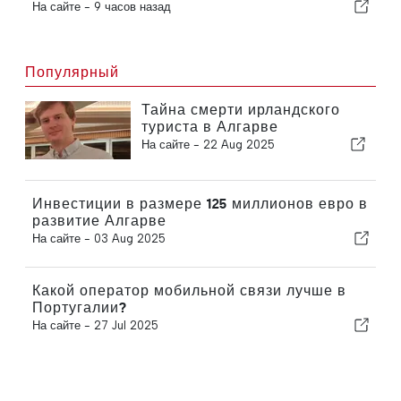
На сайте -
9 часов назад
Популярный
Тайна смерти ирландского
туриста в Алгарве
На сайте -
22 Aug 2025
Инвестиции в размере 125 миллионов евро в
развитие Алгарве
На сайте -
03 Aug 2025
Какой оператор мобильной связи лучше в
Португалии?
На сайте -
27 Jul 2025