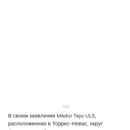
В своем заявлении Médio Tejo ULS,
расположенная в Торрес-Новас, округ