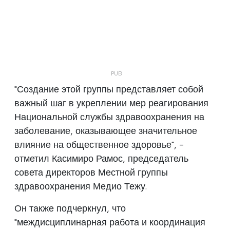
"Создание этой группы представляет собой
важный шаг в укреплении мер реагирования
Национальной службы здравоохранения на
заболевание, оказывающее значительное
влияние на общественное здоровье", -
отметил Касимиро Рамос, председатель
совета директоров Местной группы
здравоохранения Медио Тежу.
Он также подчеркнул, что
"междисциплинарная работа и координация