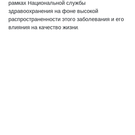
рамках Национальной службы
здравоохранения на фоне высокой
распространенности этого заболевания и его
влияния на качество жизни.