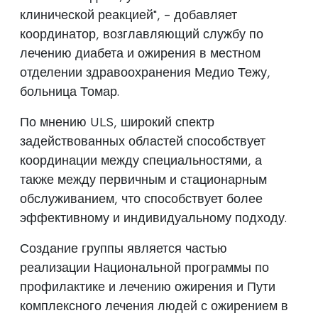
клинической реакцией", - добавляет
координатор, возглавляющий службу по
лечению диабета и ожирения в местном
отделении здравоохранения Медио Тежу,
больница Томар.
По мнению ULS, широкий спектр
задействованных областей способствует
координации между специальностями, а
также между первичным и стационарным
обслуживанием, что способствует более
эффективному и индивидуальному подходу.
Создание группы является частью
реализации Национальной программы по
профилактике и лечению ожирения и Пути
комплексного лечения людей с ожирением в