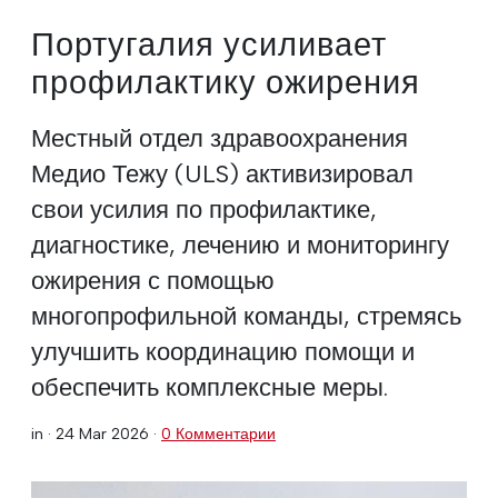
Португалия усиливает
профилактику ожирения
Местный отдел здравоохранения
Медио Тежу (ULS) активизировал
свои усилия по профилактике,
диагностике, лечению и мониторингу
ожирения с помощью
многопрофильной команды, стремясь
улучшить координацию помощи и
обеспечить комплексные меры.
in ·
24 Mar 2026
·
0 Комментарии