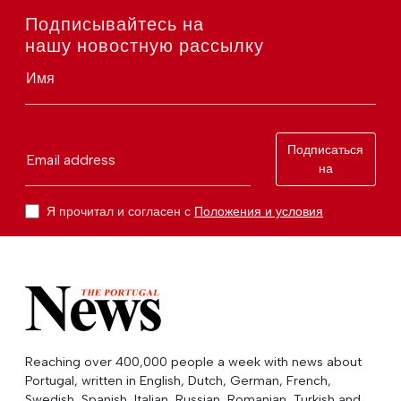
Подписывайтесь на
нашу новостную рассылку
Имя
Подписаться
Email address
на
Я прочитал и согласен с
Положения и условия
Reaching over 400,000 people a week with news about
Portugal, written in English, Dutch, German, French,
Swedish, Spanish, Italian, Russian, Romanian, Turkish and