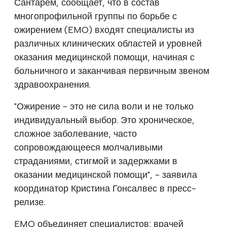
Сантарем, сообщает, что в состав
многопрофильной группы по борьбе с
ожирением (EMO) входят специалисты из
различных клинических областей и уровней
оказания медицинской помощи, начиная с
больничного и заканчивая первичным звеном
здравоохранения.
"Ожирение - это не сила воли и не только
индивидуальный выбор. Это хроническое,
сложное заболевание, часто
сопровождающееся молчаливыми
страданиями, стигмой и задержками в
оказании медицинской помощи", - заявила
координатор Кристина Гонсалвес в пресс-
релизе.
EMO объединяет специалистов: врачей