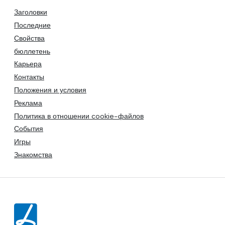
Заголовки
Последние
Свойства
бюллетень
Карьера
Контакты
Положения и условия
Реклама
Политика в отношении cookie-файлов
События
Игры
Знакомства