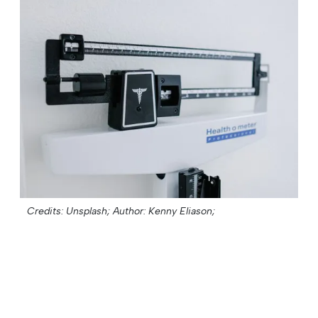
Credits: Unsplash;
Author: Kenny Eliason;