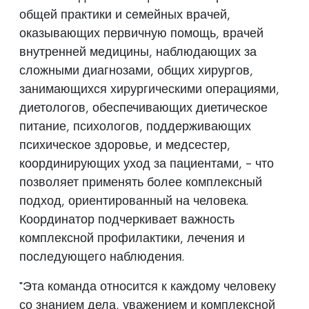
общей практики и семейных врачей,
оказывающих первичную помощь, врачей
внутренней медицины, наблюдающих за
сложными диагнозами, общих хирургов,
занимающихся хирургическими операциями,
диетологов, обеспечивающих диетическое
питание, психологов, поддерживающих
психическое здоровье, и медсестер,
координирующих уход за пациентами, - что
позволяет применять более комплексный
подход, ориентированный на человека.
Координатор подчеркивает важность
комплексной профилактики, лечения и
последующего наблюдения.
"Эта команда относится к каждому человеку
со знанием дела, уважением и комплексной