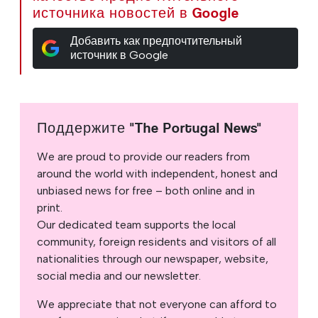
источника новостей в Google
Добавить как предпочтительный
источник в Google
Поддержите "The Portugal News"
We are proud to provide our readers from
around the world with independent, honest and
unbiased news for free – both online and in
print.
Our dedicated team supports the local
community, foreign residents and visitors of all
nationalities through our newspaper, website,
social media and our newsletter.
We appreciate that not everyone can afford to