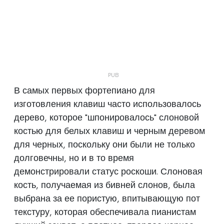
В самых первых фортепиано для
изготовления клавиш часто использовалось
дерево, которое "шпонировалось" слоновой
костью для белых клавиш и черным деревом
для черных, поскольку они были не только
долговечны, но и в то время
демонстрировали статус роскоши. Слоновая
кость, получаемая из бивней слонов, была
выбрана за ее пористую, впитывающую пот
текстуру, которая обеспечивала пианистам