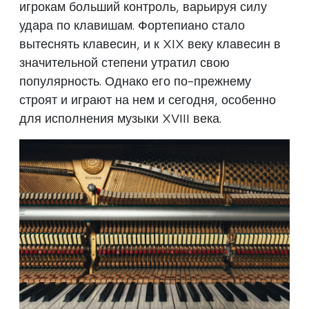
игрокам больший контроль, варьируя силу
удара по клавишам. Фортепиано стало
вытеснять клавесин, и к XIX веку клавесин в
значительной степени утратил свою
популярность. Однако его по-прежнему
строят и играют на нем и сегодня, особенно
для исполнения музыки XVIII века.