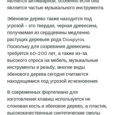
является антикварной, особенно если она
является частью музыкального инструмента.
Эбеновое дерево также находится под
угрозой - это твердая, черная древесина,
получаемая из сердцевины медленно
растущих деревьев рода Diospyros.
Поскольку для созревания древесины
требуется 60-200 лет, а также из-за
высокого спроса на мебель, музыкальные
инструменты и резьбу, многие виды
эбенового дерева сегодня считаются
находящимися под угрозой исчезновения.
В современных фортепиано для
изготовления клавиш используется не
слоновая кость и эбеновое дерево, а пластик,
высококачественные синтетические смолы