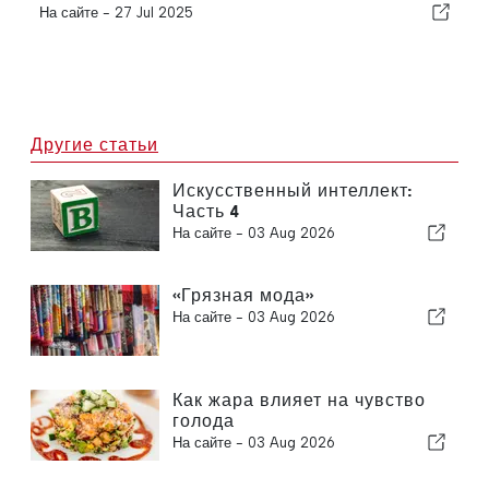
На сайте -
27 Jul 2025
Другие статьи
Искусственный интеллект:
Часть 4
На сайте -
03 Aug 2026
«Грязная мода»
На сайте -
03 Aug 2026
Как жара влияет на чувство
голода
На сайте -
03 Aug 2026