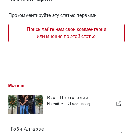
Прокомментируйте эту статью первыми
Присылайте нам свои комментарии
или мнения по этой статье.
More in
Вкус Португалии
На сайте -
21 час назад
Гоби-Алгарве