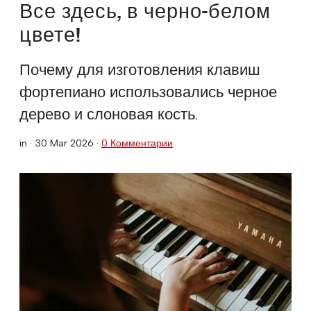
Все здесь, в черно-белом
цвете!
Почему для изготовления клавиш
фортепиано использовались черное
дерево и слоновая кость.
in ·
30 Mar 2026
·
0 Комментарии