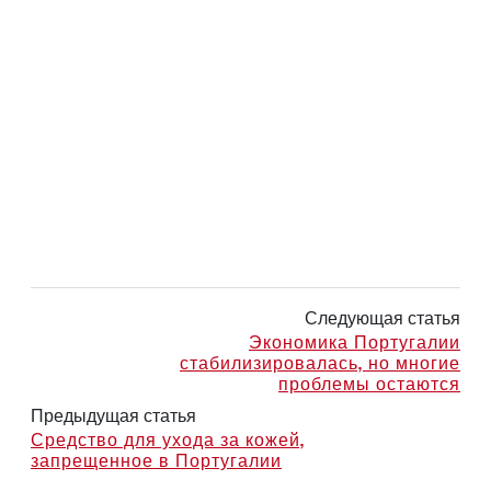
Следующая статья
Экономика Португалии
стабилизировалась, но многие
проблемы остаются
Предыдущая статья
Средство для ухода за кожей,
запрещенное в Португалии