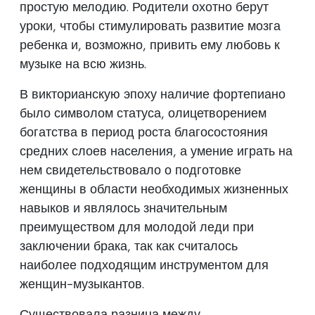
простую мелодию. Родители охотно берут
уроки, чтобы стимулировать развитие мозга
ребенка и, возможно, привить ему любовь к
музыке на всю жизнь.
В викторианскую эпоху наличие фортепиано
было символом статуса, олицетворением
богатства в период роста благосостояния
средних слоев населения, а умение играть на
нем свидетельствовало о подготовке
женщины в области необходимых жизненных
навыков и являлось значительным
преимуществом для молодой леди при
заключении брака, так как считалось
наиболее подходящим инструментом для
женщин-музыкантов.
Существовала разница между