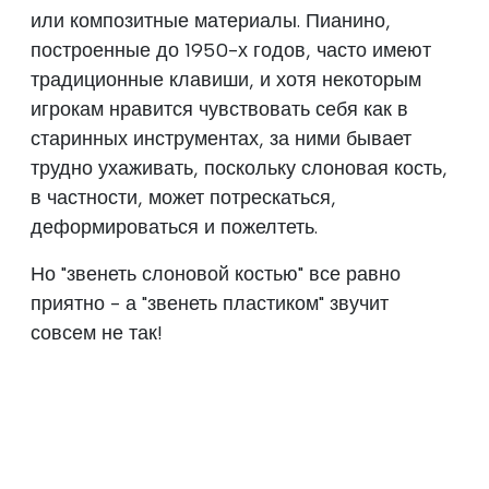
или композитные материалы. Пианино,
построенные до 1950-х годов, часто имеют
традиционные клавиши, и хотя некоторым
игрокам нравится чувствовать себя как в
старинных инструментах, за ними бывает
трудно ухаживать, поскольку слоновая кость,
в частности, может потрескаться,
деформироваться и пожелтеть.
Но "звенеть слоновой костью" все равно
приятно - а "звенеть пластиком" звучит
совсем не так!