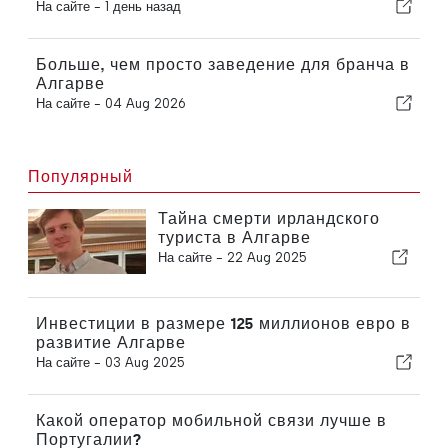
На сайте -
1 день назад
Больше, чем просто заведение для бранча в
Алгарве
На сайте -
04 Aug 2026
Популярный
Тайна смерти ирландского
туриста в Алгарве
На сайте -
22 Aug 2025
Инвестиции в размере 125 миллионов евро в
развитие Алгарве
На сайте -
03 Aug 2025
Какой оператор мобильной связи лучше в
Португалии?