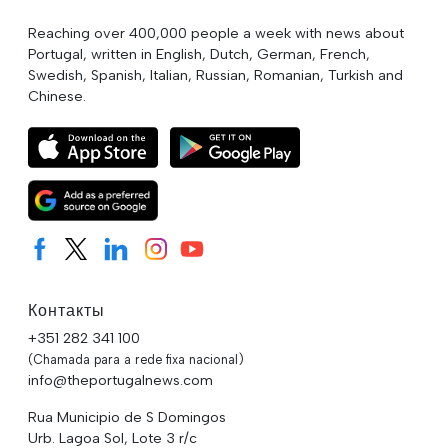
Reaching over 400,000 people a week with news about
Portugal, written in English, Dutch, German, French,
Swedish, Spanish, Italian, Russian, Romanian, Turkish and
Chinese.
Контакты
+351 282 341 100
(Chamada para a rede fixa nacional)
info@theportugalnews.com
Rua Municipio de S Domingos
Urb. Lagoa Sol, Lote 3 r/c