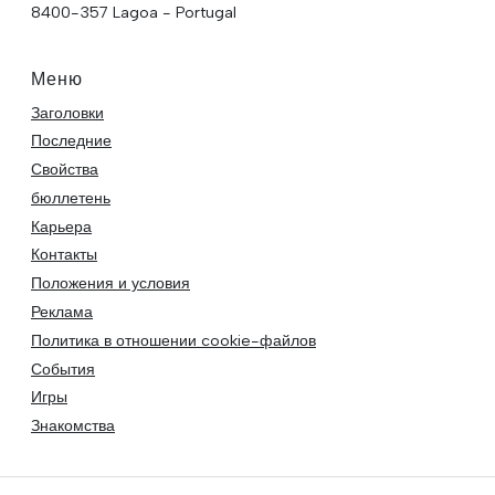
8400-357 Lagoa - Portugal
Меню
Заголовки
Последние
Свойства
бюллетень
Карьера
Контакты
Положения и условия
Реклама
Политика в отношении cookie-файлов
События
Игры
Знакомства