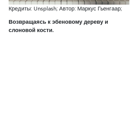
Кредиты: Unsplash; Автор: Маркус Гьенгаар;
Возвращаясь к эбеновому дереву и
слоновой кости.