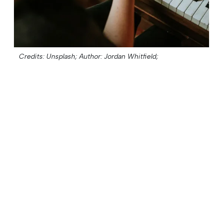
Credits: Unsplash;
Author: Jordan Whitfield;