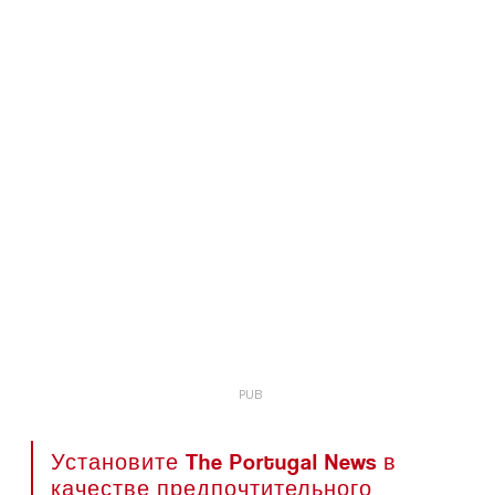
Установите The Portugal News в
качестве предпочтительного