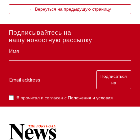
← Вернуться на предыдущую страницу
Подписывайтесь на
нашу новостную рассылку
Имя
Подписаться
Email address
на
Я прочитал и согласен с
Положения и условия