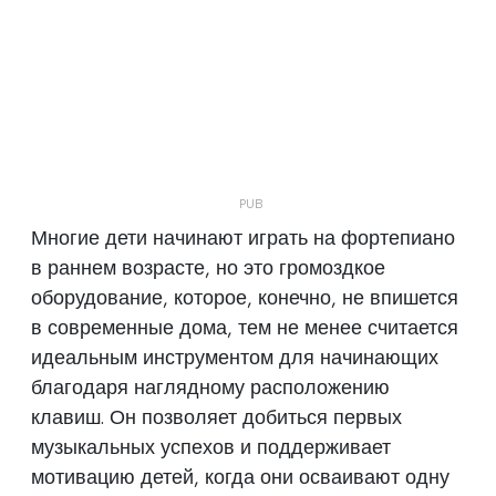
Многие дети начинают играть на фортепиано
в раннем возрасте, но это громоздкое
оборудование, которое, конечно, не впишется
в современные дома, тем не менее считается
идеальным инструментом для начинающих
благодаря наглядному расположению
клавиш. Он позволяет добиться первых
музыкальных успехов и поддерживает
мотивацию детей, когда они осваивают одну