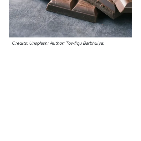
Credits: Unsplash;
Author: Towfiqu Barbhuiya;