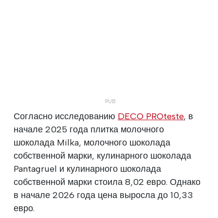
Согласно исследованию
DECO PROteste
, в
начале 2025 года плитка молочного
шоколада Milka, молочного шоколада
собственной марки, кулинарного шоколада
Pantagruel и кулинарного шоколада
собственной марки стоила 8,02 евро. Однако
в начале 2026 года цена выросла до 10,33
евро.