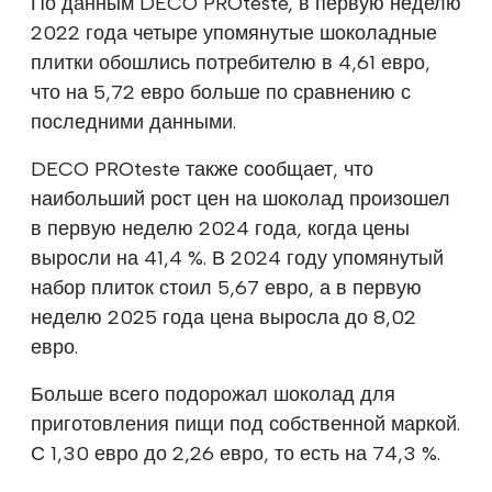
По данным DECO PROteste, в первую неделю
2022 года четыре упомянутые шоколадные
плитки обошлись потребителю в 4,61 евро,
что на 5,72 евро больше по сравнению с
последними данными.
DECO PROteste также сообщает, что
наибольший рост цен на шоколад произошел
в первую неделю 2024 года, когда цены
выросли на 41,4 %. В 2024 году упомянутый
набор плиток стоил 5,67 евро, а в первую
неделю 2025 года цена выросла до 8,02
евро.
Больше всего подорожал шоколад для
приготовления пищи под собственной маркой.
С 1,30 евро до 2,26 евро, то есть на 74,3 %.