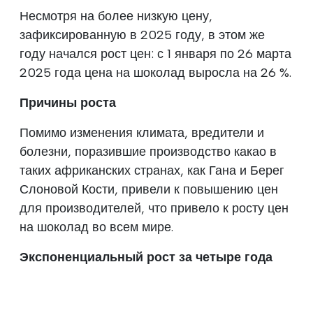
Несмотря на более низкую цену,
зафиксированную в 2025 году, в этом же
году начался рост цен: с 1 января по 26 марта
2025 года цена на шоколад выросла на 26 %.
Причины роста
Помимо изменения климата, вредители и
болезни, поразившие производство какао в
таких африканских странах, как Гана и Берег
Слоновой Кости, привели к повышению цен
для производителей, что привело к росту цен
на шоколад во всем мире.
Экспоненциальный рост за четыре года