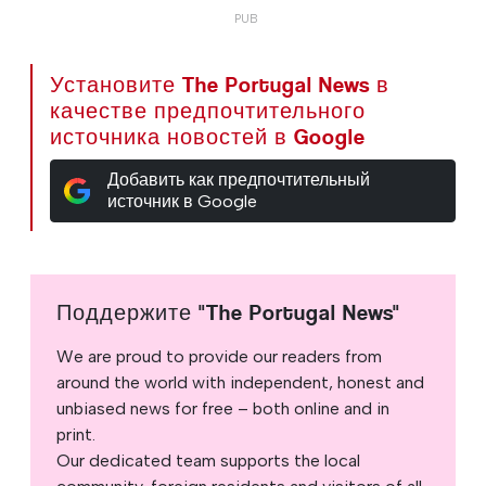
Установите The Portugal News в
качестве предпочтительного
источника новостей в Google
Добавить как предпочтительный
источник в Google
Поддержите "The Portugal News"
We are proud to provide our readers from
around the world with independent, honest and
unbiased news for free – both online and in
print.
Our dedicated team supports the local