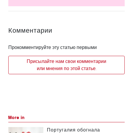
Комментарии
Прокомментируйте эту статью первыми
Присылайте нам свои комментарии
или мнения по этой статье.
More in
Португалия обогнала