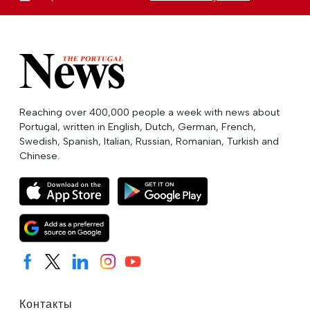
Reaching over 400,000 people a week with news about
Portugal, written in English, Dutch, German, French,
Swedish, Spanish, Italian, Russian, Romanian, Turkish and
Chinese.
Контакты