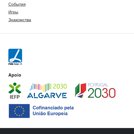
События
Игры
Знакомства
Apoio