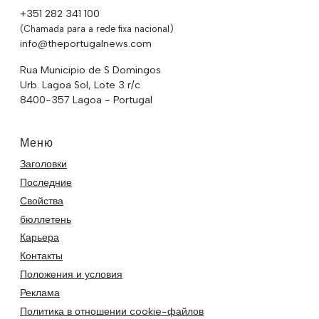
+351 282 341 100
(Chamada para a rede fixa nacional)
info@theportugalnews.com
Rua Municipio de S Domingos
Urb. Lagoa Sol, Lote 3 r/c
8400-357 Lagoa - Portugal
Меню
Заголовки
Последние
Свойства
бюллетень
Карьера
Контакты
Положения и условия
Реклама
Политика в отношении cookie-файлов