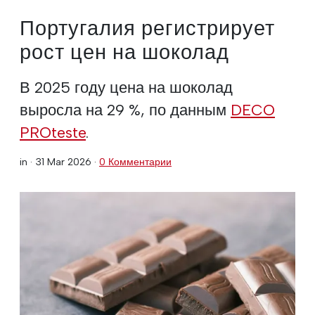
Португалия регистрирует
рост цен на шоколад
В 2025 году цена на шоколад
выросла на 29 %, по данным
DECO
PROteste
.
in ·
31 Mar 2026
·
0 Комментарии