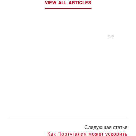
VIEW ALL ARTICLES
Следующая статья
Как Португалия может ускорить