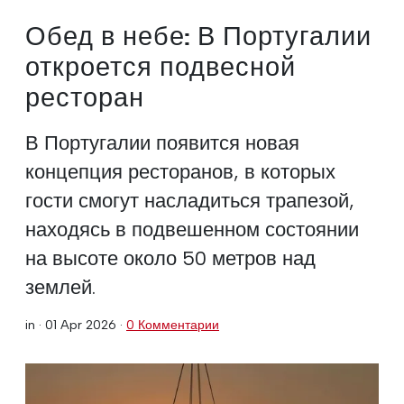
Обед в небе: В Португалии
откроется подвесной
ресторан
В Португалии появится новая
концепция ресторанов, в которых
гости смогут насладиться трапезой,
находясь в подвешенном состоянии
на высоте около 50 метров над
землей.
in ·
01 Apr 2026
·
0 Комментарии