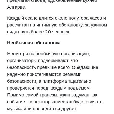
предлагая блюда, вдохновленные кухней
Алгарве.
Каждый сеанс длится около полутора часов и
рассчитан на интимную обстановку: за ужином
сидят чуть более 20 человек.
Необычная обстановка
Несмотря на необычную организацию,
организаторы подчеркивают, что
безопасность превыше всего. Обедающие
надежно пристегиваются ремнями
безопасности, а платформа тщательно
проверяется перед каждым подъемом.
Помимо самой трапезы, ужин задуман как
событие - в некоторых местах будет звучать
музыка или проводиться другая