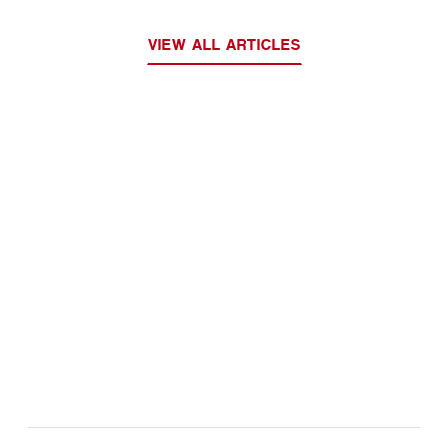
Португалии
VIEW ALL ARTICLES