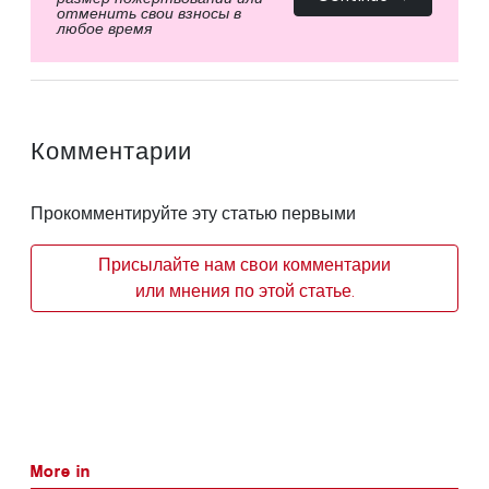
отменить свои взносы в
любое время
Комментарии
Прокомментируйте эту статью первыми
Присылайте нам свои комментарии
или мнения по этой статье.
More in