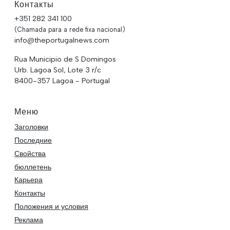
Контакты
+351 282 341 100
(Chamada para a rede fixa nacional)
info@theportugalnews.com
Rua Municipio de S Domingos
Urb. Lagoa Sol, Lote 3 r/c
8400-357 Lagoa - Portugal
Меню
Заголовки
Последние
Свойства
бюллетень
Карьера
Контакты
Положения и условия
Реклама