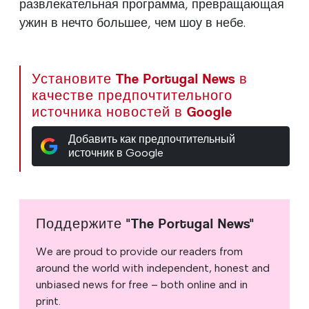
развлекательная программа, превращающая
ужин в нечто большее, чем шоу в небе.
Установите The Portugal News в
качестве предпочтительного
источника новостей в Google
Добавить как предпочтительный
источник в Google
Поддержите "The Portugal News"
We are proud to provide our readers from
around the world with independent, honest and
unbiased news for free – both online and in
print.