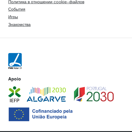
Политика в отношении cookie-файлов
События
Игры
Знакомства
Apoio