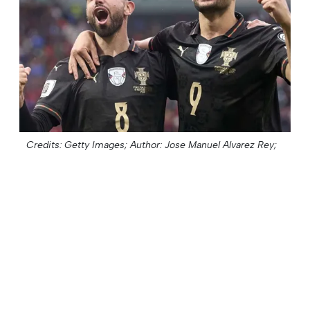
Credits: Getty Images;
Author: Jose Manuel Alvarez Rey;