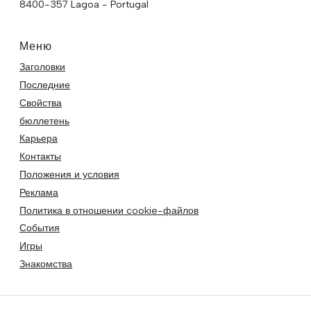
8400-357 Lagoa - Portugal
Меню
Заголовки
Последние
Свойства
бюллетень
Карьера
Контакты
Положения и условия
Реклама
Политика в отношении cookie-файлов
События
Игры
Знакомства