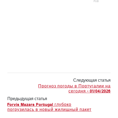
Следующая статья
Прогноз погоды в Португалии на
сегодня - 01/04/2026
Предыдущая статья
Forvis Mazars Portugal глубоко
погрузилась в новый жилищный пакет