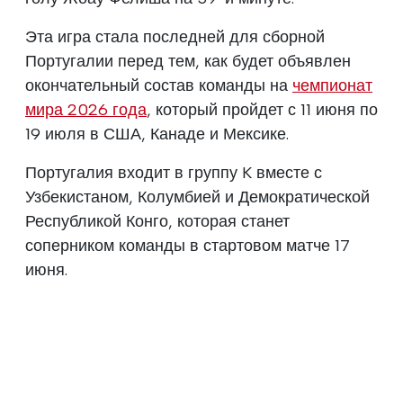
Эта игра стала последней для сборной
Португалии перед тем, как будет объявлен
окончательный состав команды на
чемпионат
мира 2026 года
, который пройдет с 11 июня по
19 июля в США, Канаде и Мексике.
Португалия входит в группу K вместе с
Узбекистаном, Колумбией и Демократической
Республикой Конго, которая станет
соперником команды в стартовом матче 17
июня.