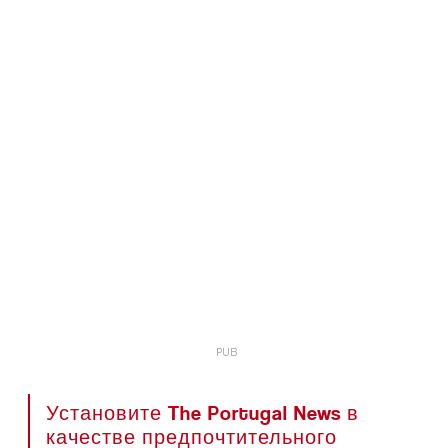
Установите The Portugal News в
качестве предпочтительного