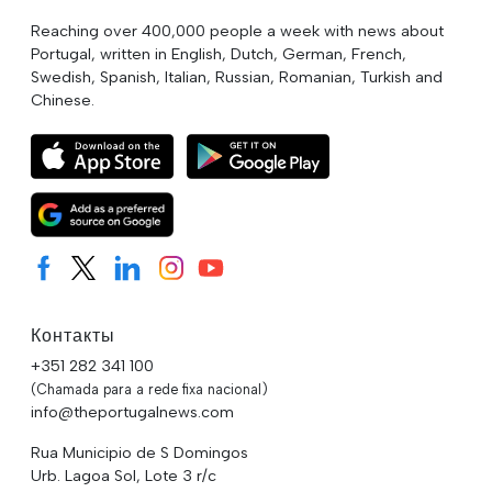
Reaching over 400,000 people a week with news about
Portugal, written in English, Dutch, German, French,
Swedish, Spanish, Italian, Russian, Romanian, Turkish and
Chinese.
Контакты
+351 282 341 100
(Chamada para a rede fixa nacional)
info@theportugalnews.com
Rua Municipio de S Domingos
Urb. Lagoa Sol, Lote 3 r/c