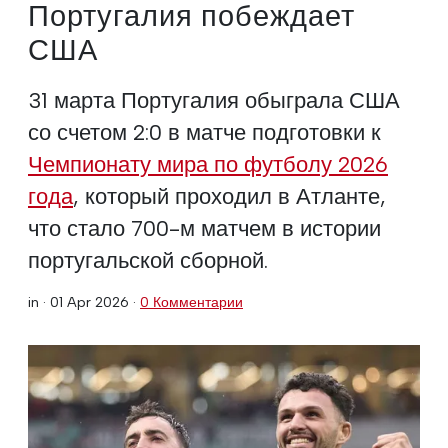
Португалия побеждает
США
31 марта Португалия обыграла США
со счетом 2:0 в матче подготовки к
Чемпионату мира по футболу 2026
года
, который проходил в Атланте,
что стало 700-м матчем в истории
португальской сборной.
in ·
01 Apr 2026
·
0 Комментарии