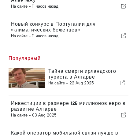
Алентежу
На сайте -
11 часов назад
Новый конкурс в Португалии для
«климатических беженцев»
На сайте -
11 часов назад
Популярный
Тайна смерти ирландского
туриста в Алгарве
На сайте -
22 Aug 2025
Инвестиции в размере 125 миллионов евро в
развитие Алгарве
На сайте -
03 Aug 2025
Какой оператор мобильной связи лучше в