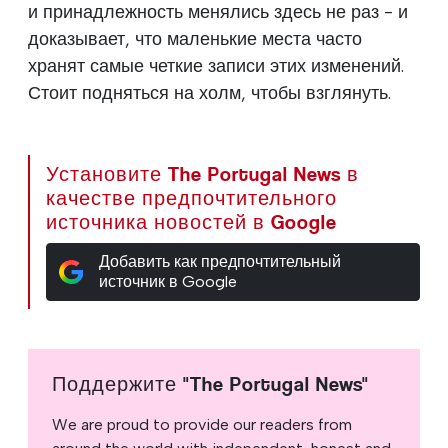
и принадлежность менялись здесь не раз - и
доказывает, что маленькие места часто
хранят самые четкие записи этих изменений.
Стоит подняться на холм, чтобы взглянуть.
Установите The Portugal News в
качестве предпочтительного
источника новостей в Google
Добавить как предпочтительный
источник в Google
Поддержите "The Portugal News"
We are proud to provide our readers from