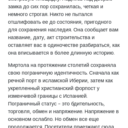
замка до сих пор сохранилась, четкая и
немного строгая. Никто не пытался
отшлифовать ее до состояния, пригодного
для сохранения наследия. Она сообщает вам
название, дату, акт строительства и
оставляет вас в одиночестве разбираться, как
она вписывается в более длинную историю.
Миртола на протяжении столетий сохраняла
свою пограничную идентичность. Сначала как
речной порт в исламской Иберии, затем как
укрепленный христианский форпост у
изменчивой границы с Испанией.
Пограничный статус - это бдительность,
торговля, обмен и напряжение. Напряжение в
основном ослабло. Но обмен все еще
продолжается. Посетители приезжают сюда