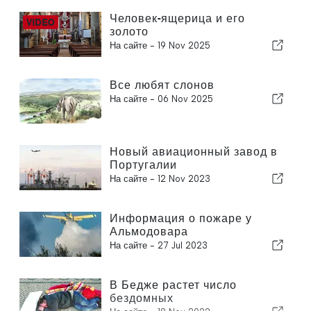
Человек-ящерица и его
золото
На сайте -
19 Nov 2025
Все любят слонов
На сайте -
06 Nov 2025
Новый авиационный завод в
Португалии
На сайте -
12 Nov 2023
Информация о пожаре у
Альмодовара
На сайте -
27 Jul 2023
В Бедже растет число
бездомных