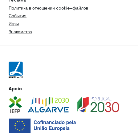
Политика в отношении cookie-файлов
События
Игры
Знакомства
Apoio