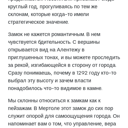
круглый год, прогуливаясь по тем же
склонам, которые когда-то имели
стратегическое значение.
Замок не кажется романтичным. В нем
чувствуется бдительность. С вершины
открывается вид на Алентежу в
приглушенных тонах, и вы можете проследить
за рекой, изгибающейся в сторону от города.
Сразу понимаешь, почему в 1292 году кто-то
выбрал эту высоту и зачем власти
понадобилось что-то видимое в камне.
Мы склонны относиться к замкам как к
пейзажам. В Мертоле этот замок до сих пор
служит опорой для самоощущения города. Он
напоминает вам о том, что управление, вера