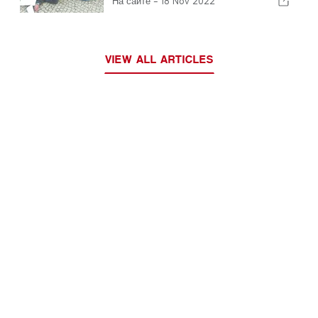
На сайте -
18 Nov 2022
VIEW ALL ARTICLES