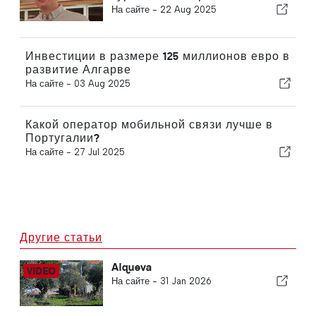
На сайте -
22 Aug 2025
Инвестиции в размере 125 миллионов евро в
развитие Алгарве
На сайте -
03 Aug 2025
Какой оператор мобильной связи лучше в
Португалии?
На сайте -
27 Jul 2025
Другие статьи
Alqueva
На сайте -
31 Jan 2026