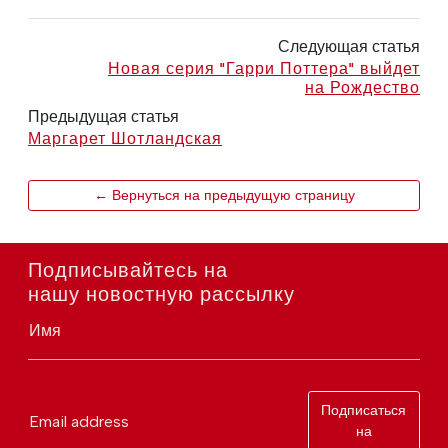
Следующая статья
Новая серия "Гарри Поттера" выйдет
на Рождество
Предыдущая статья
Маргарет Шотландская
← Вернуться на предыдущую страницу
Подписывайтесь на
нашу новостную рассылку
Имя
Подписаться
Email address
на