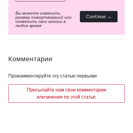
Вы можете изменить
Continue →
размер пожертвований или
отменить свои взносы в
любое время
Комментарии
Прокомментируйте эту статью первыми
Присылайте нам свои комментарии
или мнения по этой статье.