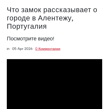
Что замок рассказывает о
городе в Алентежу,
Португалия
Посмотрите видео!
in ·
05 Apr 2026
·
0 Комментарии