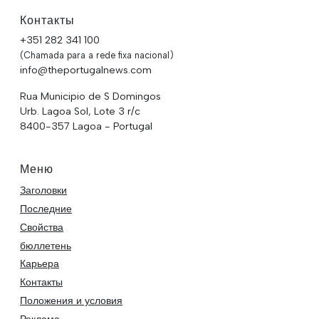
Контакты
+351 282 341 100
(Chamada para a rede fixa nacional)
info@theportugalnews.com
Rua Municipio de S Domingos
Urb. Lagoa Sol, Lote 3 r/c
8400-357 Lagoa - Portugal
Меню
Заголовки
Последние
Свойства
бюллетень
Карьера
Контакты
Положения и условия
Реклама