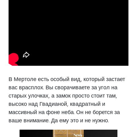
В Мертоле есть особый вид, который застает
вас врасплох. Вы сворачиваете за угол на
старых улочках, а замок просто стоит там,
высоко над Гвадианой, квадратный и
массивный на фоне неба. Он не борется за
ваше внимание. Да ему это и не нужно.