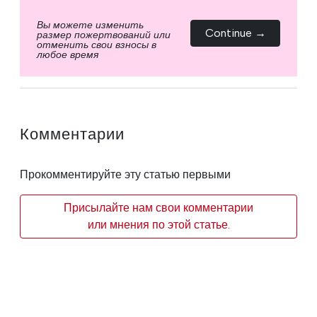
Вы можете изменить
Continue →
размер пожертвований или
отменить свои взносы в
любое время
Комментарии
Прокомментируйте эту статью первыми
Присылайте нам свои комментарии
или мнения по этой статье.