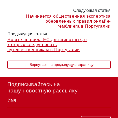
Следующая статья
Начинается общественная экспертиза
обновленных правил онлайн-
гемблинга в Португалии
Предыдущая статья
Новые правила ЕС для животных, о
которых следует знать
путешественникам в Португалии
← Вернуться на предыдущую страницу
Подписывайтесь на
нашу новостную рассылку
Имя