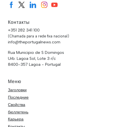
Контакты
+351 282 341 100
(Chamada para a rede fixa nacional)
info@theportugalnews.com
Rua Municipio de S Domingos
Urb. Lagoa Sol, Lote 3 r/c
8400-357 Lagoa - Portugal
Меню
Заголовки
Последние
Свойства
бюллетень
Карьера
Контакты