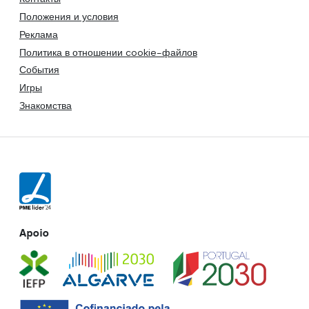
Положения и условия
Реклама
Политика в отношении cookie-файлов
События
Игры
Знакомства
Apoio