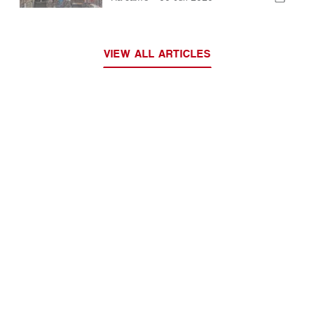
VIEW ALL ARTICLES