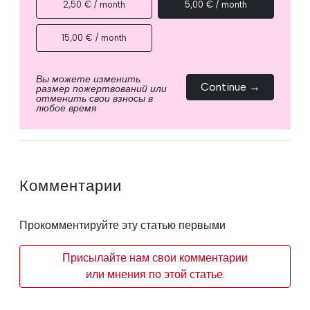
2,50 € / month
5,00 € / month
15,00 € / month
Вы можете изменить
Continue →
размер пожертвований или
отменить свои взносы в
любое время
Комментарии
Прокомментируйте эту статью первыми
Присылайте нам свои комментарии
или мнения по этой статье.