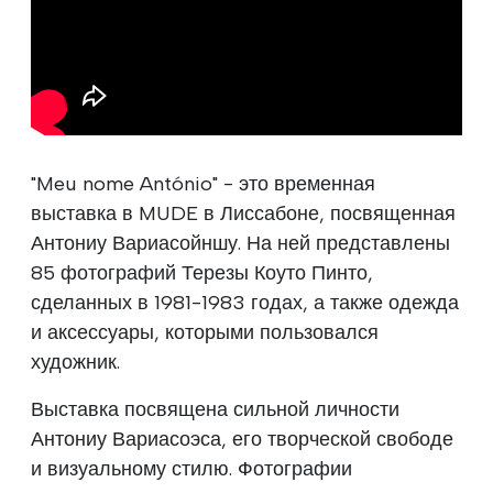
"Meu nome António" - это временная
выставка в MUDE в Лиссабоне, посвященная
Антониу Вариасойншу. На ней представлены
85 фотографий Терезы Коуто Пинто,
сделанных в 1981-1983 годах, а также одежда
и аксессуары, которыми пользовался
художник.
Выставка посвящена сильной личности
Антониу Вариасоэса, его творческой свободе
и визуальному стилю. Фотографии