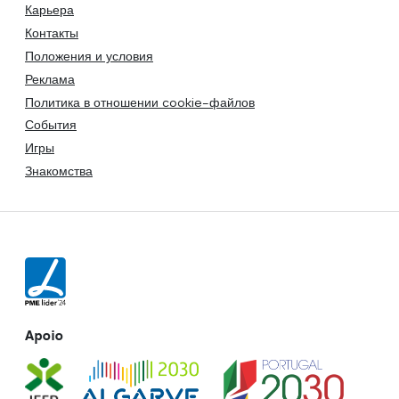
Карьера
Контакты
Положения и условия
Реклама
Политика в отношении cookie-файлов
События
Игры
Знакомства
Apoio