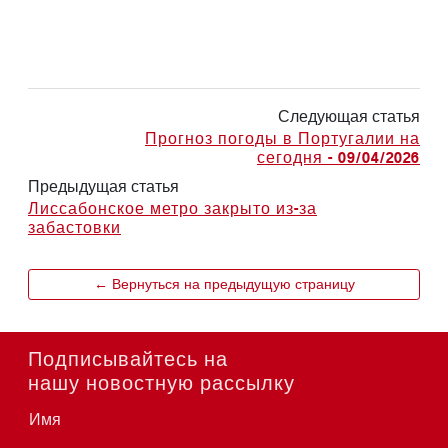
Следующая статья
Прогноз погоды в Португалии на
сегодня - 09/04/2026
Предыдущая статья
Лиссабонское метро закрыто из-за
забастовки
← Вернуться на предыдущую страницу
Подписывайтесь на
нашу новостную рассылку
Имя