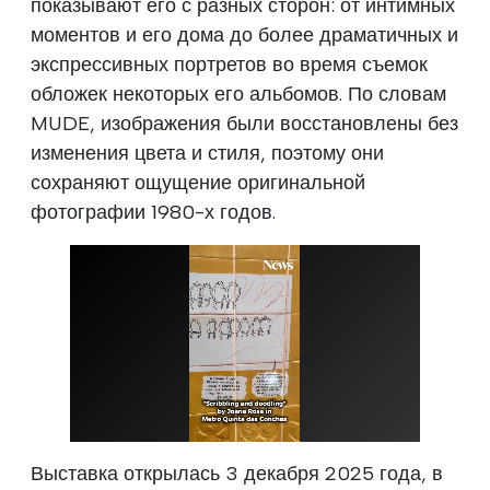
показывают его с разных сторон: от интимных
моментов и его дома до более драматичных и
экспрессивных портретов во время съемок
обложек некоторых его альбомов. По словам
MUDE, изображения были восстановлены без
изменения цвета и стиля, поэтому они
сохраняют ощущение оригинальной
фотографии 1980-х годов.
Выставка открылась 3 декабря 2025 года, в