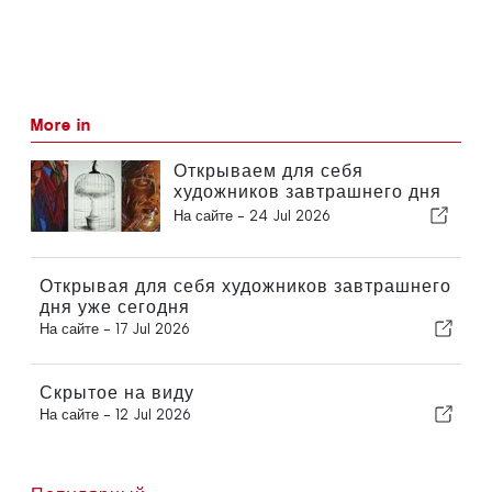
More in
Открываем для себя
художников завтрашнего дня
уже сегодня
На сайте -
24 Jul 2026
Открывая для себя художников завтрашнего
дня уже сегодня
На сайте -
17 Jul 2026
Скрытое на виду
На сайте -
12 Jul 2026