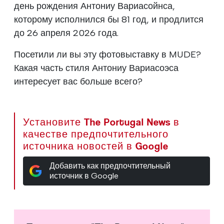
день рождения Антониу Вариасойнса,
которому исполнился бы 81 год, и продлится
до 26 апреля 2026 года.
Посетили ли вы эту фотовыставку в MUDE?
Какая часть стиля Антониу Вариасоэса
интересует вас больше всего?
Установите The Portugal News в
качестве предпочтительного
источника новостей в Google
Добавить как предпочтительный
источник в Google