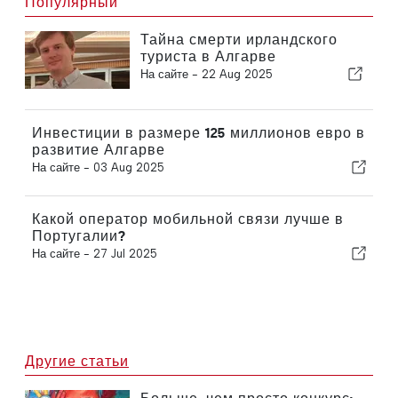
Популярный
Тайна смерти ирландского
туриста в Алгарве
На сайте -
22 Aug 2025
Инвестиции в размере 125 миллионов евро в
развитие Алгарве
На сайте -
03 Aug 2025
Какой оператор мобильной связи лучше в
Португалии?
На сайте -
27 Jul 2025
Другие статьи