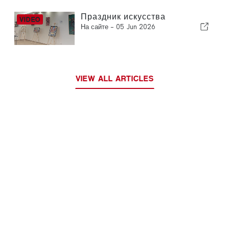
Праздник искусства
На сайте -
05 Jun 2026
VIEW ALL ARTICLES