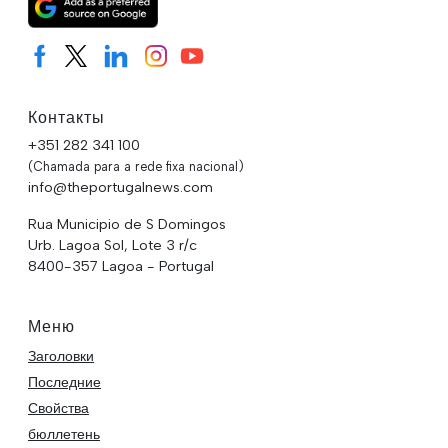
Контакты
+351 282 341 100
(Chamada para a rede fixa nacional)
info@theportugalnews.com
Rua Municipio de S Domingos
Urb. Lagoa Sol, Lote 3 r/c
8400-357 Lagoa - Portugal
Меню
Заголовки
Последние
Свойства
бюллетень