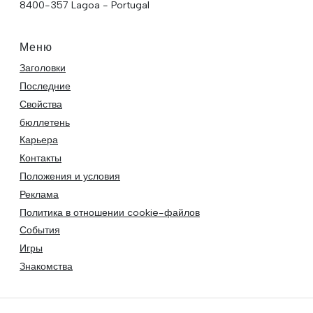
8400-357 Lagoa - Portugal
Меню
Заголовки
Последние
Свойства
бюллетень
Карьера
Контакты
Положения и условия
Реклама
Политика в отношении cookie-файлов
События
Игры
Знакомства