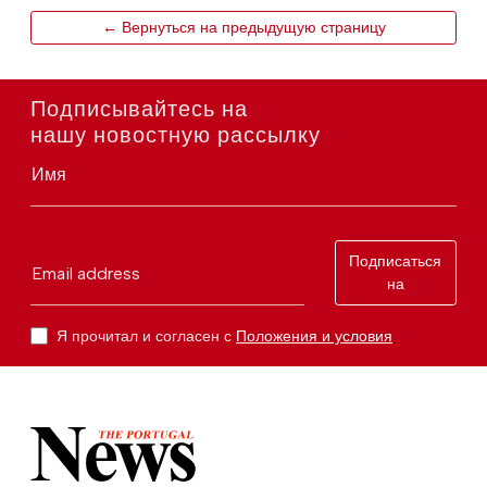
← Вернуться на предыдущую страницу
Подписывайтесь на
нашу новостную рассылку
Имя
Подписаться
Email address
на
Я прочитал и согласен с
Положения и условия