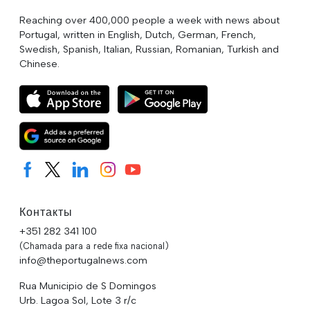
Reaching over 400,000 people a week with news about
Portugal, written in English, Dutch, German, French,
Swedish, Spanish, Italian, Russian, Romanian, Turkish and
Chinese.
Контакты
+351 282 341 100
(Chamada para a rede fixa nacional)
info@theportugalnews.com
Rua Municipio de S Domingos
Urb. Lagoa Sol, Lote 3 r/c