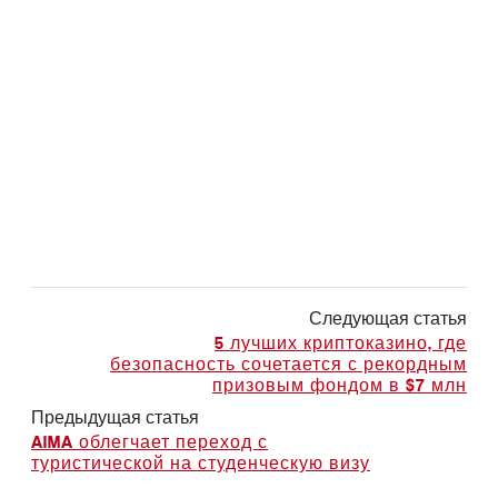
Следующая статья
5 лучших криптоказино, где
безопасность сочетается с рекордным
призовым фондом в $7 млн
Предыдущая статья
AIMA облегчает переход с
туристической на студенческую визу