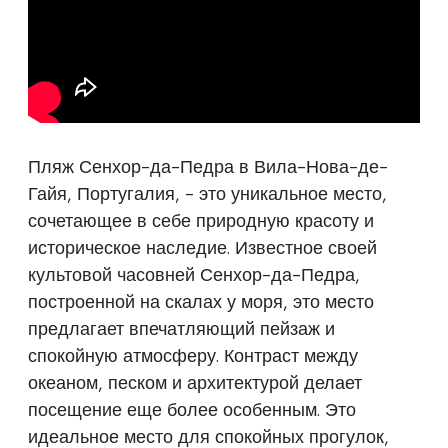
Пляж Сенхор-да-Педра в Вила-Нова-де-
Гайя, Португалия, - это уникальное место,
сочетающее в себе природную красоту и
историческое наследие. Известное своей
культовой часовней Сенхор-да-Педра,
построенной на скалах у моря, это место
предлагает впечатляющий пейзаж и
спокойную атмосферу. Контраст между
океаном, песком и архитектурой делает
посещение еще более особенным. Это
идеальное место для спокойных прогулок,