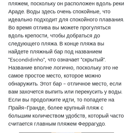
пляжем, поскольку он расположен вдоль реки
Араде. Воды здесь очень спокойные, что
идеально подходит для спокойного плавания.
Во время отлива вы можете прогуляться
вдоль крепости, чтобы добраться до
следующего пляжа. В конце пляжа вы
найдете пляжный бар под названием
"Escondidinho", что означает "скрытый".
Название вполне логично, поскольку это не
самое простое место, которое можно
обнаружить. Этот бар - отличное место, если
вам захочется выпить или перекусить у воды.
Если вы продолжите идти, то попадете на
Прайя-Гранде, более крупный пляж с
большим количеством удобств, который часто
считается главным пляжем Феррагудо.