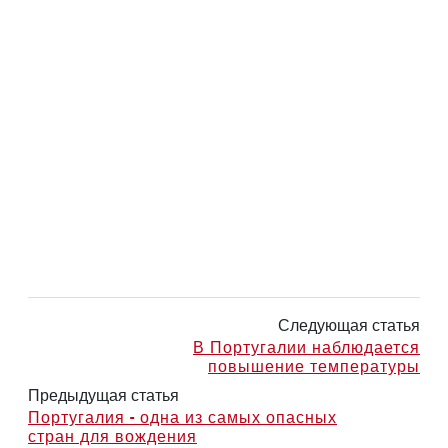
Следующая статья
В Португалии наблюдается
повышение температуры
Предыдущая статья
Португалия - одна из самых опасных
стран для вождения