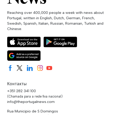
Reaching over 400,000 people a week with news about
Portugal, written in English, Dutch, German, French,
Swedish, Spanish, Italian, Russian, Romanian, Turkish and
Chinese.
Контакты
+351 282 341 100
(Chamada para a rede fixa nacional)
info@theportugalnews.com
Rua Municipio de S Domingos