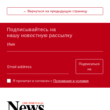
← Вернуться на предыдущую страницу
Подписывайтесь на
нашу новостную рассылку
Имя
Подписаться
Email address
на
Я прочитал и согласен с
Положения и условия