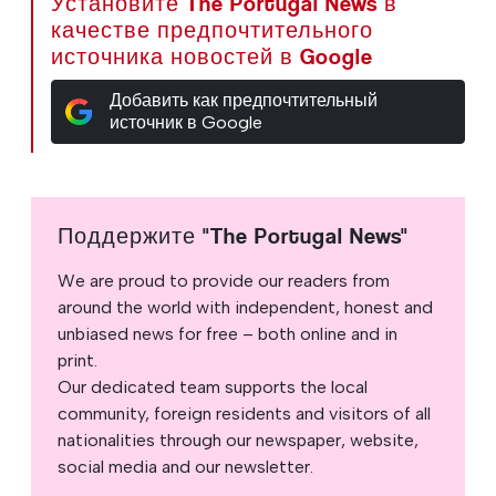
Установите The Portugal News в
качестве предпочтительного
источника новостей в Google
Добавить как предпочтительный
источник в Google
Поддержите "The Portugal News"
We are proud to provide our readers from
around the world with independent, honest and
unbiased news for free – both online and in
print.
Our dedicated team supports the local
community, foreign residents and visitors of all
nationalities through our newspaper, website,
social media and our newsletter.