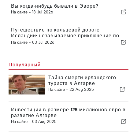
Вы когда-нибудь бывали в Эворе?
На сайте -
18 Jul 2026
Путешествие по кольцевой дороге
Исландии: незабываемое приключение по
живописным дорогам
На сайте -
03 Jul 2026
Популярный
Тайна смерти ирландского
туриста в Алгарве
На сайте -
22 Aug 2025
Инвестиции в размере 125 миллионов евро в
развитие Алгарве
На сайте -
03 Aug 2025