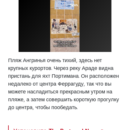
Пляж Ангринья очень тихий, здесь нет
крупных курортов. Через реку Араде видна
пристань для яхт Портимана. Он расположен
недалеко от центра Феррагуду, так что вы
можете насладиться прекрасным утром на
пляже, а затем совершить короткую прогулку
до центра, чтобы пообедать.