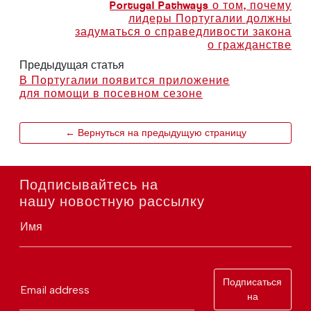
Portugal Pathways о том, почему
лидеры Португалии должны
задуматься о справедливости закона
о гражданстве
Предыдущая статья
В Португалии появится приложение
для помощи в посевном сезоне
← Вернуться на предыдущую страницу
Подписывайтесь на
нашу новостную рассылку
Имя
Подписаться
Email address
на