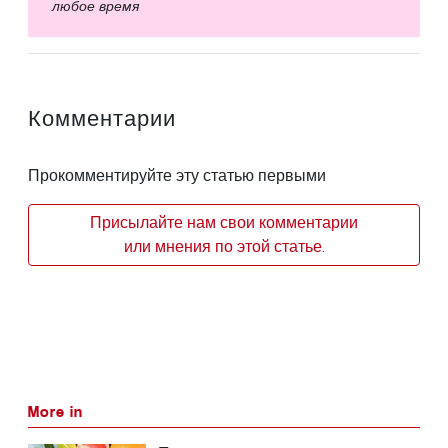
любое время
Комментарии
Прокомментируйте эту статью первыми
Присылайте нам свои комментарии
или мнения по этой статье.
More in