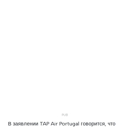
В заявлении TAP Air Portugal говорится, что