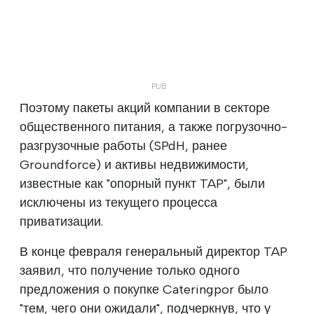
Поэтому пакеты акций компании в секторе
общественного питания, а также погрузочно-
разгрузочные работы (SPdH, ранее
Groundforce) и активы недвижимости,
известные как "опорный пункт TAP", были
исключены из текущего процесса
приватизации.
В конце февраля генеральный директор TAP
заявил, что получение только одного
предложения о покупке Cateringpor было
"тем, чего они ожидали", подчеркнув, что у