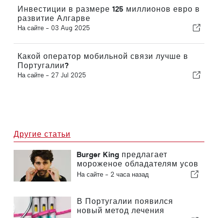
Инвестиции в размере 125 миллионов евро в
развитие Алгарве
На сайте -
03 Aug 2025
Какой оператор мобильной связи лучше в
Португалии?
На сайте -
27 Jul 2025
Другие статьи
Burger King предлагает
мороженое обладателям усов
в Португалии
На сайте -
2 часа назад
В Португалии появился
новый метод лечения