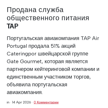
Продана служба
общественного питания
TAP
Португальская авиакомпания TAP Air
Portugal продала 51% акций
Cateringpor швейцарской группе
Gate Gourmet, которая является
партнером кейтеринговой компании и
единственным участником торгов,
объявила португальская
авиакомпания.
in ·
14 Apr 2026
·
0 Комментарии