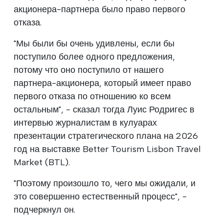
акционера-партнера было право первого
отказа.
"Мы были бы очень удивлены, если бы
поступило более одного предложения,
потому что оно поступило от нашего
партнера-акционера, который имеет право
первого отказа по отношению ко всем
остальным", - сказал тогда Луис Родригес в
интервью журналистам в кулуарах
презентации стратегического плана на 2026
год на выставке Better Tourism Lisbon Travel
Market (BTL).
"Поэтому произошло то, чего мы ожидали, и
это совершенно естественный процесс", -
подчеркнул он.