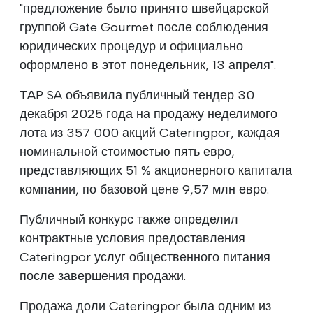
"предложение было принято швейцарской
группой Gate Gourmet после соблюдения
юридических процедур и официально
оформлено в этот понедельник, 13 апреля".
TAP SA объявила публичный тендер 30
декабря 2025 года на продажу неделимого
лота из 357 000 акций Cateringpor, каждая
номинальной стоимостью пять евро,
представляющих 51 % акционерного капитала
компании, по базовой цене 9,57 млн евро.
Публичный конкурс также определил
контрактные условия предоставления
Cateringpor услуг общественного питания
после завершения продажи.
Продажа доли Cateringpor была одним из