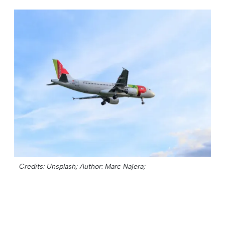
Credits: Unsplash;
Author: Marc Najera;