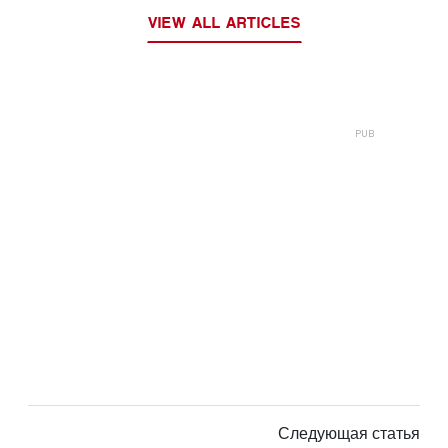
VIEW ALL ARTICLES
Следующая статья