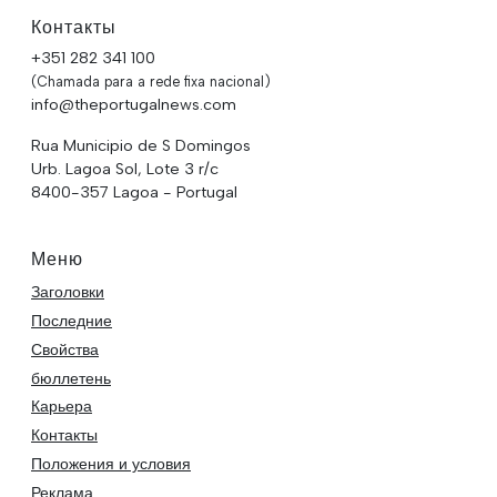
Контакты
+351 282 341 100
(Chamada para a rede fixa nacional)
info@theportugalnews.com
Rua Municipio de S Domingos
Urb. Lagoa Sol, Lote 3 r/c
8400-357 Lagoa - Portugal
Меню
Заголовки
Последние
Свойства
бюллетень
Карьера
Контакты
Положения и условия
Реклама