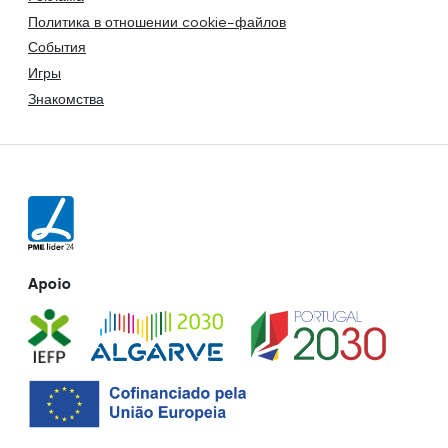
Политика в отношении cookie-файлов
События
Игры
Знакомства
Apoio