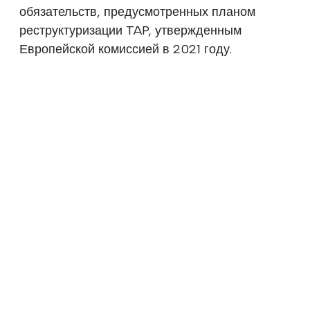
обязательств, предусмотренных планом
реструктуризации TAP, утвержденным
Европейской комиссией в 2021 году.