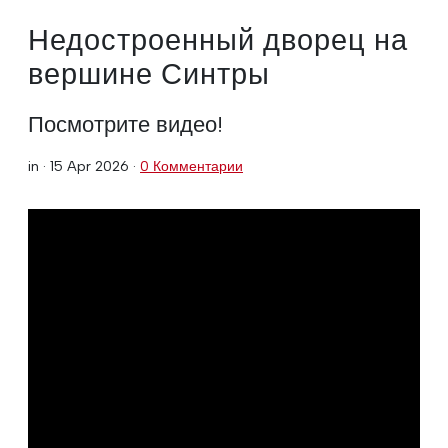
Недостроенный дворец на
вершине Синтры
Посмотрите видео!
in ·
15 Apr 2026
·
0 Комментарии