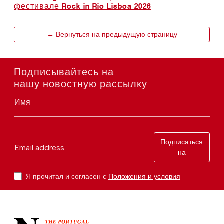
фестивале Rock in Rio Lisboa 2026
← Вернуться на предыдущую страницу
Подписывайтесь на
нашу новостную рассылку
Имя
Подписаться
Email address
на
Я прочитал и согласен с
Положения и условия