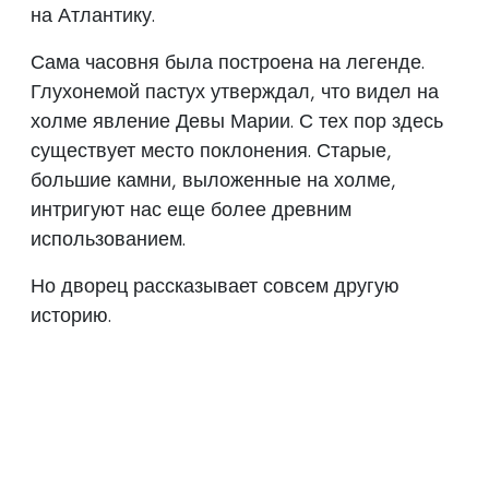
на Атлантику.
Сама часовня была построена на легенде.
Глухонемой пастух утверждал, что видел на
холме явление Девы Марии. С тех пор здесь
существует место поклонения. Старые,
большие камни, выложенные на холме,
интригуют нас еще более древним
использованием.
Но дворец рассказывает совсем другую
историю.