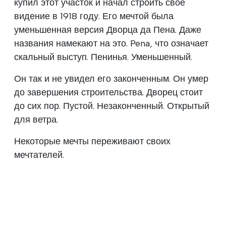
купил этот участок и начал строить свое
видение в 1918 году. Его мечтой была
уменьшенная версия Дворца да Пена. Даже
названия намекают на это. Pena, что означает
скальный выступ. Пенинья. Уменьшенный.
Он так и не увидел его законченным. Он умер
до завершения строительства. Дворец стоит
до сих пор. Пустой. Незаконченный. Открытый
для ветра.
Некоторые мечты переживают своих
мечтателей.