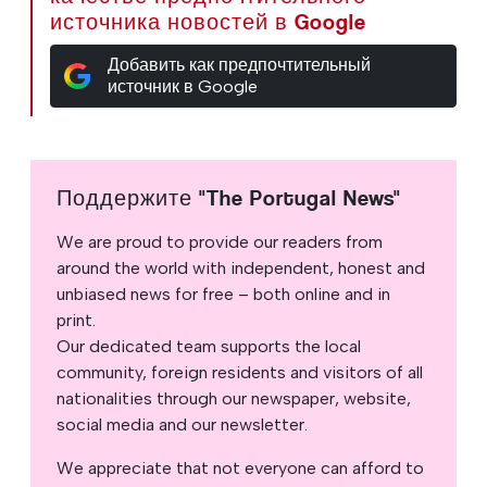
источника новостей в Google
Добавить как предпочтительный
источник в Google
Поддержите "The Portugal News"
We are proud to provide our readers from
around the world with independent, honest and
unbiased news for free – both online and in
print.
Our dedicated team supports the local
community, foreign residents and visitors of all
nationalities through our newspaper, website,
social media and our newsletter.
We appreciate that not everyone can afford to