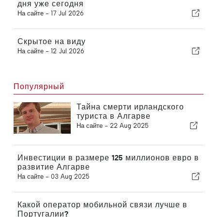
дня уже сегодня
На сайте -
17 Jul 2026
Скрытое на виду
На сайте -
12 Jul 2026
Популярный
Тайна смерти ирландского
туриста в Алгарве
На сайте -
22 Aug 2025
Инвестиции в размере 125 миллионов евро в
развитие Алгарве
На сайте -
03 Aug 2025
Какой оператор мобильной связи лучше в
Португалии?