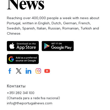
Reaching over 400,000 people a week with news about
Portugal, written in English, Dutch, German, French,
Swedish, Spanish, Italian, Russian, Romanian, Turkish and
Chinese.
Контакты
+351 282 341 100
(Chamada para a rede fixa nacional)
info@theportugalnews.com