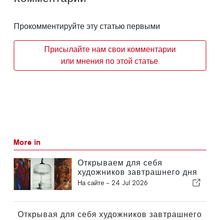
Прокомментируйте эту статью первыми
Присылайте нам свои комментарии
или мнения по этой статье.
More in
Открываем для себя
художников завтрашнего дня
уже сегодня
На сайте -
24 Jul 2026
Открывая для себя художников завтрашнего