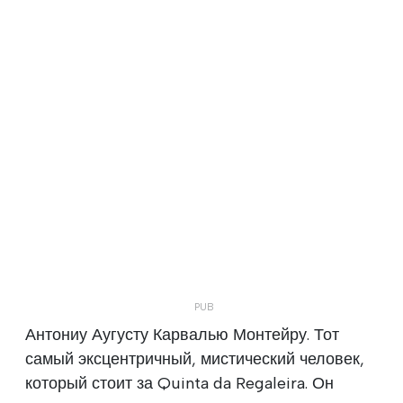
Антониу Аугусту Карвалью Монтейру. Тот
самый эксцентричный, мистический человек,
который стоит за Quinta da Regaleira. Он