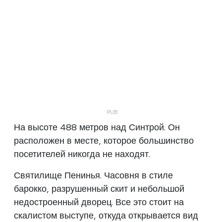
На высоте 488 метров над Синтрой. Он
расположен в месте, которое большинство
посетителей никогда не находят.
Святилище Пенинья. Часовня в стиле
барокко, разрушенный скит и небольшой
недостроенный дворец. Все это стоит на
скалистом выступе, откуда открывается вид