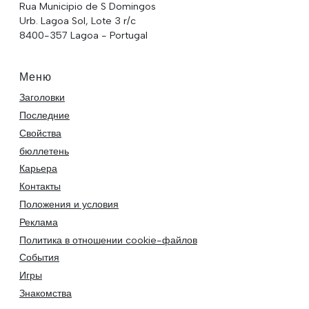
Rua Municipio de S Domingos
Urb. Lagoa Sol, Lote 3 r/c
8400-357 Lagoa - Portugal
Меню
Заголовки
Последние
Свойства
бюллетень
Карьера
Контакты
Положения и условия
Реклама
Политика в отношении cookie-файлов
События
Игры
Знакомства