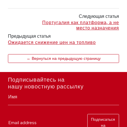
Следующая статья
Португалия как платформа, а не
место назначения
Предыдущая статья
Ожидается снижение цен на топливо
← Вернуться на предыдущую страницу
Подписывайтесь на
нашу новостную рассылку
Имя
Подписаться
Email address
на