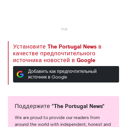
Установите The Portugal News в
качестве предпочтительного
источника новостей в Google
Добавить как предпочтительный
источник в Google
Поддержите "The Portugal News"
We are proud to provide our readers from
around the world with independent, honest and