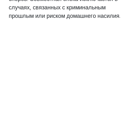
случаях, связанных с криминальным
прошлым или риском домашнего насилия.