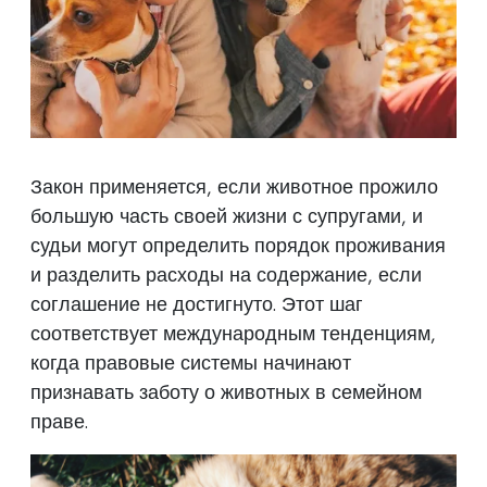
Закон применяется, если животное прожило
большую часть своей жизни с супругами, и
судьи могут определить порядок проживания
и разделить расходы на содержание, если
соглашение не достигнуто. Этот шаг
соответствует международным тенденциям,
когда правовые системы начинают
признавать заботу о животных в семейном
праве.