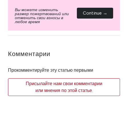
Вы можете изменить
Continue →
размер пожертвований или
отменить свои взносы в
любое время
Комментарии
Прокомментируйте эту статью первыми
Присылайте нам свои комментарии
или мнения по этой статье.