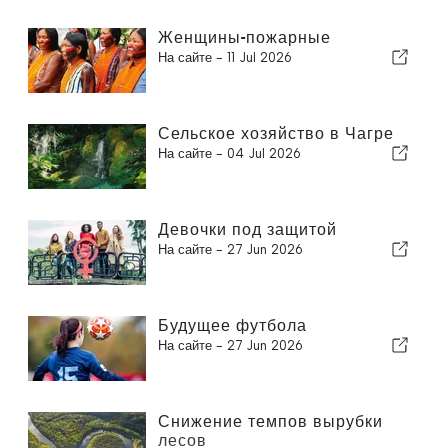
Женщины-пожарные
На сайте -
11 Jul 2026
Сельское хозяйство в Чагре
На сайте -
04 Jul 2026
Девочки под защитой
На сайте -
27 Jun 2026
Будущее футбола
На сайте -
27 Jun 2026
Снижение темпов вырубки
лесов