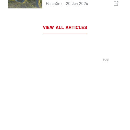
На сайте -
20 Jun 2026
VIEW ALL ARTICLES