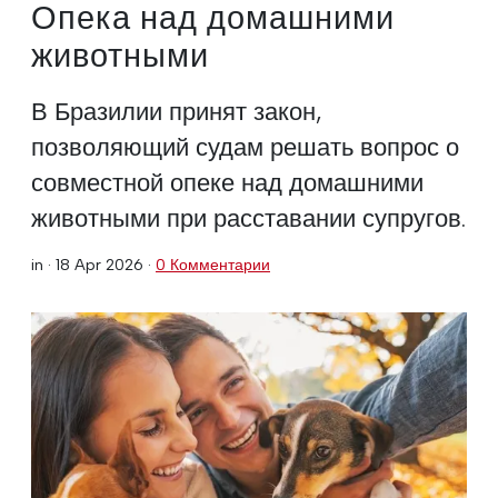
Опека над домашними
животными
В Бразилии принят закон,
позволяющий судам решать вопрос о
совместной опеке над домашними
животными при расставании супругов.
in ·
18 Apr 2026
·
0 Комментарии