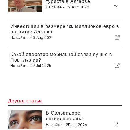
туриста в Алгарве
На сайте -
22 Aug 2025
Инвестиции в размере 125 миллионов евро в
развитие Алгарве
На сайте -
03 Aug 2025
Какой оператор мобильной связи лучше в
Португалии?
На сайте -
27 Jul 2025
Другие статьи
В Сальвадоре
ликвидирована
инфекционная форма
На сайте -
25 Jul 2026
слепоты