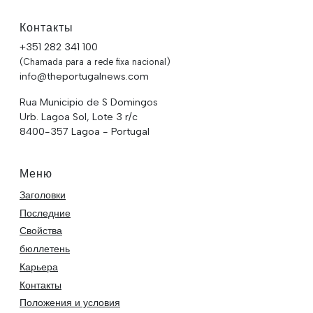
Контакты
+351 282 341 100
(Chamada para a rede fixa nacional)
info@theportugalnews.com
Rua Municipio de S Domingos
Urb. Lagoa Sol, Lote 3 r/c
8400-357 Lagoa - Portugal
Меню
Заголовки
Последние
Свойства
бюллетень
Карьера
Контакты
Положения и условия