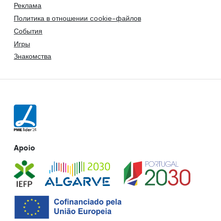
Реклама
Политика в отношении cookie-файлов
События
Игры
Знакомства
Apoio