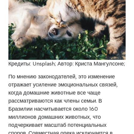
Кредиты: Unsplash; Автор: Криста Мангулсоне;
По мнению законодателей, это изменение
отражает усиление эмоциональных связей,
когда домашние животные все чаще
рассматриваются как члены семьи. В
Бразилии насчитывается около 160
миллионов домашних животных, что
подчеркивает масштаб потенциальных
споров. Совместная опека исключается в