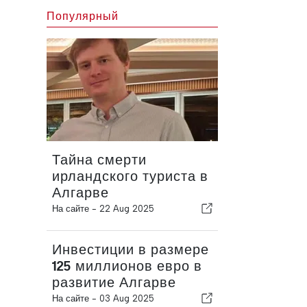
Популярный
Тайна смерти
ирландского туриста в
Алгарве
На сайте -
22 Aug 2025
Инвестиции в размере
125 миллионов евро в
развитие Алгарве
На сайте -
03 Aug 2025