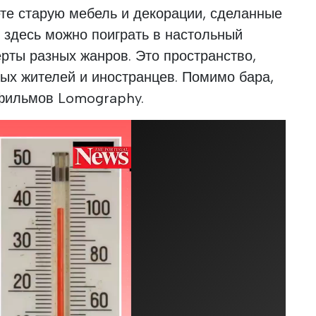
ете старую мебель и декорации, сделанные
 здесь можно поиграть в настольный
рты разных жанров. Это пространство,
ых жителей и иностранцев. Помимо бара,
 фильмов Lomography.