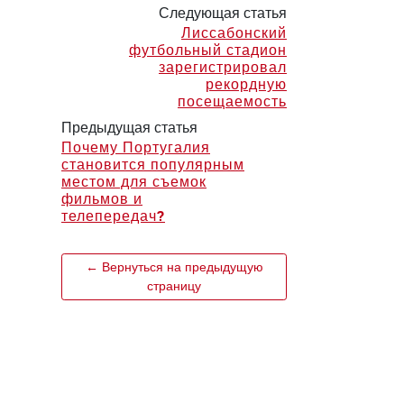
Следующая статья
Лиссабонский
футбольный стадион
зарегистрировал
рекордную
посещаемость
Предыдущая статья
Почему Португалия
становится популярным
местом для съемок
фильмов и
телепередач?
← Вернуться на предыдущую
страницу