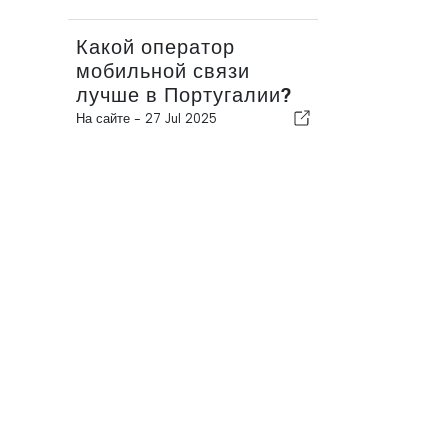
Какой оператор
мобильной связи
лучше в Португалии?
На сайте -
27 Jul 2025