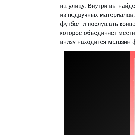
на улицу. Внутри вы найд
из подручных материалов;
футбол и послушать конце
которое объединяет местн
внизу находится магазин