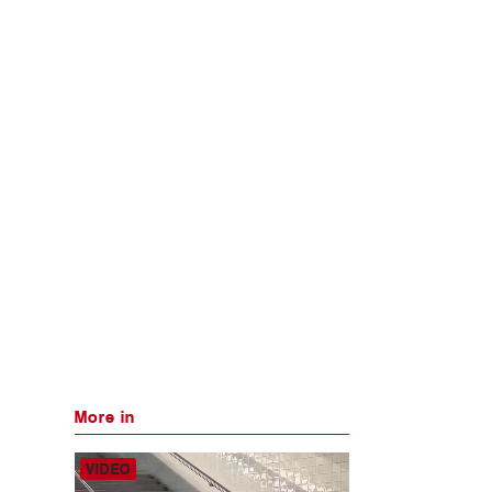
More in