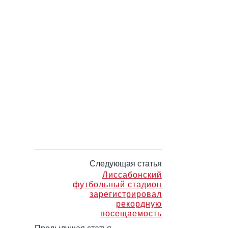
Следующая статья
Лиссабонский
футбольный стадион
зарегистрировал
рекордную
посещаемость