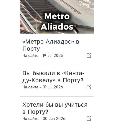
«Метро Алиадос» в
Порту
На сайте -
19 Jul 2026
Вы бывали в «Кинта-
ду-Ковелу» в Порту?
На сайте -
01 Jul 2026
Хотели бы вы учиться
в Порту?
На сайте -
30 Jun 2026