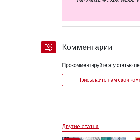
или отменить свои взносы в
Комментарии
Прокомментируйте эту статью п
Присылайте нам свои комм
Другие статьи