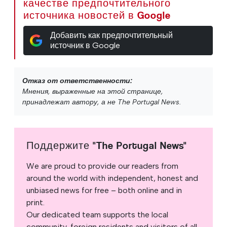
качестве предпочтительного
источника новостей в Google
Добавить как предпочтительный
источник в Google
Отказ от ответственности:
Мнения, выраженные на этой странице,
принадлежат автору, а не The Portugal News.
Поддержите "The Portugal News"
We are proud to provide our readers from
around the world with independent, honest and
unbiased news for free – both online and in
print.
Our dedicated team supports the local
community, foreign residents and visitors of all