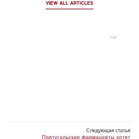
VIEW ALL ARTICLES
Следующая статья
Португальские фармацевты хотят