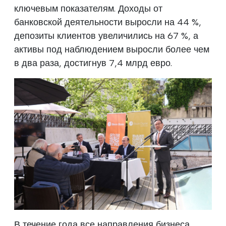
ключевым показателям. Доходы от
банковской деятельности выросли на 44 %,
депозиты клиентов увеличились на 67 %, а
активы под наблюдением выросли более чем
в два раза, достигнув 7,4 млрд евро.
В течение года все направления бизнеса