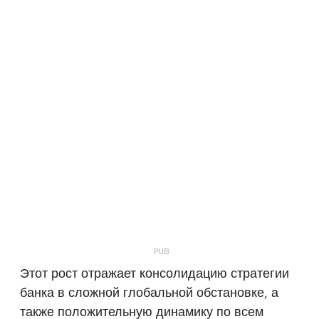
Этот рост отражает консолидацию стратегии
банка в сложной глобальной обстановке, а
также положительную динамику по всем