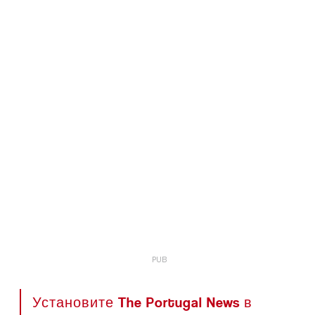
Установите The Portugal News в