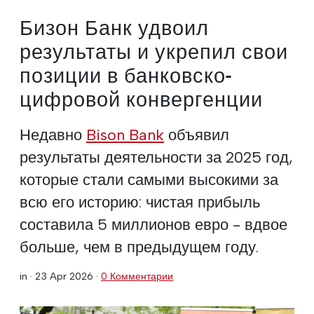
Бизон Банк удвоил
результаты и укрепил свои
позиции в банковско-
цифровой конвергенции
Недавно
Bison Bank
объявил
результаты деятельности за 2025 год,
которые стали самыми высокими за
всю его историю: чистая прибыль
составила 5 миллионов евро - вдвое
больше, чем в предыдущем году.
in ·
23 Apr 2026
·
0 Комментарии