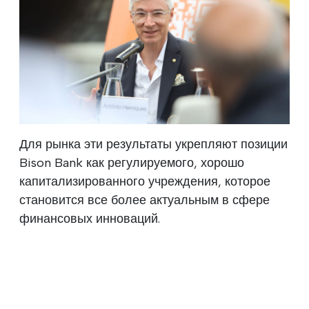
Для рынка эти результаты укрепляют позиции
Bison Bank как регулируемого, хорошо
капитализированного учреждения, которое
становится все более актуальным в сфере
финансовых инноваций.