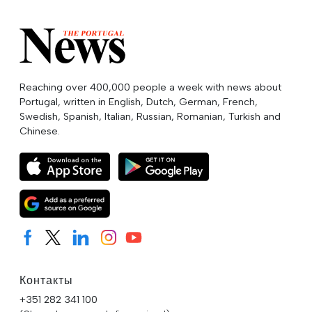
Reaching over 400,000 people a week with news about
Portugal, written in English, Dutch, German, French,
Swedish, Spanish, Italian, Russian, Romanian, Turkish and
Chinese.
Контакты
+351 282 341 100