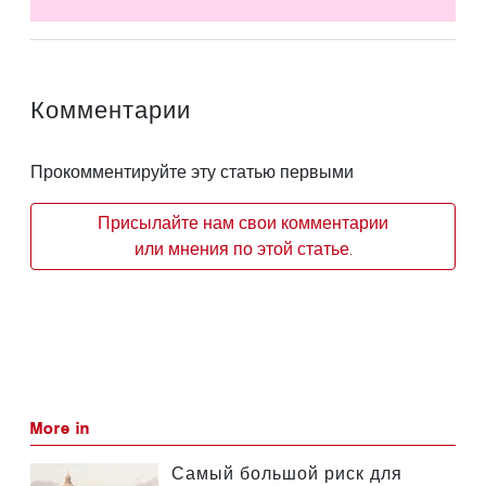
Комментарии
Прокомментируйте эту статью первыми
Присылайте нам свои комментарии
или мнения по этой статье.
More in
Самый большой риск для