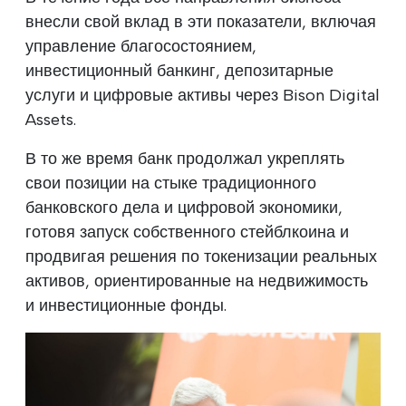
внесли свой вклад в эти показатели, включая
управление благосостоянием,
инвестиционный банкинг, депозитарные
услуги и цифровые активы через Bison Digital
Assets.
В то же время банк продолжал укреплять
свои позиции на стыке традиционного
банковского дела и цифровой экономики,
готовя запуск собственного стейблкоина и
продвигая решения по токенизации реальных
активов, ориентированные на недвижимость
и инвестиционные фонды.