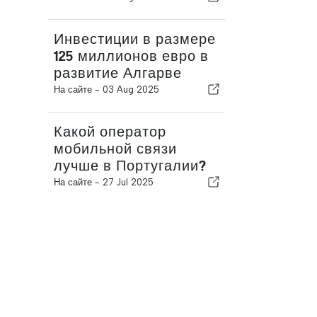
Инвестиции в размере
125 миллионов евро в
развитие Алгарве
На сайте -
03 Aug 2025
Какой оператор
мобильной связи
лучше в Португалии?
На сайте -
27 Jul 2025