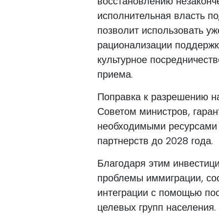
восстановлению незаконч
исполнительная власть по
позволит использовать уж
рационализации поддержк
культурное посредничест
приема.
Поправка к разрешению н
Советом министров, гаран
необходимыми ресурсами 
партнерств до 2028 года.
Благодаря этим инвестици
проблемы иммиграции, со
интеграции с помощью пос
целевых групп населения.