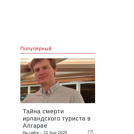
Популярный
Тайна смерти
ирландского туриста в
Алгарве
На сайте -
22 Aug 2025