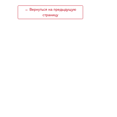
← Вернуться на предыдущую
страницу