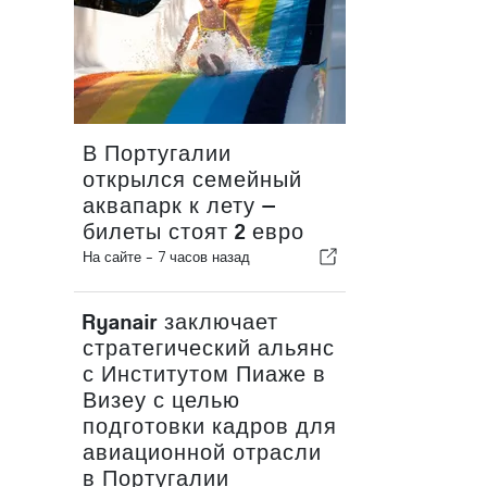
В Португалии
открылся семейный
аквапарк к лету —
билеты стоят 2 евро
На сайте -
7 часов назад
Ryanair заключает
стратегический альянс
с Институтом Пиаже в
Визеу с целью
подготовки кадров для
авиационной отрасли
в Португалии