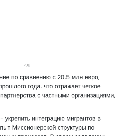
ние по сравнению с 20,5 млн евро,
рошлого года, что отражает четкое
партнерства с частными организациями,
- укрепить интеграцию мигрантов в
опыт Миссионерской структуры по