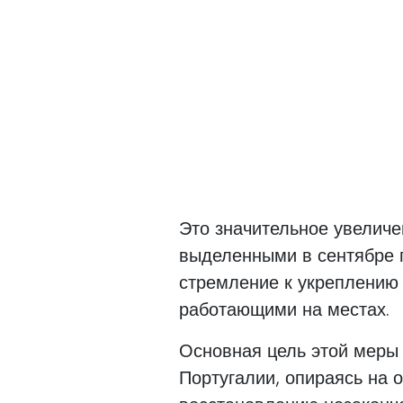
Это значительное увеличе
выделенными в сентябре п
стремление к укреплению 
работающими на местах.
Основная цель этой меры 
Португалии, опираясь на 