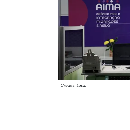
Credits: Lusa;