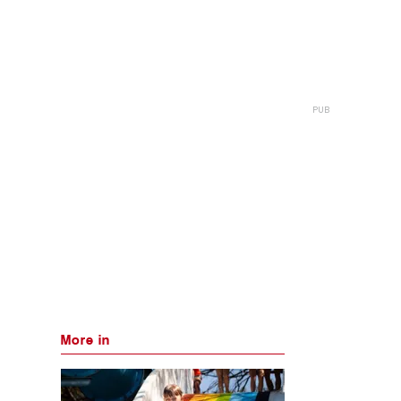
More in