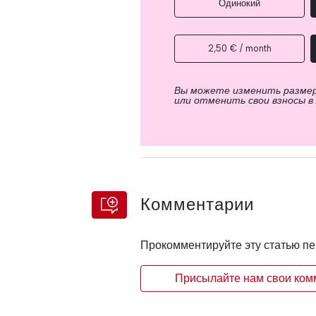
Одинокий
2,50 € / month
Вы можете изменить разме
или отменить свои взносы в
Комментарии
Прокомментируйте эту статью п
Присылайте нам свои комм