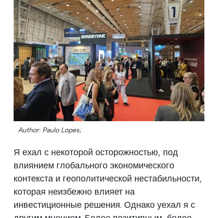
Author: Paulo Lopes;
Я ехал с некоторой осторожностью, под
влиянием глобального экономического
контекста и геополитической нестабильности,
которая неизбежно влияет на
инвестиционные решения. Однако уехал я с
другим мнением. Более позитивным, более