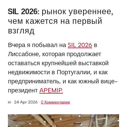
SIL 2026: рынок увереннее,
чем кажется на первый
взгляд
Вчера я побывал на
SIL 2026
в
Лиссабоне, которая продолжает
оставаться крупнейшей выставкой
недвижимости в Португалии, и как
предприниматель, и как южный вице-
президент
APEMIP.
in ·
24 Apr 2026
·
0 Комментарии