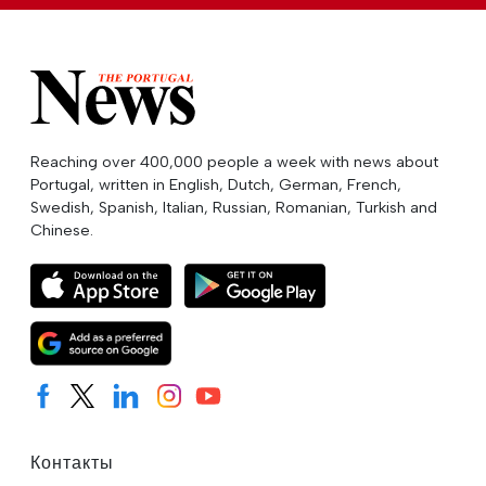
Reaching over 400,000 people a week with news about
Portugal, written in English, Dutch, German, French,
Swedish, Spanish, Italian, Russian, Romanian, Turkish and
Chinese.
Контакты