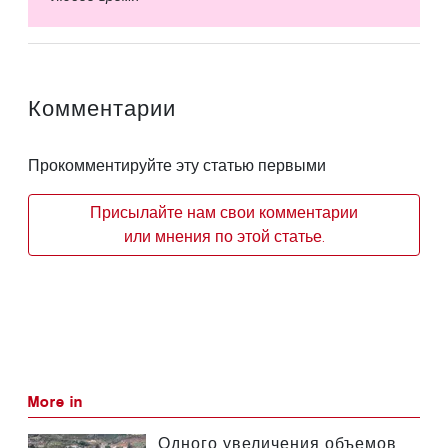
Комментарии
Прокомментируйте эту статью первыми
Присылайте нам свои комментарии
или мнения по этой статье.
More in
Одного увеличения объемов