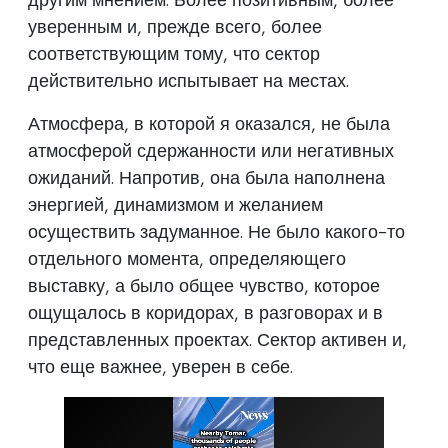
уверенным и, прежде всего, более
соответствующим тому, что сектор
действительно испытывает на местах.
Атмосфера, в которой я оказался, не была
атмосферой сдержанности или негативных
ожиданий. Напротив, она была наполнена
энергией, динамизмом и желанием
осуществить задуманное. Не было какого-то
отдельного момента, определяющего
выставку, а было общее чувство, которое
ощущалось в коридорах, в разговорах и в
представленных проектах. Сектор активен и,
что еще важнее, уверен в себе.