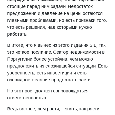
стоящие перед ним задачи. Недостаток
предложения и давление на цены остаются
главными проблемами, но есть признаки того,
что есть решения, над которыми нужно
работать.
В итоге, что я вынес из этого издания SIL, так
это четкое послание. Сектор недвижимости в
Португалии более устойчив, чем можно
предположить из сложившейся ситуации. Есть
уверенность, есть инвестиции и есть
очевидное желание продолжать расти.
Но этот рост должен сопровождаться
ответственностью.
Ведь важнее, чем расти, - знать, как расти