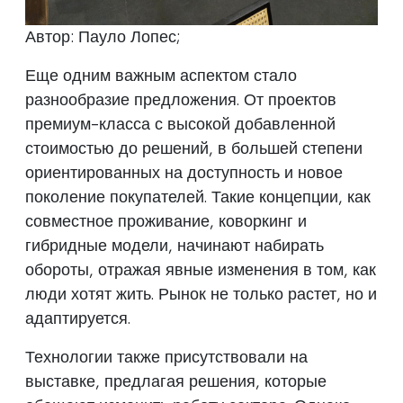
Автор: Пауло Лопес;
Еще одним важным аспектом стало
разнообразие предложения. От проектов
премиум-класса с высокой добавленной
стоимостью до решений, в большей степени
ориентированных на доступность и новое
поколение покупателей. Такие концепции, как
совместное проживание, коворкинг и
гибридные модели, начинают набирать
обороты, отражая явные изменения в том, как
люди хотят жить. Рынок не только растет, но и
адаптируется.
Технологии также присутствовали на
выставке, предлагая решения, которые