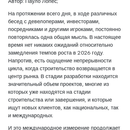
Автор: Пауло Лопес;
На протяжении всего дня, в ходе различных
бесед с девелоперами, инвесторами,
посредниками и другими игроками, постоянно
повторялась одна общая мысль. В настоящее
время нет никаких ожиданий относительно
замедления темпов роста в 2026 году.
Напротив, есть ощущение непрерывности
цикла, когда строительство возвращается в
центр рынка. В стадии разработки находится
значительный объем проектов, многие из
которых уже находятся на стадии
строительства или завершения, и которые
ищут новых клиентов, как национальных, так
и международных.
И это международное измерение продолжает