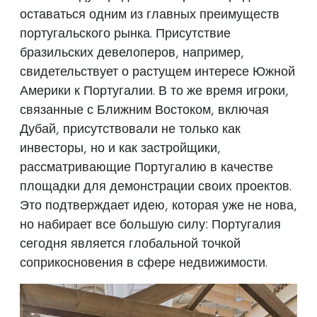
оставаться одним из главных преимуществ
португальского рынка. Присутствие
бразильских девелоперов, например,
свидетельствует о растущем интересе Южной
Америки к Португалии. В то же время игроки,
связанные с Ближним Востоком, включая
Дубай, присутствовали не только как
инвесторы, но и как застройщики,
рассматривающие Португалию в качестве
площадки для демонстрации своих проектов.
Это подтверждает идею, которая уже не нова,
но набирает все большую силу: Португалия
сегодня является глобальной точкой
соприкосновения в сфере недвижимости.