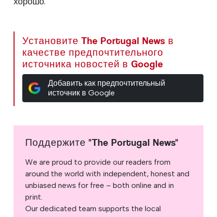
хорошо.
Установите The Portugal News в
качестве предпочтительного
источника новостей в Google
Добавить как предпочтительный
источник в Google
Поддержите "The Portugal News"
We are proud to provide our readers from
around the world with independent, honest and
unbiased news for free – both online and in
print.
Our dedicated team supports the local