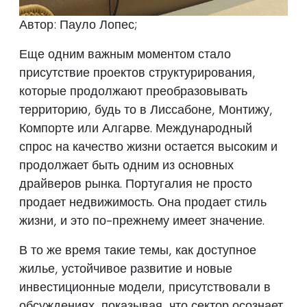
Автор: Пауло Лопес;
Еще одним важным моментом стало
присутствие проектов структурирования,
которые продолжают преобразовывать
территорию, будь то в Лиссабоне, Монтижу,
Компорте или Алгарве. Международный
спрос на качество жизни остается высоким и
продолжает быть одним из основных
драйверов рынка. Португалия не просто
продает недвижимость. Она продает стиль
жизни, и это по-прежнему имеет значение.
В то же время такие темы, как доступное
жилье, устойчивое развитие и новые
инвестиционные модели, присутствовали в
обсуждениях, показывая, что сектор осознает