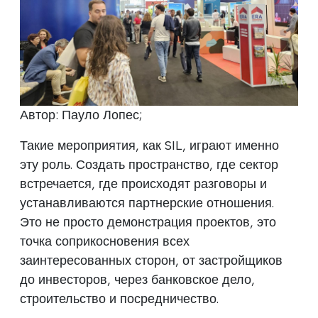
Автор: Пауло Лопес;
Такие мероприятия, как SIL, играют именно
эту роль. Создать пространство, где сектор
встречается, где происходят разговоры и
устанавливаются партнерские отношения.
Это не просто демонстрация проектов, это
точка соприкосновения всех
заинтересованных сторон, от застройщиков
до инвесторов, через банковское дело,
строительство и посредничество.