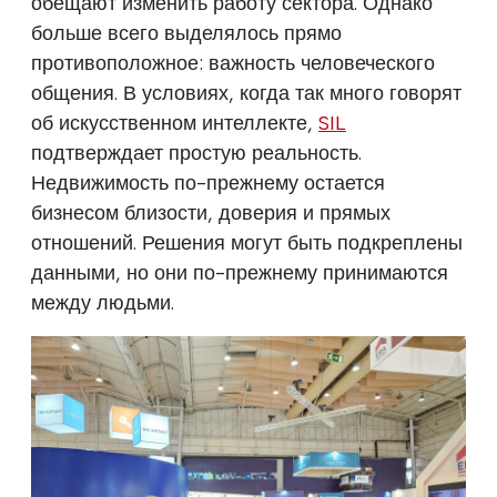
обещают изменить работу сектора. Однако
больше всего выделялось прямо
противоположное: важность человеческого
общения. В условиях, когда так много говорят
об искусственном интеллекте,
SIL
подтверждает простую реальность.
Недвижимость по-прежнему остается
бизнесом близости, доверия и прямых
отношений. Решения могут быть подкреплены
данными, но они по-прежнему принимаются
между людьми.