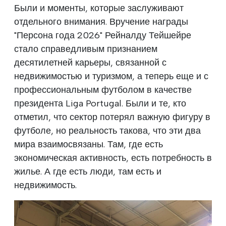
Были и моменты, которые заслуживают
отдельного внимания. Вручение награды
"Персона года 2026" Рейналду Тейшейре
стало справедливым признанием
десятилетней карьеры, связанной с
недвижимостью и туризмом, а теперь еще и с
профессиональным футболом в качестве
президента Liga Portugal. Были и те, кто
отметил, что сектор потерял важную фигуру в
футболе, но реальность такова, что эти два
мира взаимосвязаны. Там, где есть
экономическая активность, есть потребность в
жилье. А где есть люди, там есть и
недвижимость.