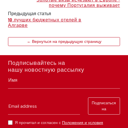
почему Португалия выживает
Предыдущая статья
10 лучших бюджетных отелей в
Алгарве
← Вернуться на предыдущую страницу
Подписывайтесь на
нашу новостную рассылку
Имя
Подписаться
Email address
на
Я прочитал и согласен с
Положения и условия