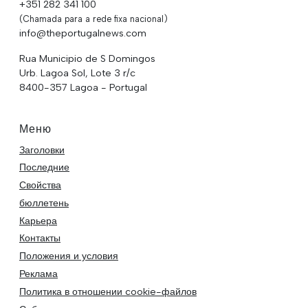
+351 282 341 100
(Chamada para a rede fixa nacional)
info@theportugalnews.com
Rua Municipio de S Domingos
Urb. Lagoa Sol, Lote 3 r/c
8400-357 Lagoa - Portugal
Меню
Заголовки
Последние
Свойства
бюллетень
Карьера
Контакты
Положения и условия
Реклама
Политика в отношении cookie-файлов