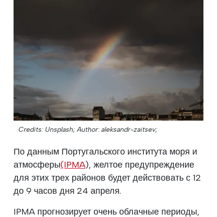
Credits: Unsplash;
Author: aleksandr-zaitsev;
По данным Португальского института моря и
атмосферы
(IPMA
), желтое предупреждение
для этих трех районов будет действовать с 12
до 9 часов дня 24 апреля.
IPMA прогнозирует очень облачные периоды,