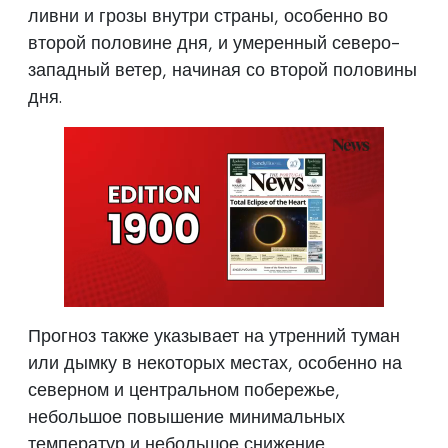
ливни и грозы внутри страны, особенно во
второй половине дня, и умеренный северо-
западный ветер, начиная со второй половины
дня.
Прогноз также указывает на утренний туман
или дымку в некоторых местах, особенно на
северном и центральном побережье,
небольшое повышение минимальных
температур и небольшое снижение