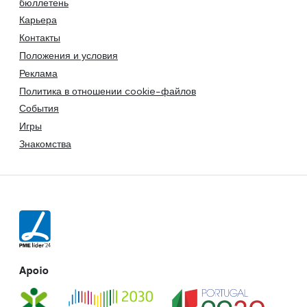
бюллетень
Карьера
Контакты
Положения и условия
Реклама
Политика в отношении cookie-файлов
События
Игры
Знакомства
Apoio