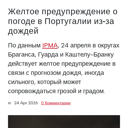
Желтое предупреждение о
погоде в Португалии из-за
дождей
По данным
IPMA
, 24 апреля в округах
Браганса, Гуарда и Каштелу-Бранку
действует желтое предупреждение в
связи с прогнозом дождя, иногда
сильного, который может
сопровождаться грозой и градом.
in ·
24 Apr 2026
·
0 Комментарии