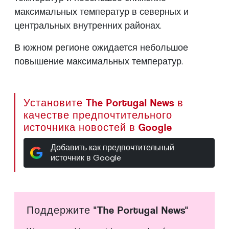
максимальных температур в северных и
центральных внутренних районах.
В южном регионе ожидается небольшое
повышение максимальных температур.
Установите The Portugal News в
качестве предпочтительного
источника новостей в Google
Добавить как предпочтительный
источник в Google
Поддержите "The Portugal News"