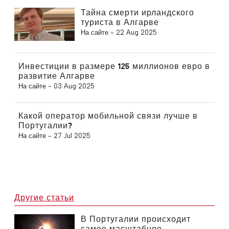
Тайна смерти ирландского
туриста в Алгарве
На сайте -
22 Aug 2025
Инвестиции в размере 125 миллионов евро в
развитие Алгарве
На сайте -
03 Aug 2025
Какой оператор мобильной связи лучше в
Португалии?
На сайте -
27 Jul 2025
Другие статьи
В Португалии происходит
самое масштабное