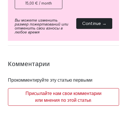
15,00 € / month
Вы можете изменить
Continue →
размер пожертвований или
отменить свои взносы в
любое время
Комментарии
Прокомментируйте эту статью первыми
Присылайте нам свои комментарии
или мнения по этой статье.