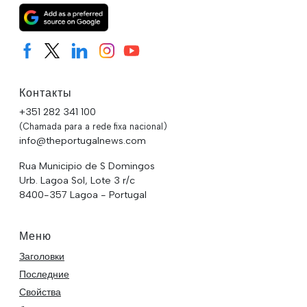
Контакты
+351 282 341 100
(Chamada para a rede fixa nacional)
info@theportugalnews.com
Rua Municipio de S Domingos
Urb. Lagoa Sol, Lote 3 r/c
8400-357 Lagoa - Portugal
Меню
Заголовки
Последние
Свойства