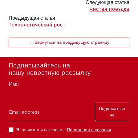
Следующая статья
Чистая поездка
Предыдущая статья
Технологический рост
← Вернуться на предыдущую страницу
Подписывайтесь на
нашу новостную рассылку
Имя
Подписаться
Email address
на
Я прочитал и согласен с
Положения и условия