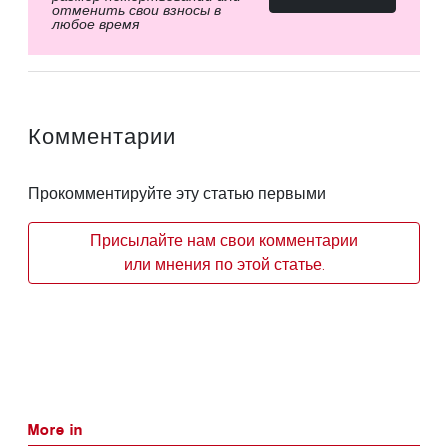
отменить свои взносы в
любое время
Комментарии
Прокомментируйте эту статью первыми
Присылайте нам свои комментарии
или мнения по этой статье.
More in