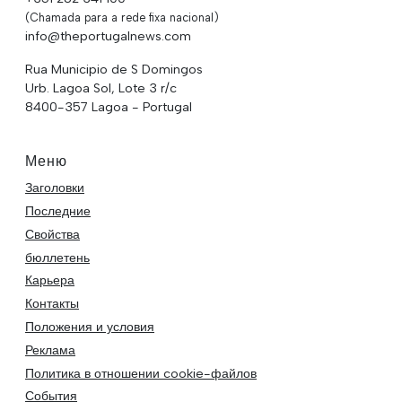
(Chamada para a rede fixa nacional)
info@theportugalnews.com
Rua Municipio de S Domingos
Urb. Lagoa Sol, Lote 3 r/c
8400-357 Lagoa - Portugal
Меню
Заголовки
Последние
Свойства
бюллетень
Карьера
Контакты
Положения и условия
Реклама
Политика в отношении cookie-файлов
События