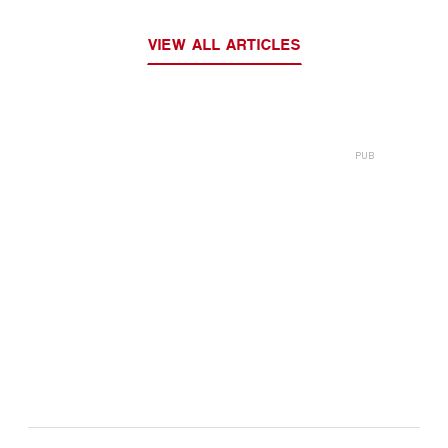
VIEW ALL ARTICLES