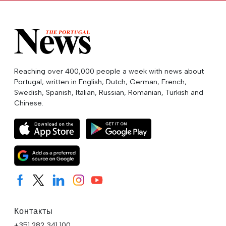
Reaching over 400,000 people a week with news about
Portugal, written in English, Dutch, German, French,
Swedish, Spanish, Italian, Russian, Romanian, Turkish and
Chinese.
Контакты
+351 282 341 100