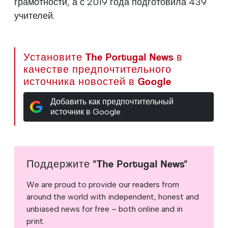
грамотности, а с 2019 года подготовила 439
учителей.
Установите The Portugal News в
качестве предпочтительного
источника новостей в Google
Добавить как предпочтительный
источник в Google
Поддержите "The Portugal News"
We are proud to provide our readers from
around the world with independent, honest and
unbiased news for free – both online and in
print.