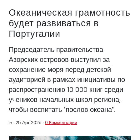
Океаническая грамотность
будет развиваться в
Португалии
Председатель правительства
Азорских островов выступил за
сохранение моря перед детской
аудиторией в рамках инициативы по
распространению 10 000 книг среди
учеников начальных школ региона,
чтобы воспитать "послов океана".
in ·
25 Apr 2026
·
0 Комментарии