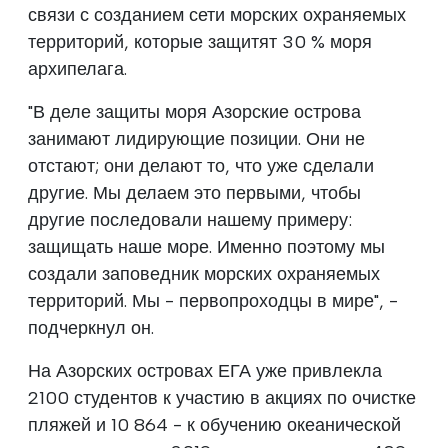
связи с созданием сети морских охраняемых
территорий, которые защитят 30 % моря
архипелага.
"В деле защиты моря Азорские острова
занимают лидирующие позиции. Они не
отстают; они делают то, что уже сделали
другие. Мы делаем это первыми, чтобы
другие последовали нашему примеру:
защищать наше море. Именно поэтому мы
создали заповедник морских охраняемых
территорий. Мы - первопроходцы в мире", -
подчеркнул он.
На Азорских островах ЕГА уже привлекла
2100 студентов к участию в акциях по очистке
пляжей и 10 864 - к обучению океанической