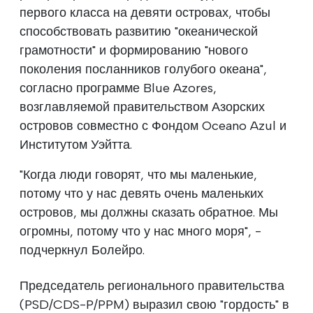
первого класса на девяти островах, чтобы
способствовать развитию "океанической
грамотности" и формированию "нового
поколения посланников голубого океана",
согласно программе Blue Azores,
возглавляемой правительством Азорских
островов совместно с Фондом Oceano Azul и
Институтом Уэйтта.
"Когда люди говорят, что мы маленькие,
потому что у нас девять очень маленьких
островов, мы должны сказать обратное. Мы
огромны, потому что у нас много моря", -
подчеркнул Болейро.
Председатель регионального правительства
(PSD/CDS-P/PPM) выразил свою "гордость" в