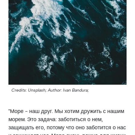
Credits: Unsplash;
Author: Ivan Bandura;
"Море - наш друг. Мы хотим дружить с нашим
морем. Это задача: заботиться о нем,
защищать его, потому что оно заботится о нас