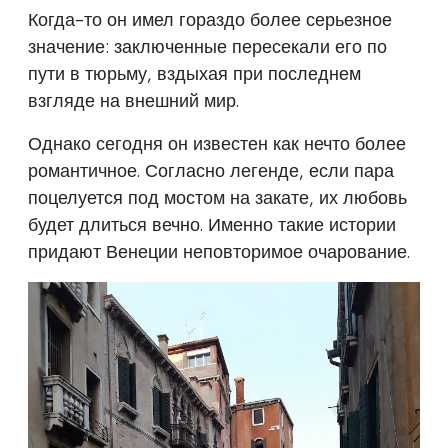
Когда-то он имел гораздо более серьезное
значение: заключенные пересекали его по
пути в тюрьму, вздыхая при последнем
взгляде на внешний мир.
Однако сегодня он известен как нечто более
романтичное. Согласно легенде, если пара
поцелуется под мостом на закате, их любовь
будет длиться вечно. Именно такие истории
придают Венеции неповторимое очарование.