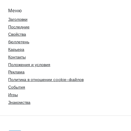
Меню
Заголовки
Последние
Свойства
бюллетень
Карьера
Контакты
Положения и условия
Реклама
Политика в отношении cookie-файлов
События
Игры
Знакомства