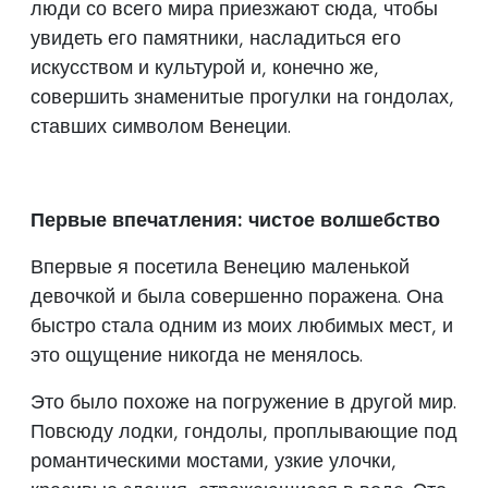
люди со всего мира приезжают сюда, чтобы
увидеть его памятники, насладиться его
искусством и культурой и, конечно же,
совершить знаменитые прогулки на гондолах,
ставших символом Венеции.
Первые впечатления: чистое волшебство
Впервые я посетила Венецию маленькой
девочкой и была совершенно поражена. Она
быстро стала одним из моих любимых мест, и
это ощущение никогда не менялось.
Это было похоже на погружение в другой мир.
Повсюду лодки, гондолы, проплывающие под
романтическими мостами, узкие улочки,