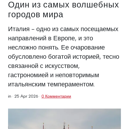
Один из самых волшебных
городов мира
Италия - одно из самых посещаемых
направлений в Европе, и это
несложно понять. Ее очарование
обусловлено богатой историей, тесно
связанной с искусством,
гастрономией и неповторимым
итальянским темпераментом.
in ·
25 Apr 2026
·
0 Комментарии