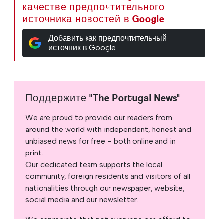
качестве предпочтительного
источника новостей в Google
Добавить как предпочтительный
источник в Google
Поддержите "The Portugal News"
We are proud to provide our readers from
around the world with independent, honest and
unbiased news for free – both online and in
print.
Our dedicated team supports the local
community, foreign residents and visitors of all
nationalities through our newspaper, website,
social media and our newsletter.