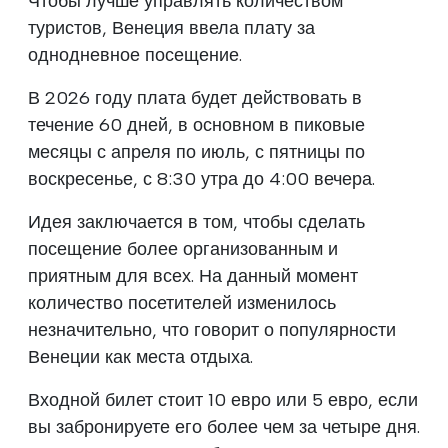
Чтобы лучше управлять количеством
туристов, Венеция ввела плату за
однодневное посещение.
В 2026 году плата будет действовать в
течение 60 дней, в основном в пиковые
месяцы с апреля по июль, с пятницы по
воскресенье, с 8:30 утра до 4:00 вечера.
Идея заключается в том, чтобы сделать
посещение более организованным и
приятным для всех. На данный момент
количество посетителей изменилось
незначительно, что говорит о популярности
Венеции как места отдыха.
Входной билет стоит 10 евро или 5 евро, если
вы забронируете его более чем за четыре дня.