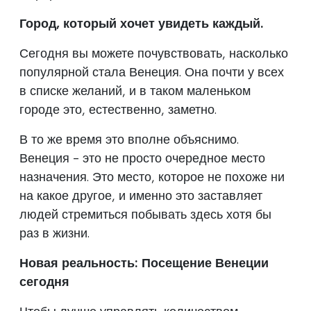
Город, который хочет увидеть каждый.
Сегодня вы можете почувствовать, насколько
популярной стала Венеция. Она почти у всех
в списке желаний, и в таком маленьком
городе это, естественно, заметно.
В то же время это вполне объяснимо.
Венеция - это не просто очередное место
назначения. Это место, которое не похоже ни
на какое другое, и именно это заставляет
людей стремиться побывать здесь хотя бы
раз в жизни.
Новая реальность: Посещение Венеции
сегодня