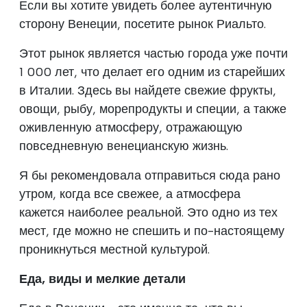
Если вы хотите увидеть более аутентичную
сторону Венеции, посетите рынок Риальто.
Этот рынок является частью города уже почти
1 000 лет, что делает его одним из старейших
в Италии. Здесь вы найдете свежие фрукты,
овощи, рыбу, морепродукты и специи, а также
оживленную атмосферу, отражающую
повседневную венецианскую жизнь.
Я бы рекомендовала отправиться сюда рано
утром, когда все свежее, а атмосфера
кажется наиболее реальной. Это одно из тех
мест, где можно не спешить и по-настоящему
проникнуться местной культурой.
Еда, виды и мелкие детали