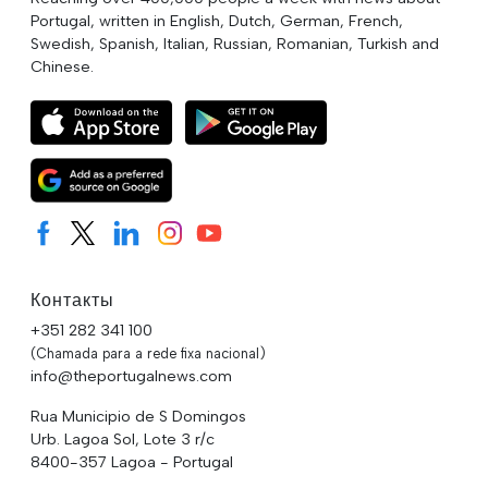
Portugal, written in English, Dutch, German, French,
Swedish, Spanish, Italian, Russian, Romanian, Turkish and
Chinese.
Контакты
+351 282 341 100
(Chamada para a rede fixa nacional)
info@theportugalnews.com
Rua Municipio de S Domingos
Urb. Lagoa Sol, Lote 3 r/c
8400-357 Lagoa - Portugal