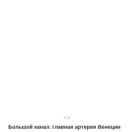
Большой канал: главная артерия Венеции