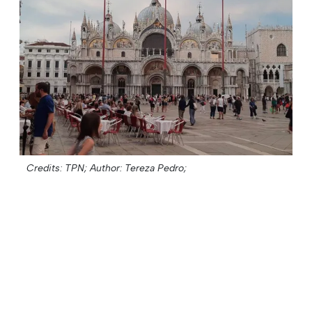
Credits: TPN;
Author: Tereza Pedro;