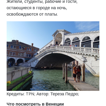
Жители, студенты, рабочие и гости,
остающиеся в городе на ночь,
освобождаются от платы.
Кредиты: TPN; Автор: Тереза Педро;
Что посмотреть в Венеции