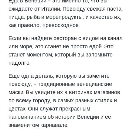
Еда в Венеции - это именно то, что вы
ожидаете от Италии. Повсюду свежая паста,
пицца, рыба и морепродукты, и качество их,
как правило, превосходное.
Если вы найдете ресторан с видом на канал
или море, это станет не просто едой. Это
станет моментом, который вы запомните
надолго.
Еще одна деталь, которую вы заметите
повсюду, - традиционные венецианские
маски. Вы увидите их в витринах магазинов
по всему городу, в самых разных стилях и
цветах. Они служат прекрасным
напоминанием об истории Венеции и ее
знаменитом карнавале.