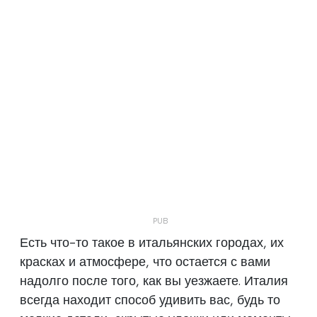
Есть что-то такое в итальянских городах, их
красках и атмосфере, что остается с вами
надолго после того, как вы уезжаете. Италия
всегда находит способ удивить вас, будь то