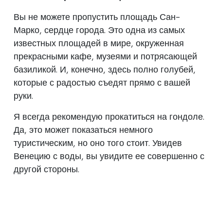
Вы не можете пропустить площадь Сан-
Марко, сердце города. Это одна из самых
известных площадей в мире, окруженная
прекрасными кафе, музеями и потрясающей
базиликой. И, конечно, здесь полно голубей,
которые с радостью съедят прямо с вашей
руки.
Я всегда рекомендую прокатиться на гондоле.
Да, это может показаться немного
туристическим, но оно того стоит. Увидев
Венецию с воды, вы увидите ее совершенно с
другой стороны.