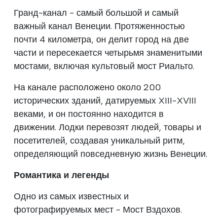
Гранд-канал - самый большой и самый
важный канал Венеции. Протяженностью
почти 4 километра, он делит город на две
части и пересекается четырьмя знаменитыми
мостами, включая культовый мост Риальто.
На канале расположено около 200
исторических зданий, датируемых XIII-XVIII
веками, и он постоянно находится в
движении. Лодки перевозят людей, товары и
посетителей, создавая уникальный ритм,
определяющий повседневную жизнь Венеции.
Романтика и легенды
Одно из самых известных и
фотографируемых мест - Мост Вздохов.