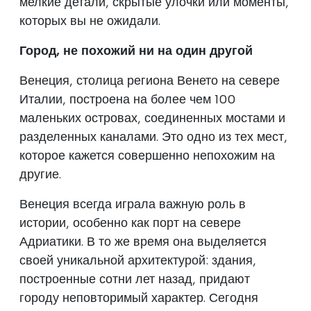
мелкие детали, скрытые улочки или моменты,
которых вы не ожидали.
Город, не похожий ни на один другой
Венеция, столица региона Венето на севере
Италии, построена на более чем 100
маленьких островах, соединенных мостами и
разделенных каналами. Это одно из тех мест,
которое кажется совершенно непохожим на
другие.
Венеция всегда играла важную роль в
истории, особенно как порт на севере
Адриатики. В то же время она выделяется
своей уникальной архитектурой: здания,
построенные сотни лет назад, придают
городу неповторимый характер. Сегодня