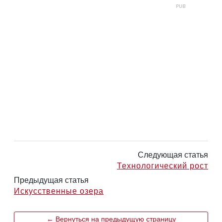
Следующая статья
Технологический рост
Предыдущая статья
Искусственные озера
← Вернуться на предыдущую страницу