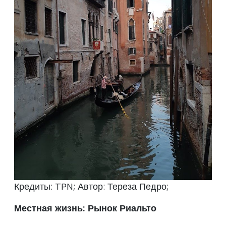
Кредиты: TPN; Автор: Тереза Педро;
Местная жизнь: Рынок Риальто