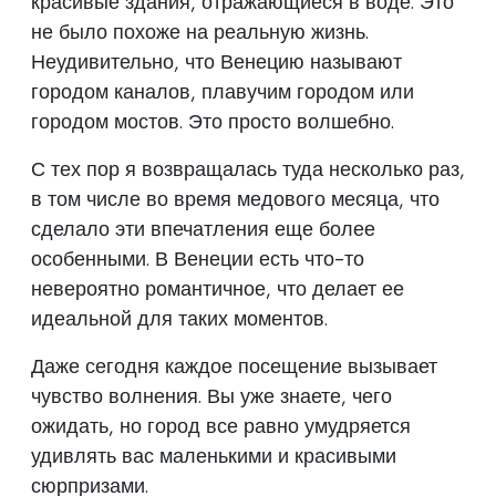
красивые здания, отражающиеся в воде. Это
не было похоже на реальную жизнь.
Неудивительно, что Венецию называют
городом каналов, плавучим городом или
городом мостов. Это просто волшебно.
С тех пор я возвращалась туда несколько раз,
в том числе во время медового месяца, что
сделало эти впечатления еще более
особенными. В Венеции есть что-то
невероятно романтичное, что делает ее
идеальной для таких моментов.
Даже сегодня каждое посещение вызывает
чувство волнения. Вы уже знаете, чего
ожидать, но город все равно умудряется
удивлять вас маленькими и красивыми
сюрпризами.