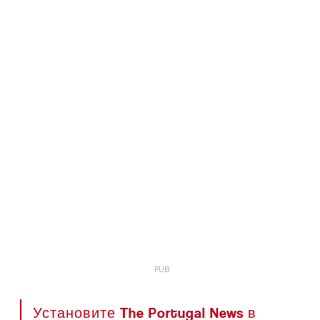
Установите The Portugal News в