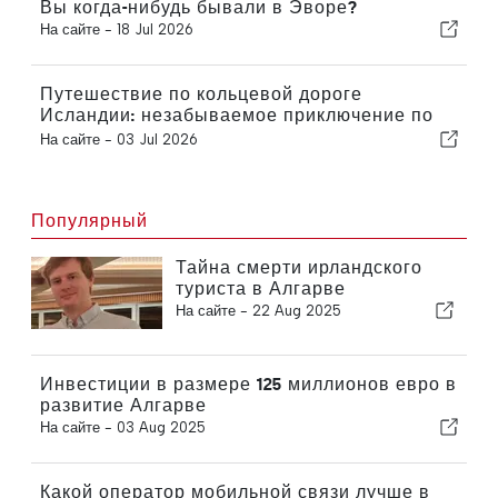
Вы когда-нибудь бывали в Эворе?
На сайте -
18 Jul 2026
Путешествие по кольцевой дороге
Исландии: незабываемое приключение по
живописным дорогам
На сайте -
03 Jul 2026
Популярный
Тайна смерти ирландского
туриста в Алгарве
На сайте -
22 Aug 2025
Инвестиции в размере 125 миллионов евро в
развитие Алгарве
На сайте -
03 Aug 2025
Какой оператор мобильной связи лучше в