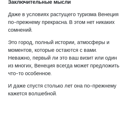
Заключительные мысли
Даже в условиях растущего туризма Венеция
по-прежнему прекрасна. В этом нет никаких
сомнений.
Это город, полный истории, атмосферы и
моментов, которые остаются с вами.
Неважно, первый ли это ваш визит или один
из многих, Венеция всегда может предложить
что-то особенное.
И даже спустя столько лет она по-прежнему
кажется волшебной.