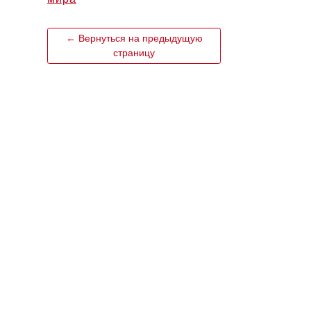
← Вернуться на предыдущую
страницу