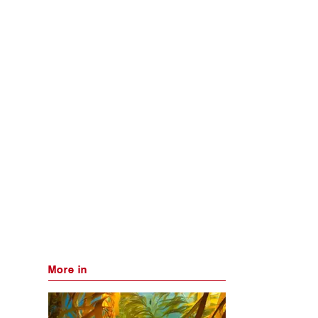
More in