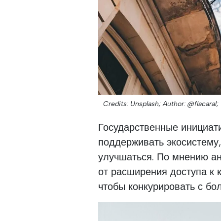
Credits: Unsplash;
Author: @flacaral;
Государственные инициат
поддерживать экосистему,
улучшаться. По мнению ан
от расширения доступа к 
чтобы конкурировать с бо