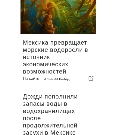
Мексика превращает
морские водоросли в
источник
экономических
возможностей
На сайте -
5 часов назад
Дожди пополнили
запасы воды в
водохранилищах
после
продолжительной
засухи в Мексике