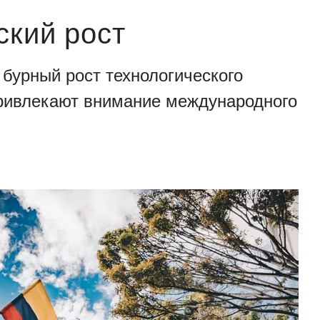
ский рост
бурный рост технологического
привлекают внимание международного