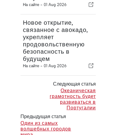
На сайте -
01 Aug 2026
Новое открытие,
связанное с авокадо,
укрепляет
продовольственную
безопасность в
будущем
На сайте -
01 Aug 2026
Следующая статья
Океаническая
грамотность будет
развиваться в
Португалии
Предыдущая статья
Один из самых
волшебных городов
мира