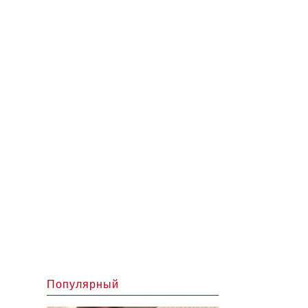
Популярный