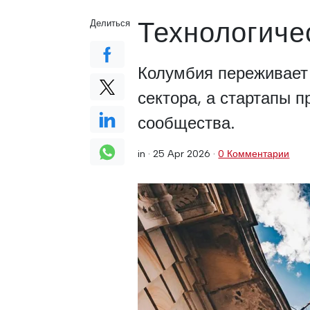
Технологиче
Делиться
Колумбия переживает 
сектора, а стартапы 
сообщества.
in ·
25 Apr 2026
·
0 Комментарии