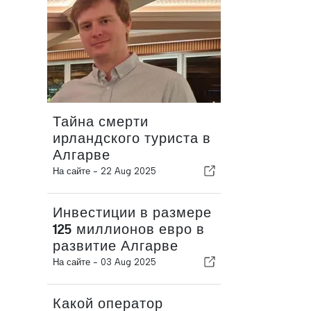
Тайна смерти
ирландского туриста в
Алгарве
На сайте -
22 Aug 2025
Инвестиции в размере
125 миллионов евро в
развитие Алгарве
На сайте -
03 Aug 2025
Какой оператор