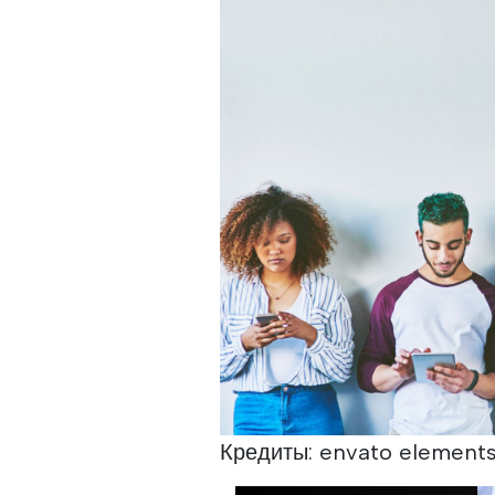
Кредиты: envato elements