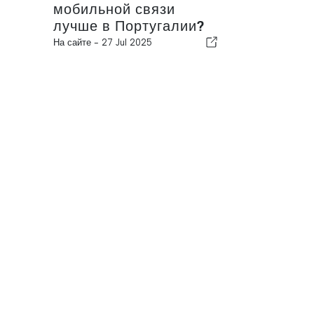
мобильной связи
лучше в Португалии?
На сайте -
27 Jul 2025