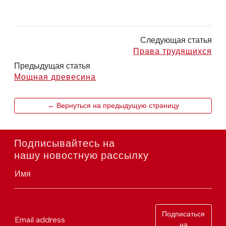
Следующая статья
Права трудящихся
Предыдущая статья
Мощная древесина
← Вернуться на предыдущую страницу
Подписывайтесь на
нашу новостную рассылку
Имя
Подписаться
Email address
на