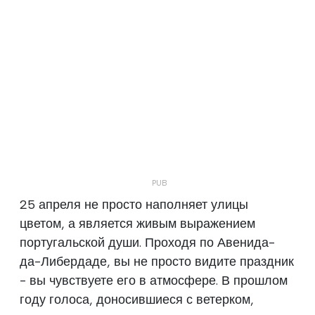
25 апреля не просто наполняет улицы
цветом, а является живым выражением
португальской души. Проходя по Авенида-
да-Либердаде, вы не просто видите праздник
- вы чувствуете его в атмосфере. В прошлом
году голоса, доносившиеся с ветерком,