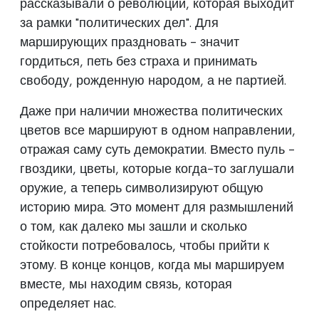
рассказывали о революции, которая выходит
за рамки "политических дел". Для
марширующих праздновать - значит
гордиться, петь без страха и принимать
свободу, рожденную народом, а не партией.
Даже при наличии множества политических
цветов все маршируют в одном направлении,
отражая саму суть демократии. Вместо пуль -
гвоздики, цветы, которые когда-то заглушали
оружие, а теперь символизируют общую
историю мира. Это момент для размышлений
о том, как далеко мы зашли и сколько
стойкости потребовалось, чтобы прийти к
этому. В конце концов, когда мы маршируем
вместе, мы находим связь, которая
определяет нас.