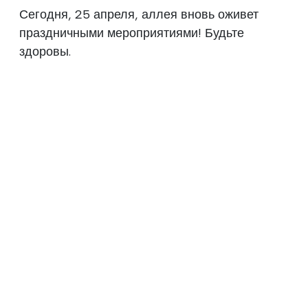
Сегодня, 25 апреля, аллея вновь оживет
праздничными мероприятиями! Будьте
здоровы.