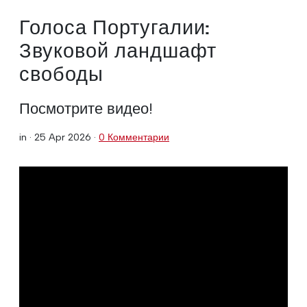
Голоса Португалии:
Звуковой ландшафт
свободы
Посмотрите видео!
in ·
25 Apr 2026
·
0 Комментарии