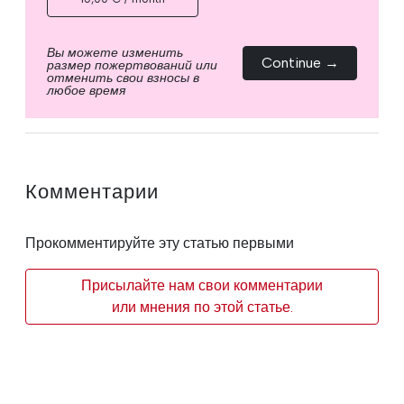
Вы можете изменить
Continue →
размер пожертвований или
отменить свои взносы в
любое время
Комментарии
Прокомментируйте эту статью первыми
Присылайте нам свои комментарии
или мнения по этой статье.