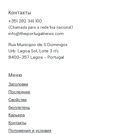
Контакты
+351 282 341 100
(Chamada para a rede fixa nacional)
info@theportugalnews.com
Rua Municipio de S Domingos
Urb. Lagoa Sol, Lote 3 r/c
8400-357 Lagoa - Portugal
Меню
Заголовки
Последние
Свойства
бюллетень
Карьера
Контакты
Положения и условия