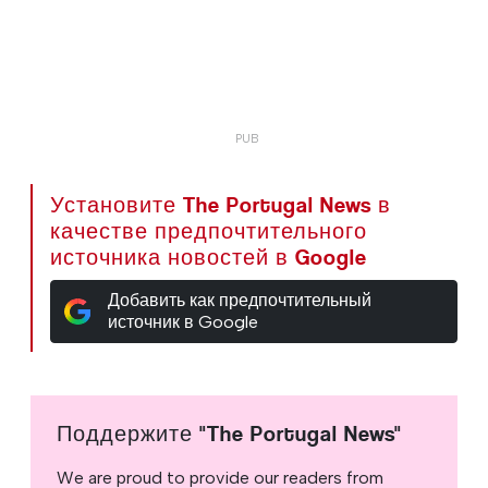
Установите The Portugal News в
качестве предпочтительного
источника новостей в Google
Добавить как предпочтительный
источник в Google
Поддержите "The Portugal News"
We are proud to provide our readers from