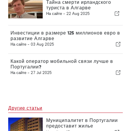
Тайна смерти ирландского
туриста в Алгарве
На сайте -
22 Aug 2025
Инвестиции в размере 125 миллионов евро в
развитие Алгарве
На сайте -
03 Aug 2025
Какой оператор мобильной связи лучше в
Португалии?
На сайте -
27 Jul 2025
Другие статьи
Муниципалитет в Португалии
предоставит жилье