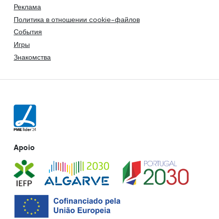
Реклама
Политика в отношении cookie-файлов
События
Игры
Знакомства
Apoio