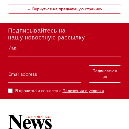
← Вернуться на предыдущую страницу
Подписывайтесь на
нашу новостную рассылку
Имя
Подписаться
Email address
на
Я прочитал и согласен с
Положения и условия