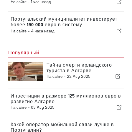
На сайте -
1 час назад
Португальский муниципалитет инвестирует
более 190 000 евро в систему
водоснабжения
На сайте -
4 часа назад
Популярный
Тайна смерти ирландского
туриста в Алгарве
На сайте -
22 Aug 2025
Инвестиции в размере 125 миллионов евро в
развитие Алгарве
На сайте -
03 Aug 2025
Какой оператор мобильной связи лучше в
Португалии?