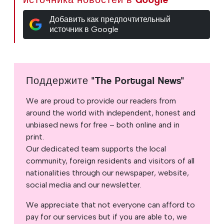
Добавить как предпочтительный
источник в Google
Поддержите "The Portugal News"
We are proud to provide our readers from
around the world with independent, honest and
unbiased news for free – both online and in
print.
Our dedicated team supports the local
community, foreign residents and visitors of all
nationalities through our newspaper, website,
social media and our newsletter.
We appreciate that not everyone can afford to
pay for our services but if you are able to, we