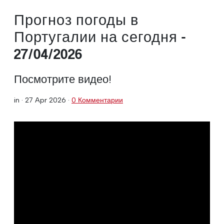
Прогноз погоды в
Португалии на сегодня -
27/04/2026
Посмотрите видео!
in ·
27 Apr 2026
·
0 Комментарии