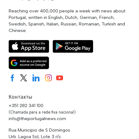
Reaching over 400,000 people a week with news about
Portugal, written in English, Dutch, German, French,
Swedish, Spanish, Italian, Russian, Romanian, Turkish and
Chinese.
Контакты
+351 282 341 100
(Chamada para a rede fixa nacional)
info@theportugalnews.com
Rua Municipio de S Domingos
Urb. Lagoa Sol, Lote 3 r/c