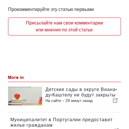
Прокомментируйте эту статью первыми
Присылайте нам свои комментарии
или мнения по этой статье.
More in
Детские сады в округе Виана-
ду-Каштелу не будут закрыты
На сайте -
28 минут назад
Муниципалитет в Португалии предоставит
жилье гражданам