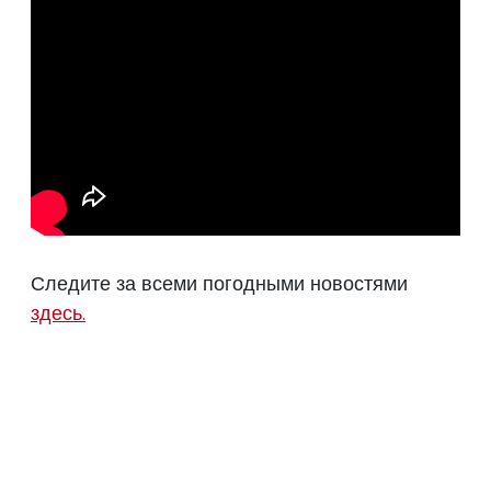
Следите за всеми погодными новостями
здесь.