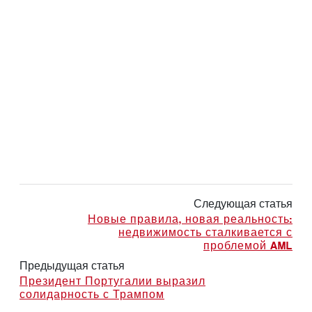
Следующая статья
Новые правила, новая реальность:
недвижимость сталкивается с
проблемой AML
Предыдущая статья
Президент Португалии выразил
солидарность с Трампом