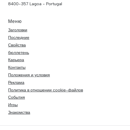
8400-357 Lagoa - Portugal
Меню
Заголовки
Последние
Свойства
бюллетень
Карьера
Контакты
Положения и условия
Реклама
Политика в отношении cookie-файлов
События
Игры
Знакомства