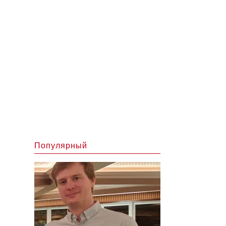
Популярный