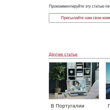
Прокомментируйте эту статью п
Присылайте нам свои комм
Другие статьи
В Португалии