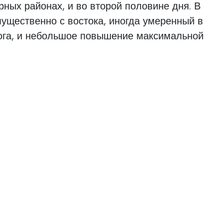
рных районах, и во второй половине дня. В
мущественно с востока, иногда умеренный в
 юга, и небольшое повышение максимальной