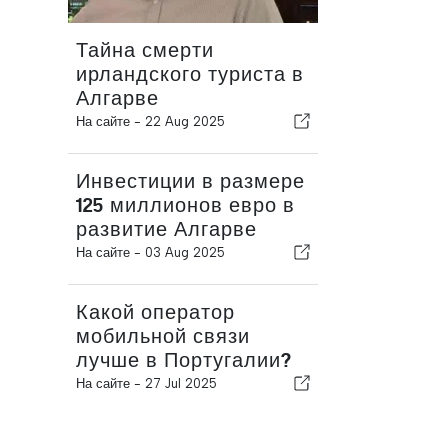
Тайна смерти
ирландского туриста в
Алгарве
На сайте -
22 Aug 2025
Инвестиции в размере
125 миллионов евро в
развитие Алгарве
На сайте -
03 Aug 2025
Какой оператор
мобильной связи
лучше в Португалии?
На сайте -
27 Jul 2025