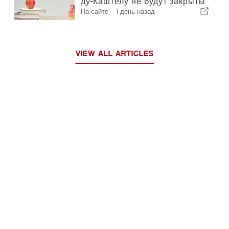
ду-Каштелу не будут закрыты
На сайте -
1 день назад
VIEW ALL ARTICLES