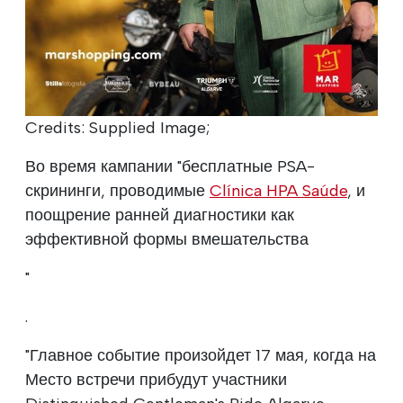
Credits: Supplied Image;
Во время кампании "бесплатные PSA-
скрининги, проводимые
Clínica HPA Saúde
, и
поощрение ранней диагностики как
эффективной формы вмешательства
"
.
"Главное событие произойдет 17 мая, когда на
Место встречи прибудут участники