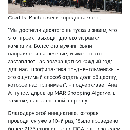
Credits: Изображение предоставлено;
"Мы достигли десятого выпуска и знаем, что
этот проект выходит далеко за рамки
кампании. Более ста мужчин были
направлены на лечение, и именно это
заставляет нас возвращаться каждый год".
Для нас "Профилактика по-джентльменски" -
это ощутимый способ отдать долг обществу,
которое нас принимает", - подчеркивает Ана
Антунес, директор MAR Shopping Algarve, в
заметке, направленной в прессу.
Благодаря этой инициативе, которая
проводится уже в 10-й раз, "было проведено
более 2175 скринингов на ПСА с показателем