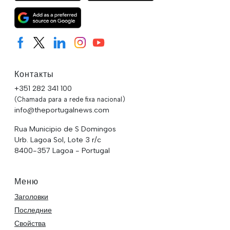
Контакты
+351 282 341 100
(Chamada para a rede fixa nacional)
info@theportugalnews.com
Rua Municipio de S Domingos
Urb. Lagoa Sol, Lote 3 r/c
8400-357 Lagoa - Portugal
Меню
Заголовки
Последние
Свойства