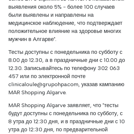
выявления около 5% - более 100 случаев
были выявлены и направлены на
медицинское наблюдение, что подтверждает
положительное влияние на здоровье многих
мужчин в Алгарве".
Тесты доступны с понедельника по субботу с
8.00 до 12.30, а в праздничные дни с 10.00 до
12.30. Записывайтесь по телефону 302 063
457 или по электронной почте
clinicaloule@grupohpa.com, указав кампанию
MAR Shopping Algarve.
MAR Shopping Algarve заявляет, что "тесты
будут доступны с понедельника по субботу, с
8 утра до 12:30 дня, и в праздничные дни с 10
утра до 12:30 дня, по предварительной