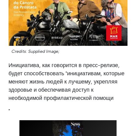
Credits: Supplied Image;
Инициатива, как говорится в пресс-релизе,
будет способствовать "инициативам, которые
меняют жизнь людей к лучшему, укрепляя
здоровье и обеспечивая доступ к
необходимой профилактической помощи
"