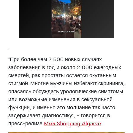
.
"При более чем 7 500 новых случаях
заболевания в год и около 2 000 ежегодных
смертей, рак простаты остается окутанным
стигмой. Многие мужчины избегают скрининга,
опасаясь обсуждать урологические симптомы
или возможные изменения в сексуальной
функции, и именно это молчание так часто
задерживает диагностику", - говорится в
пресс-релизе
MAR Shopping Algarve
.