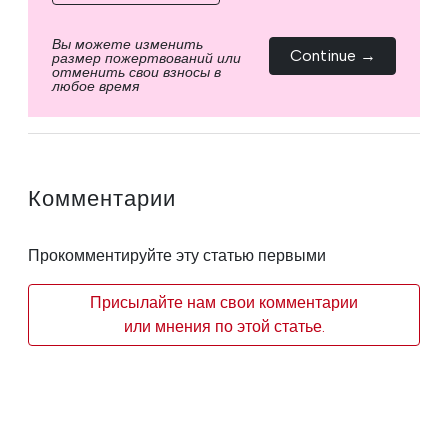
Вы можете изменить
Continue →
размер пожертвований или
отменить свои взносы в
любое время
Комментарии
Прокомментируйте эту статью первыми
Присылайте нам свои комментарии
или мнения по этой статье.