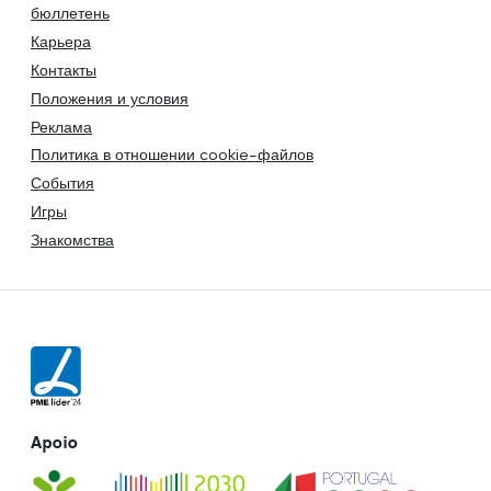
бюллетень
Карьера
Контакты
Положения и условия
Реклама
Политика в отношении cookie-файлов
События
Игры
Знакомства
Apoio