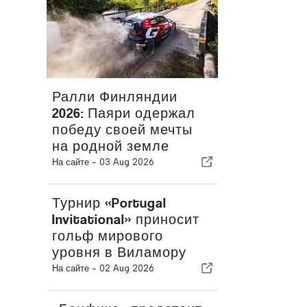
Ралли Финляндии
2026: Паяри одержал
победу своей мечты
на родной земле
На сайте -
03 Aug 2026
Турнир «Portugal
Invitational» приносит
гольф мирового
уровня в Виламору
На сайте -
02 Aug 2026