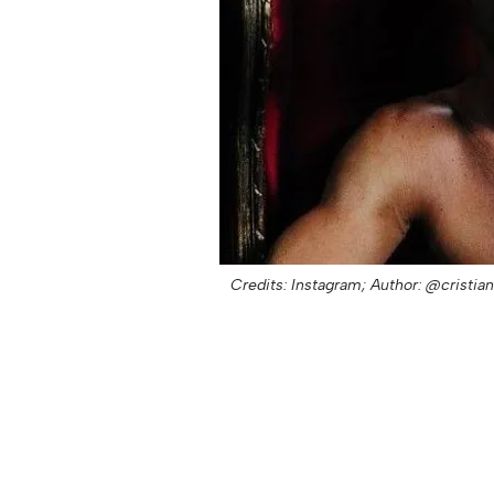
Credits: Instagram;
Author: @cristia