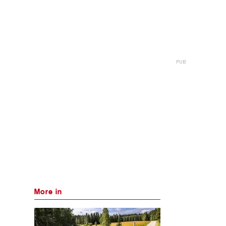
More in