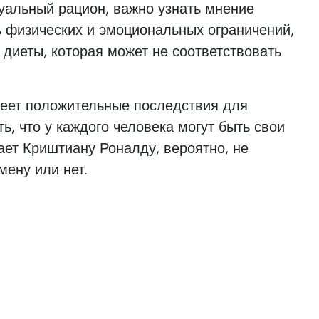
уальный рацион, важно узнать мнение
ь физических и эмоциональных ограничений,
диеты, которая может не соответствовать
меет положительные последствия для
ь, что у каждого человека могут быть свои
лает Криштиану Роналду, вероятно, не
мену или нет.