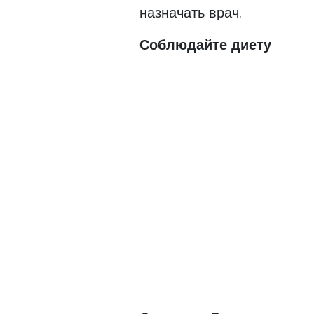
назначать врач.
Соблюдайте диету