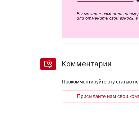
Вы можете изменить разме
или отменить свои взносы в
Комментарии
Прокомментируйте эту статью п
Присылайте нам свои комм