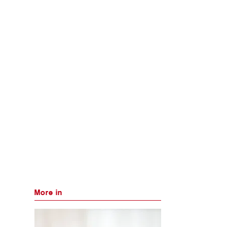
More in