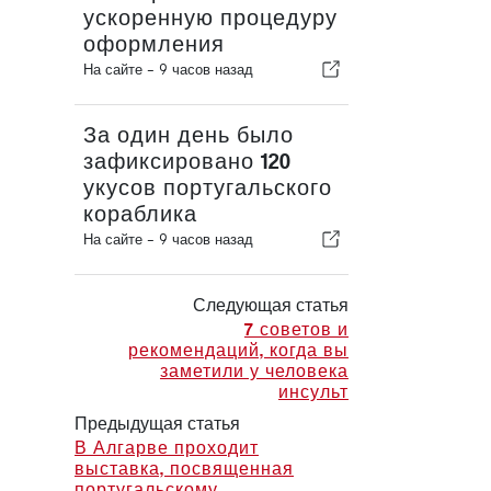
ускоренную процедуру
оформления
На сайте -
9 часов назад
За один день было
зафиксировано 120
укусов португальского
кораблика
На сайте -
9 часов назад
Следующая статья
7 советов и
рекомендаций, когда вы
заметили у человека
инсульт
Предыдущая статья
В Алгарве проходит
выставка, посвященная
португальскому