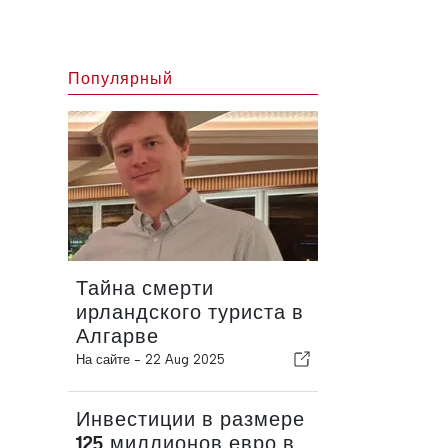
Популярный
Тайна смерти
ирландского туриста в
Алгарве
На сайте -
22 Aug 2025
Инвестиции в размере
125 миллионов евро в