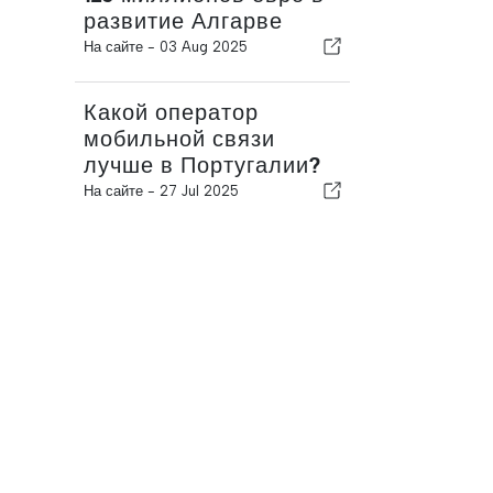
развитие Алгарве
На сайте -
03 Aug 2025
Какой оператор
мобильной связи
лучше в Португалии?
На сайте -
27 Jul 2025