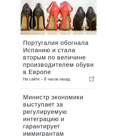
Португалия обогнала
Испанию и стала
вторым по величине
производителем обуви
в Европе
На сайте -
8 часов назад
Министр экономики
выступает за
регулируемую
интеграцию и
гарантирует
иммигрантам