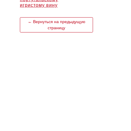
игристому вину
← Вернуться на предыдущую
страницу