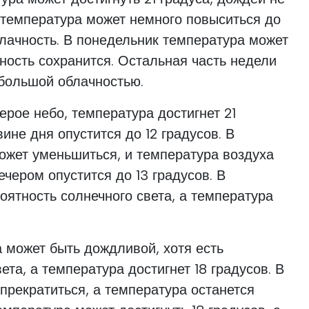
 температура может немного повыситься до
блачность. В понедельник температура может
чность сохранится. Остальная часть недели
ебольшой облачностью.
ерое небо, температура достигнет 21
вине дня опустится до 12 градусов. В
ожет уменьшиться, и температура воздуха
вечером опустится до 13 градусов. В
оятность солнечного света, а температура
 может быть дождливой, хотя есть
ета, а температура достигнет 18 градусов. В
прекратиться, а температура останется