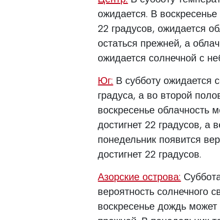
ожидается. В воскресенье
22 градусов, ожидается о
остаться прежней, а обла
ожидается солнечной с н
Юг:
В субботу ожидается с
градуса, а во второй поло
воскресенье облачность м
достигнет 22 градусов, а 
понедельник появится вер
достигнет 22 градусов.
Азорские острова:
Суббота
вероятность солнечного св
воскресенье дождь может 