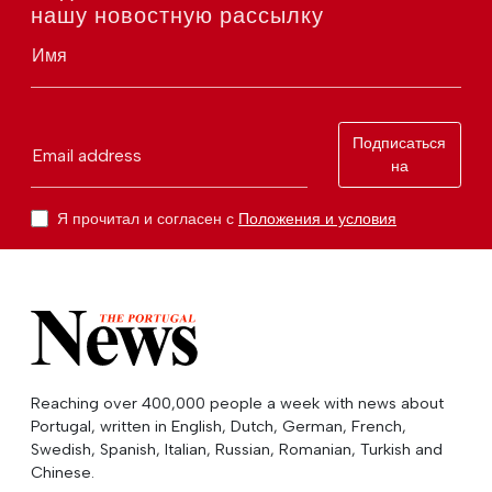
нашу новостную рассылку
Имя
Подписаться
Email address
на
Я прочитал и согласен с
Положения и условия
Reaching over 400,000 people a week with news about
Portugal, written in English, Dutch, German, French,
Swedish, Spanish, Italian, Russian, Romanian, Turkish and
Chinese.