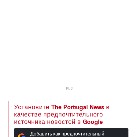
Установите The Portugal News в
качестве предпочтительного
источника новостей в Google
Добавить как предпочтительный