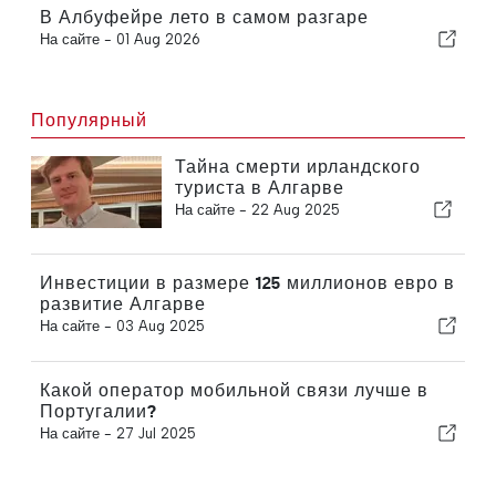
В Албуфейре лето в самом разгаре
На сайте -
01 Aug 2026
Популярный
Тайна смерти ирландского
туриста в Алгарве
На сайте -
22 Aug 2025
Инвестиции в размере 125 миллионов евро в
развитие Алгарве
На сайте -
03 Aug 2025
Какой оператор мобильной связи лучше в
Португалии?
На сайте -
27 Jul 2025