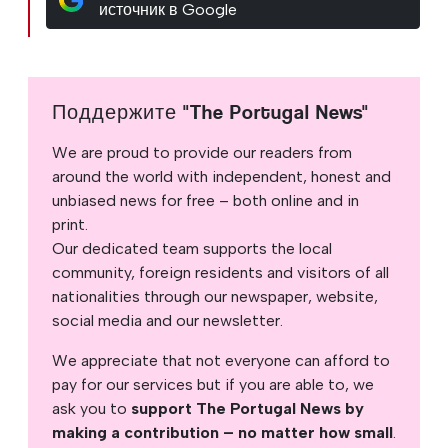
источник в Google
Поддержите "The Portugal News"
We are proud to provide our readers from
around the world with independent, honest and
unbiased news for free – both online and in
print.
Our dedicated team supports the local
community, foreign residents and visitors of all
nationalities through our newspaper, website,
social media and our newsletter.
We appreciate that not everyone can afford to
pay for our services but if you are able to, we
ask you to
support The Portugal News by
making a contribution – no matter how small
.