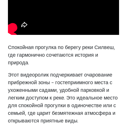
Спокойная прогулка по берегу реки Силвеш,
где гармонично сочетаются история и
природа.
Этот видеоролик подчеркивает очарование
прибрежной зоны - гостеприимного места с
ухоженными садами, удобной парковкой и
легким доступом к реке. Это идеальное место
для спокойной прогулки в одиночестве или с
семьей, где царит безмятежная атмосфера и
открываются приятные виды.