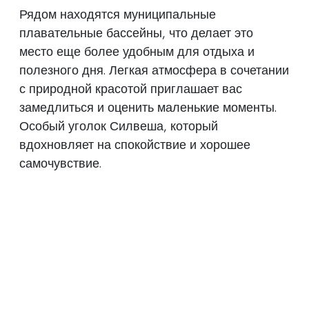
Рядом находятся муниципальные
плавательные бассейны, что делает это
место еще более удобным для отдыха и
полезного дня. Легкая атмосфера в сочетании
с природной красотой приглашает вас
замедлиться и оценить маленькие моменты.
Особый уголок Силвеша, который
вдохновляет на спокойствие и хорошее
самочувствие.