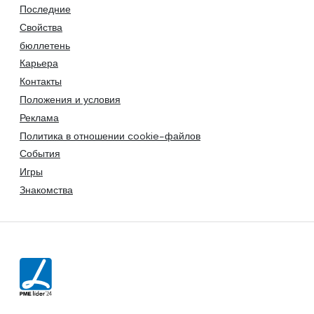
Последние
Свойства
бюллетень
Карьера
Контакты
Положения и условия
Реклама
Политика в отношении cookie-файлов
События
Игры
Знакомства