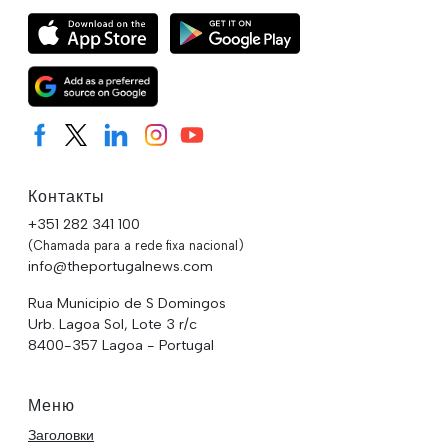
Контакты
+351 282 341 100
(Chamada para a rede fixa nacional)
info@theportugalnews.com
Rua Municipio de S Domingos
Urb. Lagoa Sol, Lote 3 r/c
8400-357 Lagoa - Portugal
Меню
Заголовки