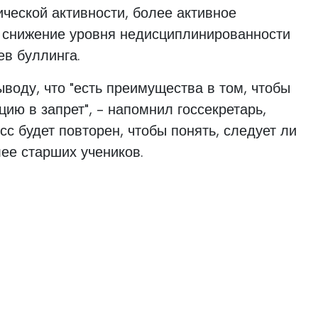
ческой активности, более активное
, снижение уровня недисциплинированности
в буллинга.
воду, что "есть преимущества в том, чтобы
ию в запрет", - напомнил госсекретарь,
сс будет повторен, чтобы понять, следует ли
лее старших учеников.