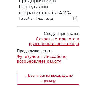
предприятий в
Португалии
сократилось на 4,2 %
На сайте -
1 час назад
Следующая статья
Секреты стильного и
функционального входа
Предыдущая статья
Фуникулер в Лиссабоне
возобновляет работу
← Вернуться на предыдущую
страницу