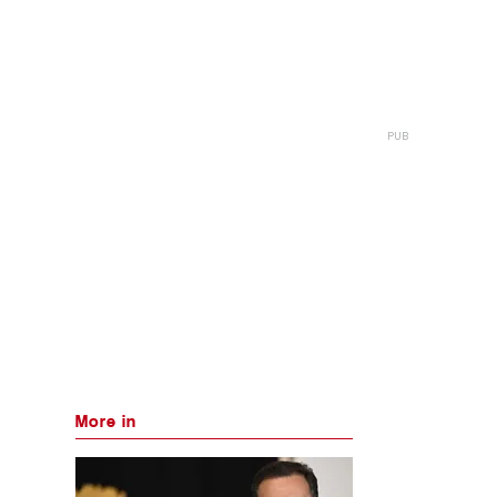
More in