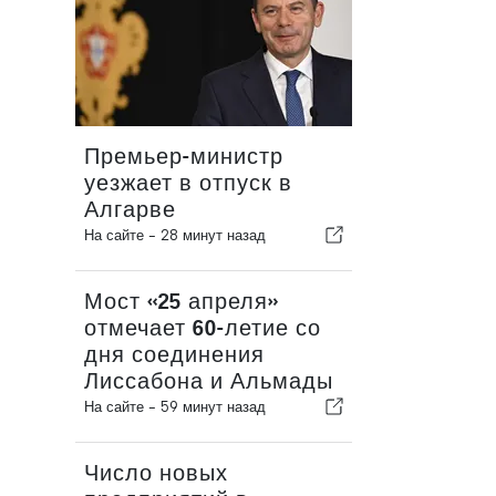
Премьер-министр
уезжает в отпуск в
Алгарве
На сайте -
28 минут назад
Мост «25 апреля»
отмечает 60-летие со
дня соединения
Лиссабона и Альмады
На сайте -
59 минут назад
Число новых