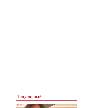
Популярный