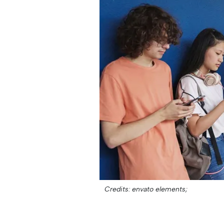
Credits: envato elements;