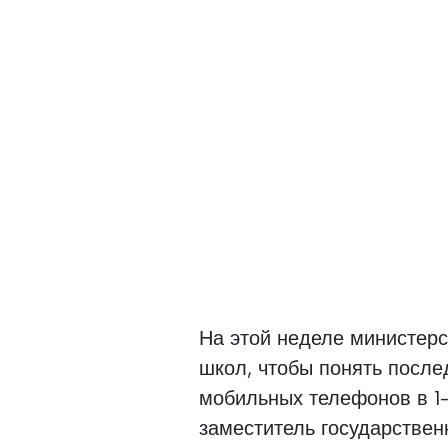
На этой неделе министерс
школ, чтобы понять после
мобильных телефонов в 1
заместитель государствен