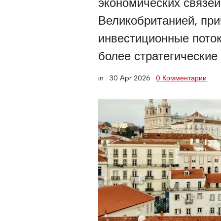
экономических связей
Великобританией, при
инвестиционные поток
более стратегические
in ·
30 Apr 2026
·
0 Комментарии