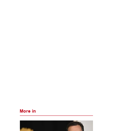
More in