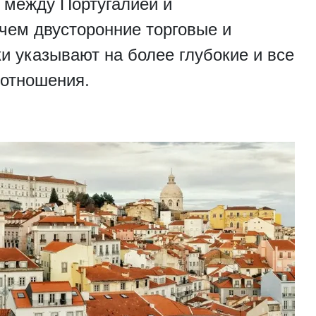
 между Португалией и
чем двусторонние торговые и
и указывают на более глубокие и все
 отношения.