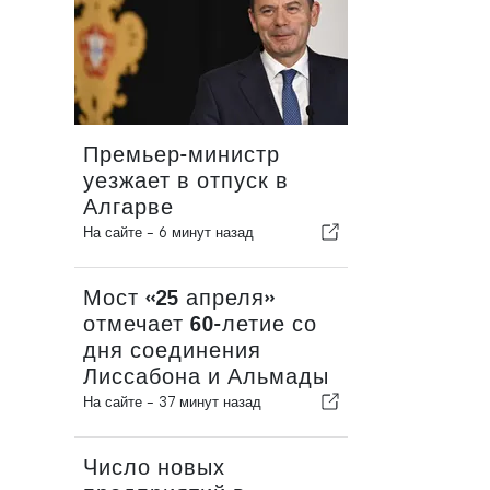
Премьер-министр
уезжает в отпуск в
Алгарве
На сайте -
6 минут назад
Мост «25 апреля»
отмечает 60-летие со
дня соединения
Лиссабона и Альмады
На сайте -
37 минут назад
Число новых