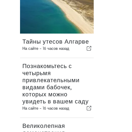
Тайны утесов Алгарве
На сайте -
16 часов назад
Познакомьтесь с
четырьмя
привлекательными
видами бабочек,
которых можно
увидеть в вашем саду
На сайте -
16 часов назад
Великолепная