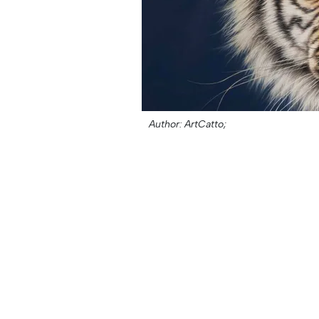
Author: ArtCatto;