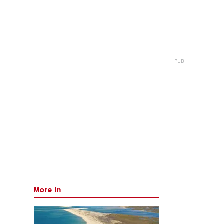
More in