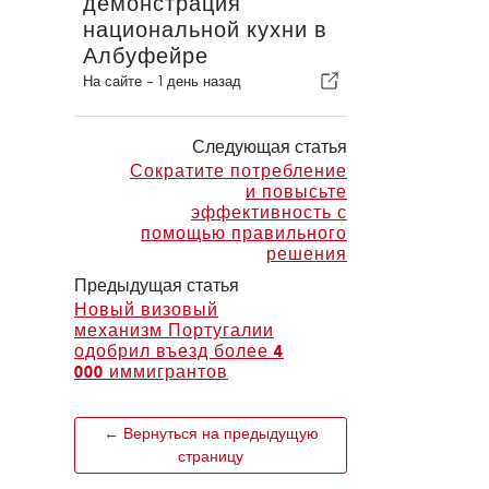
демонстрация
национальной кухни в
Албуфейре
На сайте -
1 день назад
Следующая статья
Сократите потребление
и повысьте
эффективность с
помощью правильного
решения
Предыдущая статья
Новый визовый
механизм Португалии
одобрил въезд более 4
000 иммигрантов
← Вернуться на предыдущую
страницу