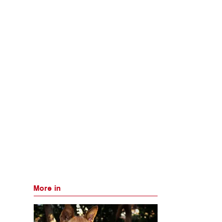
More in