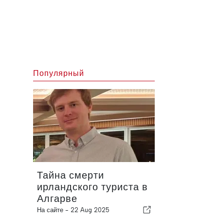
Популярный
Тайна смерти
ирландского туриста в
Алгарве
На сайте -
22 Aug 2025