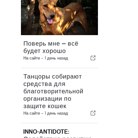
Поверь мне — всё
будет хорошо
На сайте -
1 день назад
Танцоры собирают
средства для
благотворительной
организации по
защите кошек
На сайте -
1 день назад
INNO-ANTIDOTE: