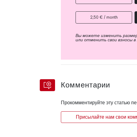
2,50 € / month
Вы можете изменить разме
или отменить свои взносы в
Комментарии
Прокомментируйте эту статью п
Присылайте нам свои комм