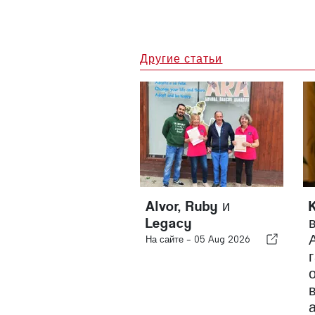
Другие статьи
Alvor, Ruby и
Legacy
На сайте -
05 Aug 2026