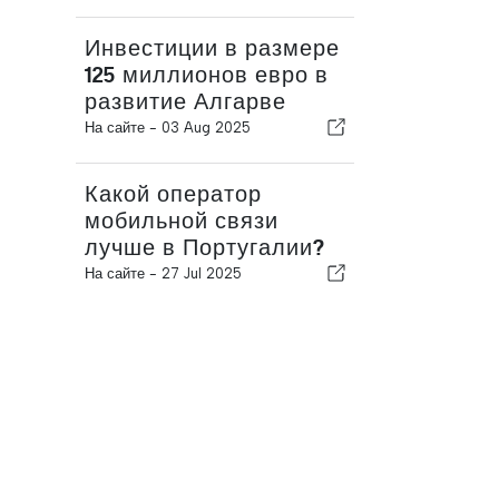
Инвестиции в размере
125 миллионов евро в
развитие Алгарве
На сайте -
03 Aug 2025
Какой оператор
мобильной связи
лучше в Португалии?
На сайте -
27 Jul 2025