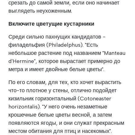
срезать до самой земли, если оно начинает
выглядеть неухоженным.
Включите цветущие кустарники
Среди сильно пахнущих кандидатов -
филадельфия (Philadelphus). "Есть
небольшое растение под названием "Manteau
d'Hermine", которое вырастает примерно до
метра и имеет двойные белые цветы".
По его словам, для тех, кто хочет вырастить
что-то плотное у стены, отлично подойдет
кизильник горизонтальный (Cotoneaster
horizontalis). "У него очень незаметные
крошечные белые цветы весной, а затем
появляются ягоды, и они служат прекрасным
местом обитания для птиц и насекомых".