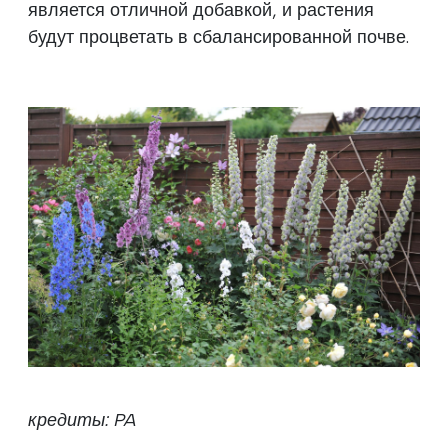
является отличной добавкой, и растения
будут процветать в сбалансированной почве.
кредиты: PA