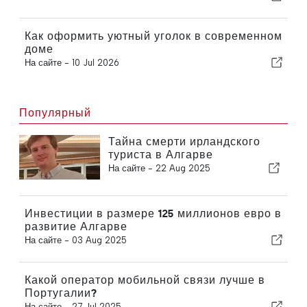
Как оформить уютный уголок в современном
доме
На сайте -
10 Jul 2026
Популярный
Тайна смерти ирландского
туриста в Алгарве
На сайте -
22 Aug 2025
Инвестиции в размере 125 миллионов евро в
развитие Алгарве
На сайте -
03 Aug 2025
Какой оператор мобильной связи лучше в
Португалии?
На сайте -
27 Jul 2025