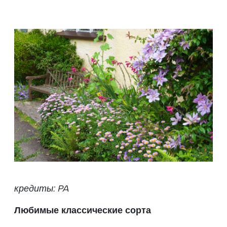
кредиты: PA
Любимые классические сорта