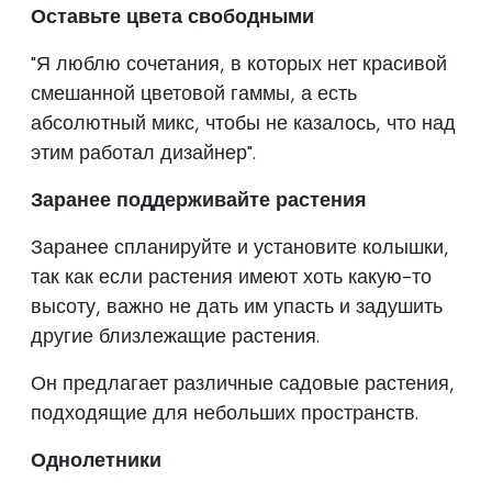
Оставьте цвета свободными
"Я люблю сочетания, в которых нет красивой
смешанной цветовой гаммы, а есть
абсолютный микс, чтобы не казалось, что над
этим работал дизайнер".
Заранее поддерживайте растения
Заранее спланируйте и установите колышки,
так как если растения имеют хоть какую-то
высоту, важно не дать им упасть и задушить
другие близлежащие растения.
Он предлагает различные садовые растения,
подходящие для небольших пространств.
Однолетники