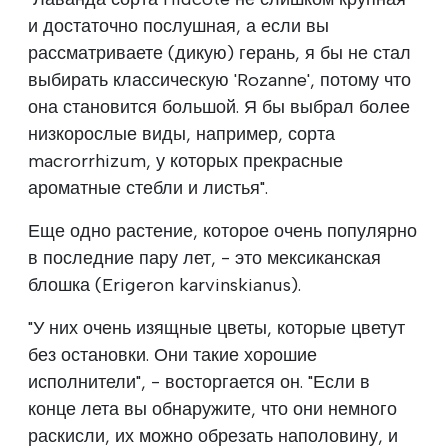
и достаточно послушная, а если вы
рассматриваете (дикую) герань, я бы не стал
выбирать классическую 'Rozanne', потому что
она становится большой. Я бы выбрал более
низкорослые виды, например, сорта
macrorrhizum, у которых прекрасные
ароматные стебли и листья".
Еще одно растение, которое очень популярно
в последние пару лет, - это мексиканская
блошка (Erigeron karvinskianus).
"У них очень изящные цветы, которые цветут
без остановки. Они такие хорошие
исполнители", - восторгается он. "Если в
конце лета вы обнаружите, что они немного
раскисли, их можно обрезать наполовину, и