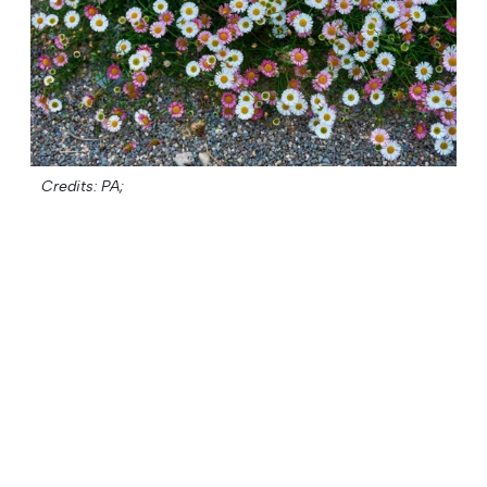
Credits: PA;