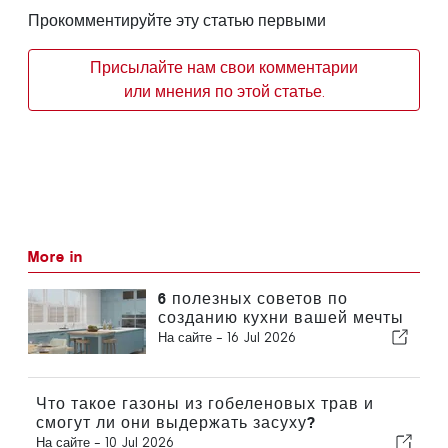
Прокомментируйте эту статью первыми
Присылайте нам свои комментарии
или мнения по этой статье.
More in
6 полезных советов по
созданию кухни вашей мечты
На сайте -
16 Jul 2026
Что такое газоны из гобеленовых трав и
смогут ли они выдержать засуху?
На сайте -
10 Jul 2026