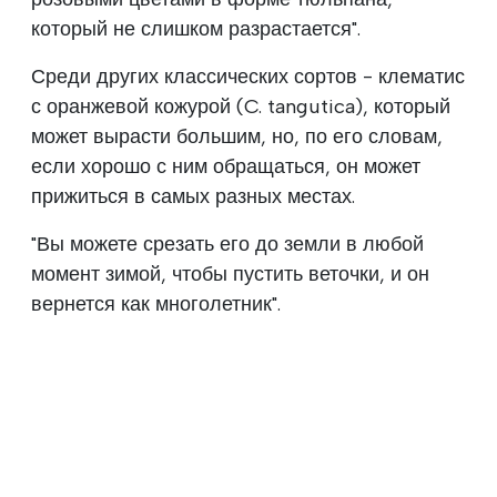
который не слишком разрастается".
Среди других классических сортов - клематис
с оранжевой кожурой (C. tangutica), который
может вырасти большим, но, по его словам,
если хорошо с ним обращаться, он может
прижиться в самых разных местах.
"Вы можете срезать его до земли в любой
момент зимой, чтобы пустить веточки, и он
вернется как многолетник".