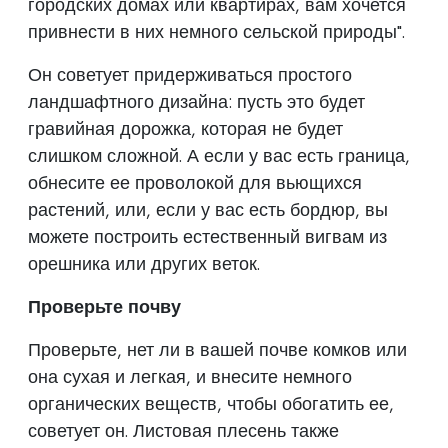
городских домах или квартирах, вам хочется
привнести в них немного сельской природы".
Он советует придерживаться простого
ландшафтного дизайна: пусть это будет
гравийная дорожка, которая не будет
слишком сложной. А если у вас есть граница,
обнесите ее проволокой для вьющихся
растений, или, если у вас есть бордюр, вы
можете построить естественный вигвам из
орешника или других веток.
Проверьте почву
Проверьте, нет ли в вашей почве комков или
она сухая и легкая, и внесите немного
органических веществ, чтобы обогатить ее,
советует он. Листовая плесень также