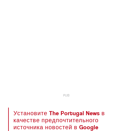
Установите The Portugal News в
качестве предпочтительного
источника новостей в Google