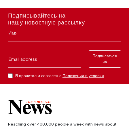
Подписывайтесь на
нашу новостную рассылку
Имя
Подписаться
Email address
на
Я прочитал и согласен с
Положения и условия
Reaching over 400,000 people a week with news about