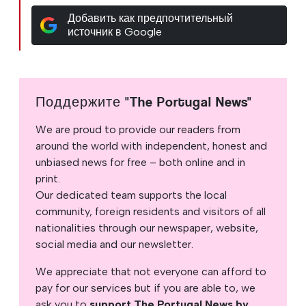
Добавить как предпочтительный
источник в Google
Поддержите "The Portugal News"
We are proud to provide our readers from
around the world with independent, honest and
unbiased news for free – both online and in
print.
Our dedicated team supports the local
community, foreign residents and visitors of all
nationalities through our newspaper, website,
social media and our newsletter.
We appreciate that not everyone can afford to
pay for our services but if you are able to, we
ask you to
support The Portugal News by