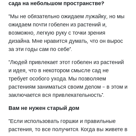
сада на небольшом пространстве?
"Мы не обязательно ожидаем лужайку, но мы
ожидаем почти гобелен из растений и,
возможно, легкую руку с точки зрения
дизайна. Мне нравится думать, что он вырос
за эти годы сам по себе".
"Людей привлекает этот гобелен из растений
и идея, что в некотором смысле сад не
требует особого ухода. Мы позволяем
растениям заниматься своим делом - в этом и
заключается вся привлекательность".
Вам не нужен старый дом
"Если использовать горшки и правильные
растения, то все получится. Когда вы живете в