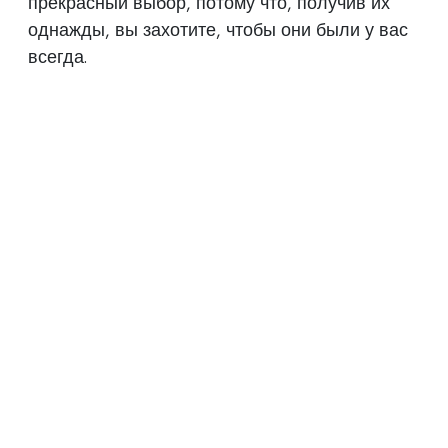
прекрасный выбор, потому что, получив их
однажды, вы захотите, чтобы они были у вас
всегда.