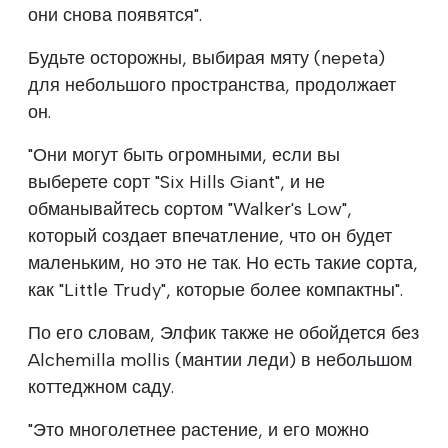
они снова появятся".
Будьте осторожны, выбирая мяту (nepeta)
для небольшого пространства, продолжает
он.
"Они могут быть огромными, если вы
выберете сорт "Six Hills Giant", и не
обманывайтесь сортом "Walker's Low",
который создает впечатление, что он будет
маленьким, но это не так. Но есть такие сорта,
как "Little Trudy", которые более компактны".
По его словам, Элфик также не обойдется без
Alchemilla mollis (мантии леди) в небольшом
коттеджном саду.
"Это многолетнее растение, и его можно