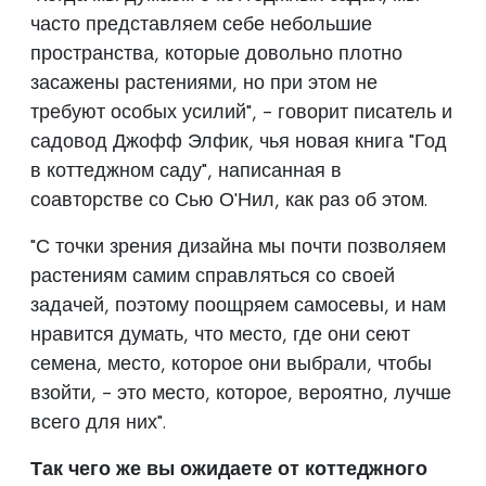
часто представляем себе небольшие
пространства, которые довольно плотно
засажены растениями, но при этом не
требуют особых усилий", - говорит писатель и
садовод Джофф Элфик, чья новая книга "Год
в коттеджном саду", написанная в
соавторстве со Сью О'Нил, как раз об этом.
"С точки зрения дизайна мы почти позволяем
растениям самим справляться со своей
задачей, поэтому поощряем самосевы, и нам
нравится думать, что место, где они сеют
семена, место, которое они выбрали, чтобы
взойти, - это место, которое, вероятно, лучше
всего для них".
Так чего же вы ожидаете от коттеджного