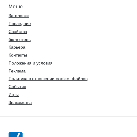
Меню
Заголовки
Последние
Свойства
бюллетень
Карьера
Контакты
Положения и условия
Реклама
Политика в отношении cookie-файлов
События
Игры
Знакомства