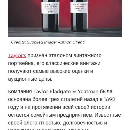
Credits: Supplied Image;
Author: Client;
Taylor's
признан эталоном винтажного
портвейна, его классические винтажи
получают самые высокие оценки и
аукционные цены.
Компания Taylor Fladgate & Yeatman была
основана более трех столетий назад в 1692
году и на протяжении всей своей истории
остается семейным предприятием. Известные
своей элегантностью, долговечностью и