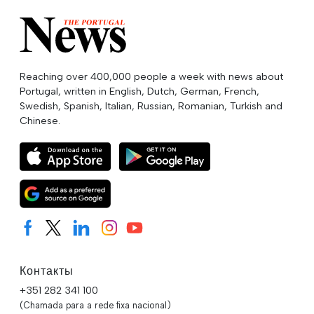
Reaching over 400,000 people a week with news about
Portugal, written in English, Dutch, German, French,
Swedish, Spanish, Italian, Russian, Romanian, Turkish and
Chinese.
Контакты
+351 282 341 100
(Chamada para a rede fixa nacional)