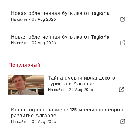
Новая облегчённая бутылка от Taylor’s
На сайте -
07 Aug 2026
Новая облегчённая бутылка от Taylor’s
На сайте -
07 Aug 2026
Популярный
Тайна смерти ирландского
туриста в Алгарве
На сайте -
22 Aug 2025
Инвестиции в размере 125 миллионов евро в
развитие Алгарве
На сайте -
03 Aug 2025