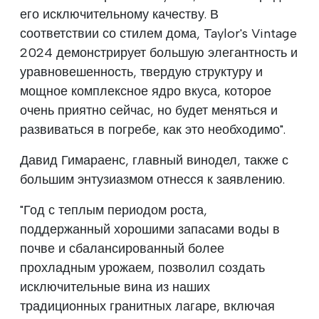
его исключительному качеству. В
соответствии со стилем дома, Taylor's Vintage
2024 демонстрирует большую элегантность и
уравновешенность, твердую структуру и
мощное комплексное ядро вкуса, которое
очень приятно сейчас, но будет меняться и
развиваться в погребе, как это необходимо".
Давид Гимараенс, главный винодел, также с
большим энтузиазмом отнесся к заявлению.
"Год с теплым периодом роста,
поддержанный хорошими запасами воды в
почве и сбалансированный более
прохладным урожаем, позволил создать
исключительные вина из наших
традиционных гранитных лагаре, включая