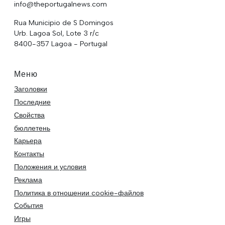
info@theportugalnews.com
Rua Municipio de S Domingos
Urb. Lagoa Sol, Lote 3 r/c
8400-357 Lagoa - Portugal
Меню
Заголовки
Последние
Свойства
бюллетень
Карьера
Контакты
Положения и условия
Реклама
Политика в отношении cookie-файлов
События
Игры