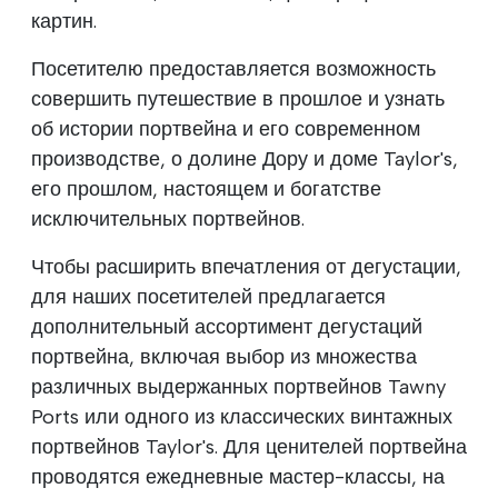
картин.
Посетителю предоставляется возможность
совершить путешествие в прошлое и узнать
об истории портвейна и его современном
производстве, о долине Дору и доме Taylor's,
его прошлом, настоящем и богатстве
исключительных портвейнов.
Чтобы расширить впечатления от дегустации,
для наших посетителей предлагается
дополнительный ассортимент дегустаций
портвейна, включая выбор из множества
различных выдержанных портвейнов Tawny
Ports или одного из классических винтажных
портвейнов Taylor's. Для ценителей портвейна
проводятся ежедневные мастер-классы, на