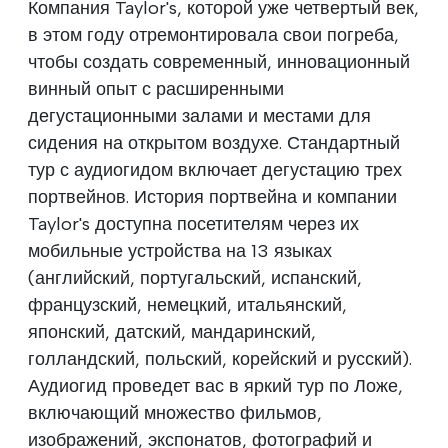
Компания Taylor's, которой уже четвертый век,
в этом году отремонтировала свои погреба,
чтобы создать современный, инновационный
винный опыт с расширенными
дегустационными залами и местами для
сидения на открытом воздухе. Стандартный
тур с аудиогидом включает дегустацию трех
портвейнов. История портвейна и компании
Taylor's доступна посетителям через их
мобильные устройства на 13 языках
(английский, португальский, испанский,
французский, немецкий, итальянский,
японский, датский, мандаринский,
голландский, польский, корейский и русский).
Аудиогид проведет вас в яркий тур по Ложе,
включающий множество фильмов,
изображений, экспонатов, фотографий и