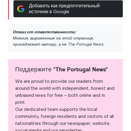
Добавить как предпочтительный
источник в Google
Отказ от ответственности:
Мнения, выраженные на этой странице,
принадлежат автору, а не The Portugal News.
Поддержите "The Portugal News"
We are proud to provide our readers from
around the world with independent, honest and
unbiased news for free – both online and in
print.
Our dedicated team supports the local
community, foreign residents and visitors of all
nationalities through our newspaper, website,
social media and our newsletter.