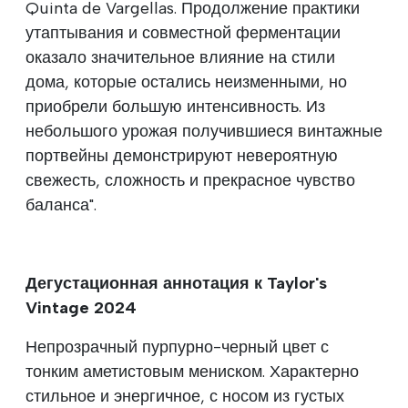
Quinta de Vargellas. Продолжение практики
утаптывания и совместной ферментации
оказало значительное влияние на стили
дома, которые остались неизменными, но
приобрели большую интенсивность. Из
небольшого урожая получившиеся винтажные
портвейны демонстрируют невероятную
свежесть, сложность и прекрасное чувство
баланса".
Дегустационная аннотация к Taylor's
Vintage 2024
Непрозрачный пурпурно-черный цвет с
тонким аметистовым мениском. Характерно
стильное и энергичное, с носом из густых