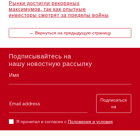
Рынки достигли рекордных
максимумов, так как опытные
инвесторы смотрят за пределы войны
← Вернуться на предыдущую страницу
Подписывайтесь на
нашу новостную рассылку
Имя
Подписаться
Email address
на
Я прочитал и согласен с
Положения и условия