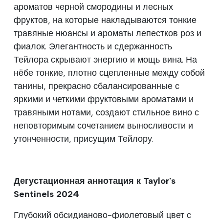
ароматов черной смородины и лесных
фруктов, на которые накладываются тонкие
травяные нюансы и ароматы лепестков роз и
фиалок. Элегантность и сдержанность
Тейлора скрывают энергию и мощь вина. На
нёбе тонкие, плотно сцепленные между собой
танины, прекрасно сбалансированные с
яркими и четкими фруктовыми ароматами и
травяными нотами, создают стильное вино с
неповторимым сочетанием выносливости и
утонченности, присущим Тейлору.
Дегустационная аннотация к Taylor's
Sentinels 2024
Глубокий обсидианово-фиолетовый цвет с