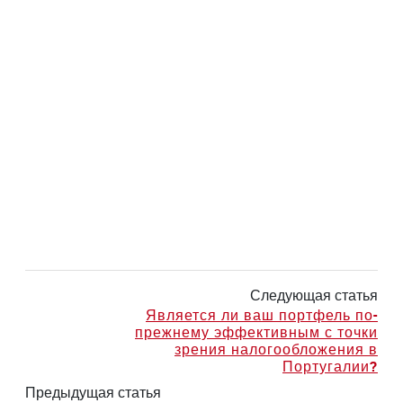
Следующая статья
Является ли ваш портфель по-
прежнему эффективным с точки
зрения налогообложения в
Португалии?
Предыдущая статья