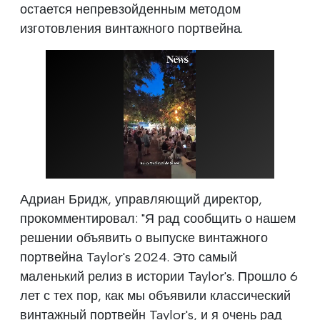
остается непревзойденным методом
изготовления винтажного портвейна.
Адриан Бридж, управляющий директор,
прокомментировал: "Я рад сообщить о нашем
решении объявить о выпуске винтажного
портвейна Taylor's 2024. Это самый
маленький релиз в истории Taylor's. Прошло 6
лет с тех пор, как мы объявили классический
винтажный портвейн Taylor's, и я очень рад