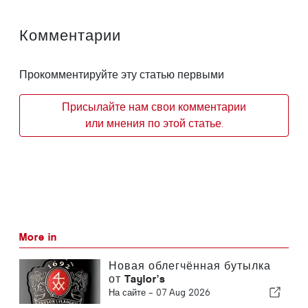
Комментарии
Прокомментируйте эту статью первыми
Присылайте нам свои комментарии
или мнения по этой статье.
More in
Новая облегчённая бутылка
от Taylor’s
На сайте -
07 Aug 2026