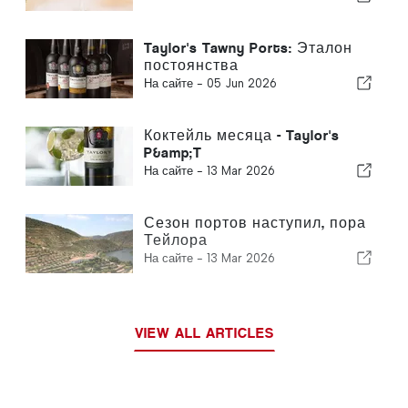
Taylor's Tawny Ports: Эталон
постоянства
На сайте -
05 Jun 2026
Коктейль месяца - Taylor's
P&amp;T
На сайте -
13 Mar 2026
Сезон портов наступил, пора
Тейлора
На сайте -
13 Mar 2026
VIEW ALL ARTICLES