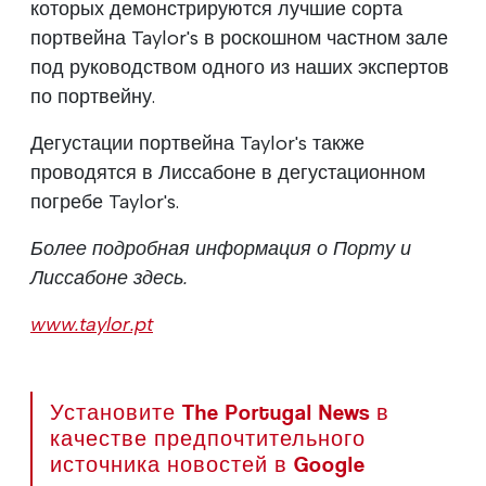
которых демонстрируются лучшие сорта
портвейна Taylor's в роскошном частном зале
под руководством одного из наших экспертов
по портвейну.
Дегустации портвейна Taylor's также
проводятся в Лиссабоне в дегустационном
погребе Taylor's.
Более подробная информация о Порту и
Лиссабоне здесь.
www.taylor.pt
Установите The Portugal News в
качестве предпочтительного
источника новостей в Google