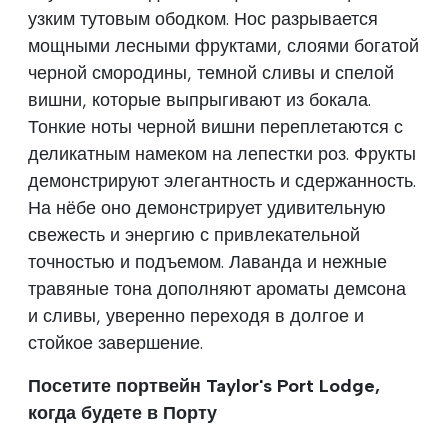
узким тутовым ободком. Нос разрывается
мощными лесными фруктами, слоями богатой
черной смородины, темной сливы и спелой
вишни, которые выпрыгивают из бокала.
Тонкие ноты черной вишни переплетаются с
деликатным намеком на лепестки роз. Фрукты
демонстрируют элегантность и сдержанность.
На нёбе оно демонстрирует удивительную
свежесть и энергию с привлекательной
точностью и подъемом. Лаванда и нежные
травяные тона дополняют ароматы демсона
и сливы, уверенно переходя в долгое и
стойкое завершение.
Посетите портвейн Taylor's Port Lodge,
когда будете в Порту