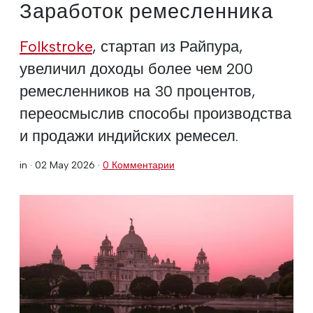
Заработок ремесленника
Folkstroke
, стартап из Райпура,
увеличил доходы более чем 200
ремесленников на 30 процентов,
переосмыслив способы производства
и продажи индийских ремесел.
in ·
02 May 2026
·
0 Комментарии