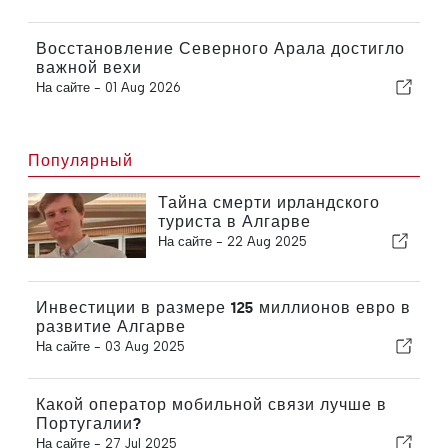
Восстановление Северного Арала достигло
важной вехи
На сайте -
01 Aug 2026
Популярный
Тайна смерти ирландского
туриста в Алгарве
На сайте -
22 Aug 2025
Инвестиции в размере 125 миллионов евро в
развитие Алгарве
На сайте -
03 Aug 2025
Какой оператор мобильной связи лучше в
Португалии?
На сайте -
27 Jul 2025