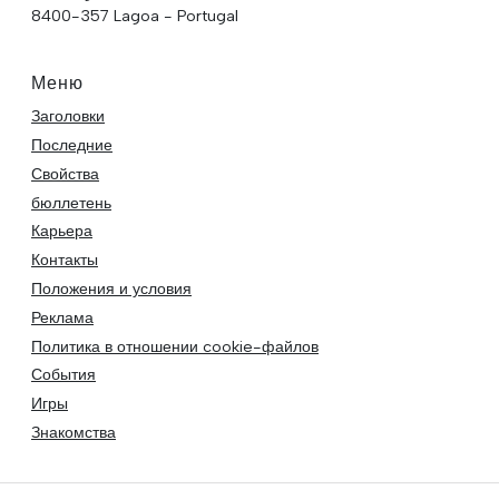
8400-357 Lagoa - Portugal
Меню
Заголовки
Последние
Свойства
бюллетень
Карьера
Контакты
Положения и условия
Реклама
Политика в отношении cookie-файлов
События
Игры
Знакомства