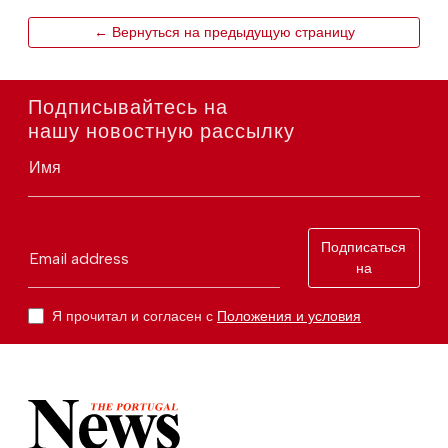
← Вернуться на предыдущую страницу
Подписывайтесь на
нашу новостную рассылку
Имя
Подписаться
Email address
на
Я прочитал и согласен с
Положения и условия