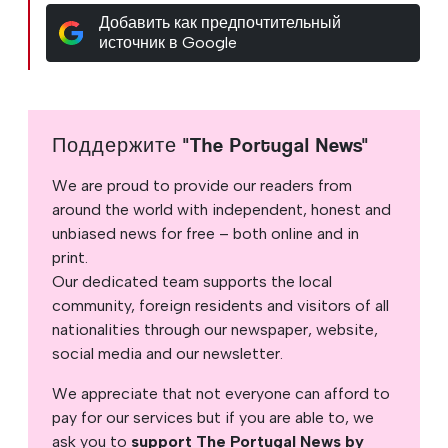
Добавить как предпочтительный
источник в Google
Поддержите "The Portugal News"
We are proud to provide our readers from
around the world with independent, honest and
unbiased news for free – both online and in
print.
Our dedicated team supports the local
community, foreign residents and visitors of all
nationalities through our newspaper, website,
social media and our newsletter.
We appreciate that not everyone can afford to
pay for our services but if you are able to, we
ask you to
support The Portugal News by