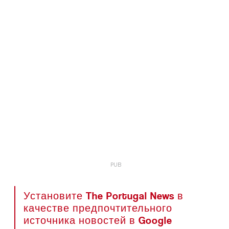
Установите The Portugal News в
качестве предпочтительного
источника новостей в Google