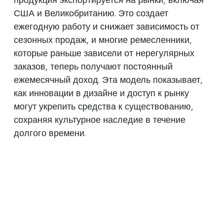
США и Великобританию. Это создает
ежегодную работу и снижает зависимость от
сезонных продаж, и многие ремесленники,
которые раньше зависели от нерегулярных
заказов, теперь получают постоянный
ежемесячный доход. Эта модель показывает,
как инновации в дизайне и доступ к рынку
могут укрепить средства к существованию,
сохраняя культурное наследие в течение
долгого времени.