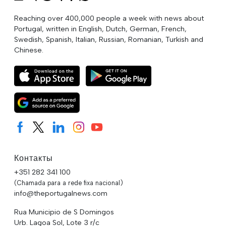
Reaching over 400,000 people a week with news about
Portugal, written in English, Dutch, German, French,
Swedish, Spanish, Italian, Russian, Romanian, Turkish and
Chinese.
Контакты
+351 282 341 100
(Chamada para a rede fixa nacional)
info@theportugalnews.com
Rua Municipio de S Domingos
Urb. Lagoa Sol, Lote 3 r/c