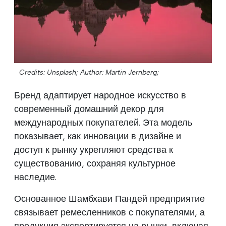
Credits: Unsplash;
Author: Martin Jernberg;
Бренд адаптирует народное искусство в
современный домашний декор для
международных покупателей. Эта модель
показывает, как инновации в дизайне и
доступ к рынку укрепляют средства к
существованию, сохраняя культурное
наследие.
Основанное Шамбхави Пандей предприятие
связывает ремесленников с покупателями, а
продукция экспортируется на рынки, включая