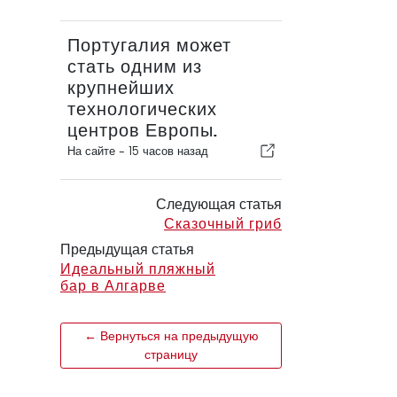
Португалия может
стать одним из
крупнейших
технологических
центров Европы.
На сайте -
15 часов назад
Следующая статья
Сказочный гриб
Предыдущая статья
Идеальный пляжный
бар в Алгарве
← Вернуться на предыдущую
страницу