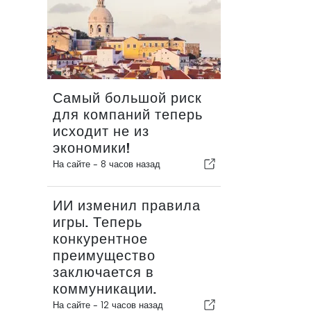
Самый большой риск
для компаний теперь
исходит не из
экономики!
На сайте -
8 часов назад
ИИ изменил правила
игры. Теперь
конкурентное
преимущество
заключается в
коммуникации.
На сайте -
12 часов назад