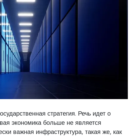
осударственная стратегия. Речь идет о
овая экономика больше не является
ески важная инфраструктура, такая же, как