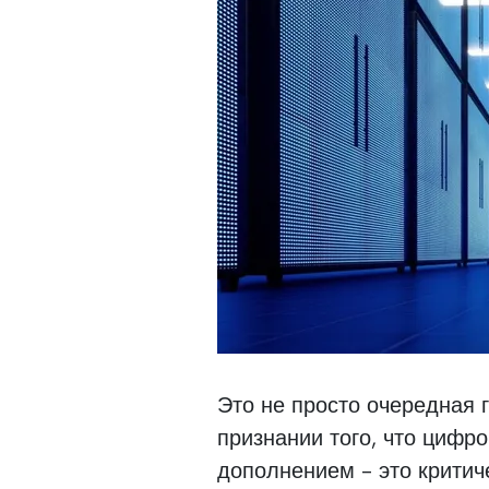
Это не просто очередная г
признании того, что цифр
дополнением - это критич