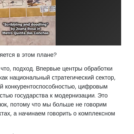
яется в этом плане?
 что, подход. Впервые центры обработки
ак национальный стратегический сектор,
ой конкурентоспособностью, цифровым
стью государства к модернизации. Это
ок, потому что мы больше не говорим
ктах, а начинаем говорить о комплексном