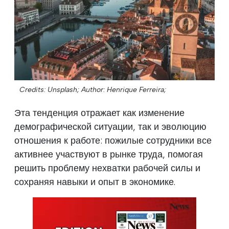
Credits: Unsplash;
Author: Henrique Ferreira;
Эта тенденция отражает как изменение
демографической ситуации, так и эволюцию
отношения к работе: пожилые сотрудники все
активнее участвуют в рынке труда, помогая
решить проблему нехватки рабочей силы и
сохраняя навыки и опыт в экономике.