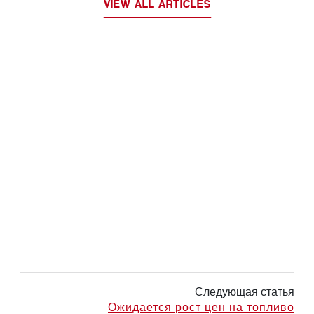
VIEW ALL ARTICLES
Следующая статья
Ожидается рост цен на топливо