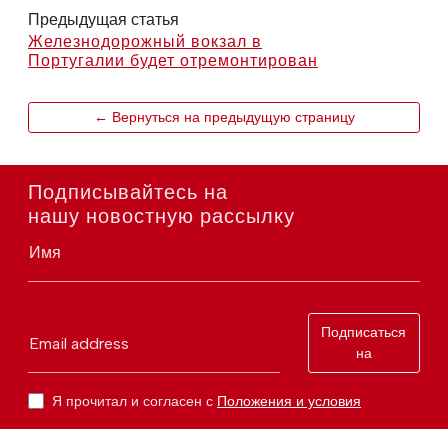
Предыдущая статья
Железнодорожный вокзал в
Португалии будет отремонтирован
← Вернуться на предыдущую страницу
Подписывайтесь на
нашу новостную рассылку
Имя
Подписаться
Email address
на
Я прочитал и согласен с
Положения и условия