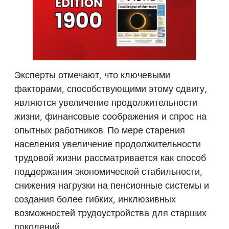
Эксперты отмечают, что ключевыми
факторами, способствующими этому сдвигу,
являются увеличение продолжительности
жизни, финансовые соображения и спрос на
опытных работников. По мере старения
населения увеличение продолжительности
трудовой жизни рассматривается как способ
поддержания экономической стабильности,
снижения нагрузки на пенсионные системы и
создания более гибких, инклюзивных
возможностей трудоустройства для старших
поколений.