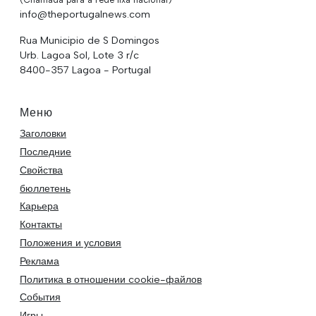
info@theportugalnews.com
Rua Municipio de S Domingos
Urb. Lagoa Sol, Lote 3 r/c
8400-357 Lagoa - Portugal
Меню
Заголовки
Последние
Свойства
бюллетень
Карьера
Контакты
Положения и условия
Реклама
Политика в отношении cookie-файлов
События
Игры