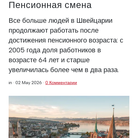
Пенсионная смена
Все больше людей в Швейцарии
продолжают работать после
достижения пенсионного возраста: с
2005 года доля работников в
возрасте 64 лет и старше
увеличилась более чем в два раза.
in ·
02 May 2026
·
0 Комментарии