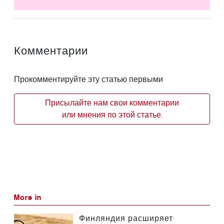
Комментарии
Прокомментируйте эту статью первыми
Присылайте нам свои комментарии
или мнения по этой статье.
More in
Финляндия расширяет