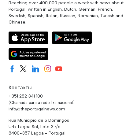
Reaching over 400,000 people a week with news about
Portugal, written in English, Dutch, German, French,
Swedish, Spanish, Italian, Russian, Romanian, Turkish and
Chinese.
Контакты
+351 282 341 100
(Chamada para a rede fixa nacional)
info@theportugalnews.com
Rua Municipio de S Domingos
Urb. Lagoa Sol, Lote 3 r/c
8400-357 Lagoa - Portugal