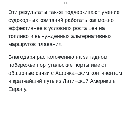
Эти результаты также подчеркивают умение
судоходных компаний работать как можно
эффективнее в условиях роста цен на
топливо и вынужденных альтернативных
маршрутов плавания.
Благодаря расположению на западном
побережье португальские порты имеют
обширные связи с Африканским континентом
и кратчайший путь из Латинской Америки в
Европу.