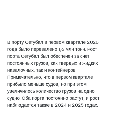
В порту Сетубал в первом квартале 2026
года было перевалено 1,6 млн тонн. Рост
порта Сетубал был обеспечен за счет
постоянных грузов, как твердых и жидких
навалочных, так и контейнеров.
Примечательно, что в первом квартале
прибыло меньше судов, но при этом
увеличилось количество грузов на одно
судно. Оба порта постоянно растут, и рост
наблюдается также в 2024 и 2025 годах.