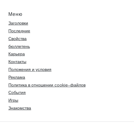
Меню
Заголовки
Последние
Свойства
бюллетень
Карьера
Контакты
Положения и условия
Реклама
Политика в отношении cookie-файлов
События
Игры
Знакомства