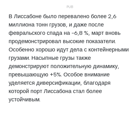
В Лиссабоне было перевалено более 2,6
миллиона тонн грузов, и даже после
февральского спада на -6,8 %, март вновь
продемонстрировал высокие показатели.
Особенно хорошо идут дела с контейнерными
грузами. Насыпные грузы также
демонстрируют положительную динамику,
превышающую +5%. Особое внимание
уделяется диверсификации, благодаря
которой порт Лиссабона стал более
устойчивым.