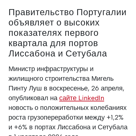
Правительство Португалии
объявляет о высоких
показателях первого
квартала для портов
Лиссабона и Сетубала
Министр инфраструктуры и
жилищного строительства Мигель
Пинту Луш в воскресенье, 26 апреля,
опубликовал на
сайте LinkedIn
новость о положительных колебаниях
роста грузопереработки между +1,2%
и +6% в портах Лиссабона и Сетубала