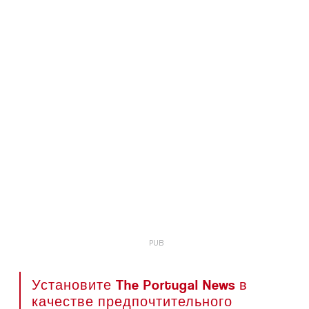
Установите The Portugal News в
качестве предпочтительного