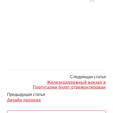
Следующая статья
Железнодорожный вокзал в
Португалии будет отремонтирован
Предыдущая статья
Дизайн прохода