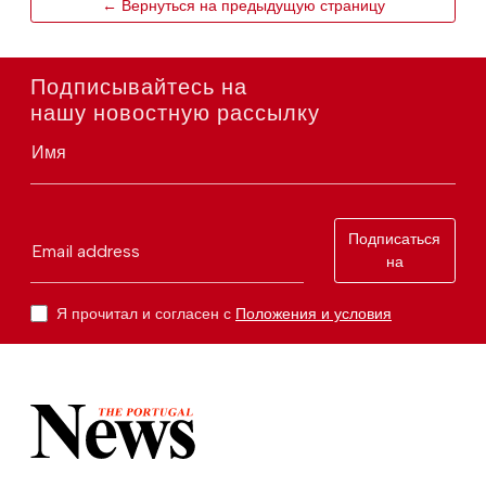
← Вернуться на предыдущую страницу
Подписывайтесь на
нашу новостную рассылку
Имя
Подписаться
Email address
на
Я прочитал и согласен с
Положения и условия