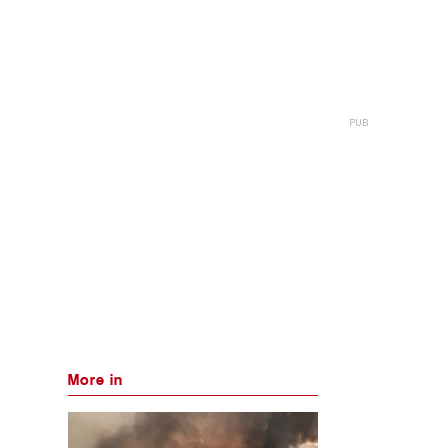
More in