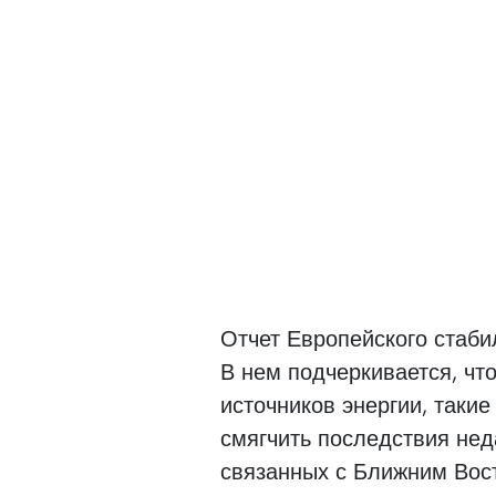
Отчет Европейского стаби
В нем подчеркивается, чт
источников энергии, такие
смягчить последствия нед
связанных с Ближним Вос