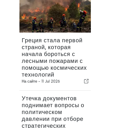
Греция стала первой
страной, которая
начала бороться с
лесными пожарами с
помощью космических
технологий
На сайте -
11 Jul 2026
Утечка документов
поднимает вопросы о
политическом
давлении при отборе
стратегических