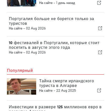
признание за рубежом
На сайте -
1 день назад
Португалия больше не борется только за
туристов
На сайте -
02 Aug 2026
10 фестивалей в Португалии, которые стоит
посетить в августе этого года
На сайте -
02 Aug 2026
Популярный
Тайна смерти ирландского
туриста в Алгарве
На сайте -
22 Aug 2025
Инвестиции в размере 125 миллионов евро в