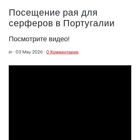
Посещение рая для
серферов в Португалии
Посмотрите видео!
in ·
03 May 2026
·
0 Комментарии