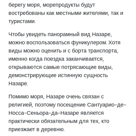
берегу моря, морепродукты будут
востребованы как местными жителями, так и
туристами.
Чтобы увидеть панорамный вид Назаре,
можно воспользоваться фуникулером. Хотя
виды можно оценить и с борта транспорта,
именно когда поездка заканчивается,
открываются самые потрясающие виды,
демонстрирующие истинную сущность
Назаре.
Помимо моря, Назаре очень связан с
религией, поэтому посещение Сантуарио-де-
Носса-Сеньора-да-Назаре является
практически обязательным для тех, кто
приезжает в деревню.