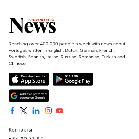
Reaching over 400,000 people a week with news about
Portugal, written in English, Dutch, German, French,
Swedish, Spanish, Italian, Russian, Romanian, Turkish and
Chinese.
Контакты
+351 282 341 100