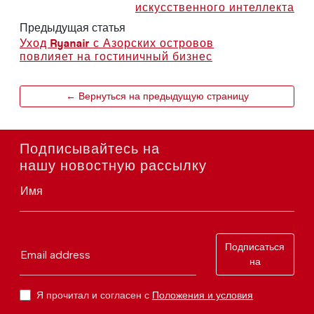
искусственного интеллекта
Предыдущая статья
Уход Ryanair с Азорских островов
повлияет на гостиничный бизнес
← Вернуться на предыдущую страницу
Подписывайтесь на
нашу новостную рассылку
Имя
Подписаться
Email address
на
Я прочитал и согласен с
Положения и условия