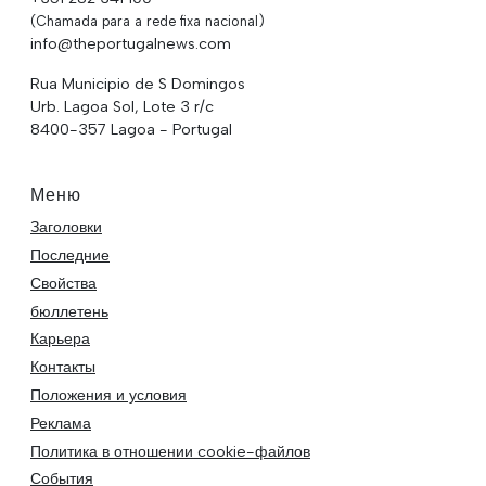
(Chamada para a rede fixa nacional)
info@theportugalnews.com
Rua Municipio de S Domingos
Urb. Lagoa Sol, Lote 3 r/c
8400-357 Lagoa - Portugal
Меню
Заголовки
Последние
Свойства
бюллетень
Карьера
Контакты
Положения и условия
Реклама
Политика в отношении cookie-файлов
События