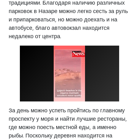
традициями. Благодаря наличию различных
парковок в Назаре можно легко сесть за руль
и припарковаться, но можно доехать и на
автобусе, благо автовокзал находится
недалеко от центра.
За день можно успеть пройтись по главному
проспекту у моря и найти лучшие рестораны,
где можно поесть местной еды, а именно
рыбы. Поскольку деревня находится на