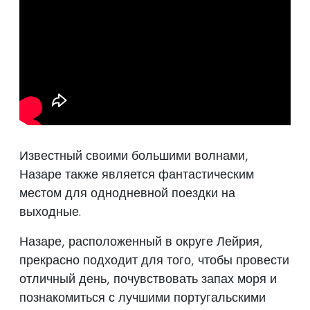
Известный своими большими волнами,
Назаре также является фантастическим
местом для однодневной поездки на
выходные.
Назаре, расположенный в округе Лейрия,
прекрасно подходит для того, чтобы провести
отличный день, почувствовать запах моря и
познакомиться с лучшими португальскими