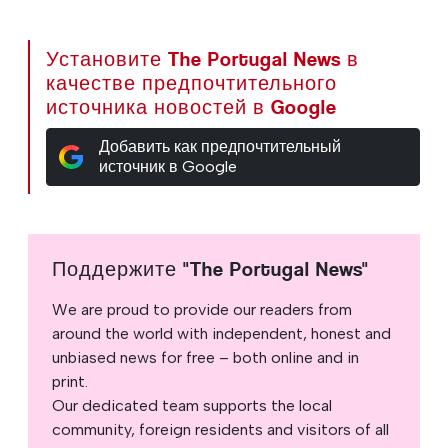
Установите The Portugal News в
качестве предпочтительного
источника новостей в Google
Добавить как предпочтительный
источник в Google
Поддержите "The Portugal News"
We are proud to provide our readers from
around the world with independent, honest and
unbiased news for free – both online and in
print.
Our dedicated team supports the local
community, foreign residents and visitors of all