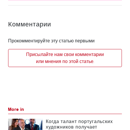
Комментарии
Прокомментируйте эту статью первыми
Присылайте нам свои комментарии
или мнения по этой статье.
More in
Когда талант португальских
художников получает