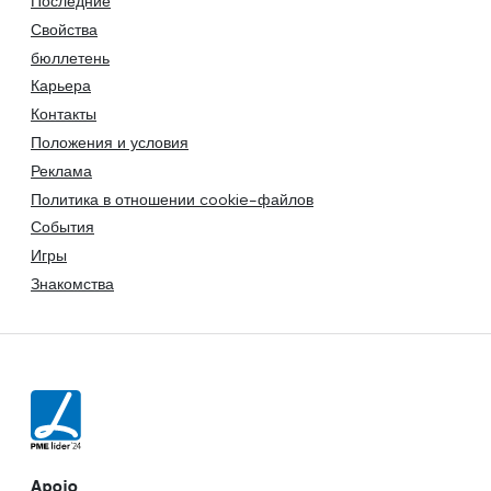
Последние
Свойства
бюллетень
Карьера
Контакты
Положения и условия
Реклама
Политика в отношении cookie-файлов
События
Игры
Знакомства
Apoio