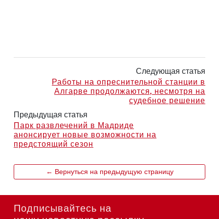
Следующая статья
Работы на опреснительной станции в
Алгарве продолжаются, несмотря на
судебное решение
Предыдущая статья
Парк развлечений в Мадриде
анонсирует новые возможности на
предстоящий сезон
← Вернуться на предыдущую страницу
Подписывайтесь на