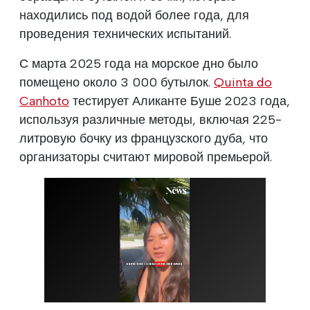
находились под водой более года, для
проведения технических испытаний.
С марта 2025 года на морское дно было
помещено около 3 000 бутылок.
Quinta do
Canhoto
тестирует Аликанте Буше 2023 года,
используя различные методы, включая 225-
литровую бочку из французского дуба, что
организаторы считают мировой премьерой.