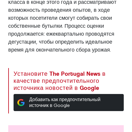
класса в конце этого года и рассматривают
возможность проведения опытов, в ходе
которых посетители смогут собирать свои
собственные бутылки. Процесс оценки
продолжается: ежеквартально проводятся
дегустации, чтобы определить идеальное
время для окончательного сбора урожая.
Установите The Portugal News в
качестве предпочтительного
источника новостей в Google
Добавить как предпочтительный
источник в Google