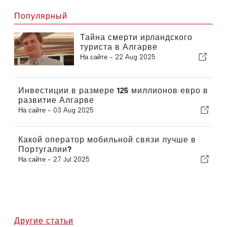
Популярный
Тайна смерти ирландского
туриста в Алгарве
На сайте -
22 Aug 2025
Инвестиции в размере 125 миллионов евро в
развитие Алгарве
На сайте -
03 Aug 2025
Какой оператор мобильной связи лучше в
Португалии?
На сайте -
27 Jul 2025
Другие статьи