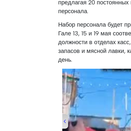
предлагая 20 постоянных 
персонала.
Набор персонала будет пр
Гале 13, 15 и 19 мая соотв
должности в отделах касс
запасов и мясной лавки, к
день.