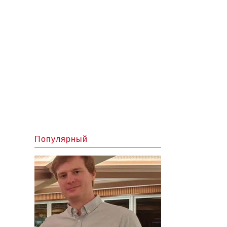
Популярный