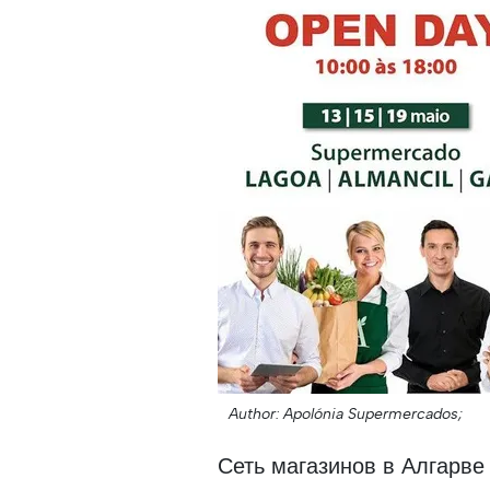
Author: Apolónia Supermercados;
Сеть магазинов в Алгарве