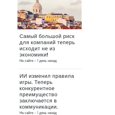
Самый большой риск
для компаний теперь
исходит не из
экономики!
На сайте -
1 день назад
ИИ изменил правила
игры. Теперь
конкурентное
преимущество
заключается в
коммуникации.
На сайте -
1 день назад