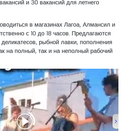
вакансий и 30 вакансий для летнего
оводиться в магазинах Лагоа, Алмансил и
етственно с 10 до 18 часов. Предлагаются
, деликатесов, рыбной лавки, пополнения
ак на полный, так и на неполный рабочий