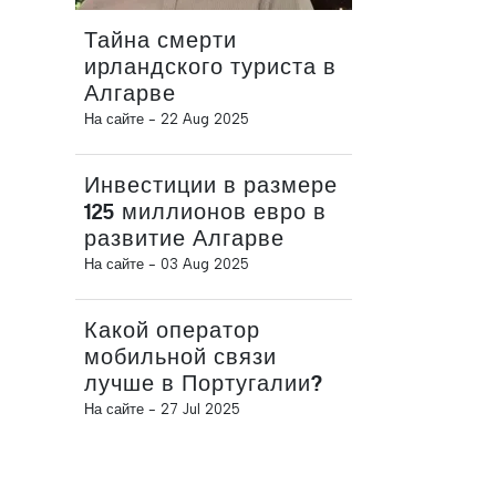
Тайна смерти
ирландского туриста в
Алгарве
На сайте -
22 Aug 2025
Инвестиции в размере
125 миллионов евро в
развитие Алгарве
На сайте -
03 Aug 2025
Какой оператор
мобильной связи
лучше в Португалии?
На сайте -
27 Jul 2025