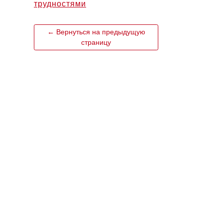
трудностями
← Вернуться на предыдущую
страницу