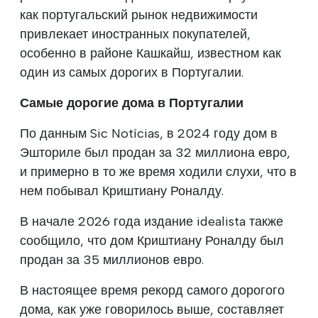
как португальский рынок недвижимости
привлекает иностранных покупателей,
особенно в районе Кашкайш, известном как
один из самых дорогих в Португалии.
Самые дорогие дома в Португалии
По данным Sic Notícias, в 2024 году дом в
Эшториле был продан за 32 миллиона евро,
и примерно в то же время ходили слухи, что в
нем побывал Криштиану Роналду.
В начале 2026 года издание idealista также
сообщило, что дом Криштиану Роналду был
продан за 35 миллионов евро.
В настоящее время рекорд самого дорогого
дома, как уже говорилось выше, составляет