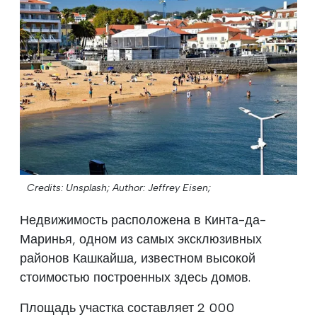
Credits: Unsplash;
Author: Jeffrey Eisen;
Недвижимость расположена в Кинта-да-
Маринья, одном из самых эксклюзивных
районов Кашкайша, известном высокой
стоимостью построенных здесь домов.
Площадь участка составляет 2 000