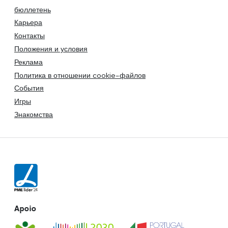
бюллетень
Карьера
Контакты
Положения и условия
Реклама
Политика в отношении cookie-файлов
События
Игры
Знакомства
Apoio