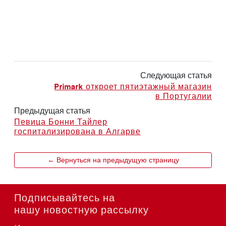
Следующая статья
Primark откроет пятиэтажный магазин
в Португалии
Предыдущая статья
Певица Бонни Тайлер
госпитализирована в Алгарве
← Вернуться на предыдущую страницу
Подписывайтесь на
нашу новостную рассылку