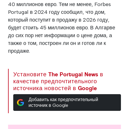
40 миллионов евро. Тем не менее, Forbes
Portugal в 2024 году сообщил, что дом,
который поступит в продажу в 2026 году,
будет стоить 45 миллионов евро. В Алгарве
до сих пор нет информации о цене дома, а
также о том, построен ли он и готов ли к
продаже.
Установите The Portugal News в
качестве предпочтительного
источника новостей в Google
Добавить как предпочтительный
источник в Google