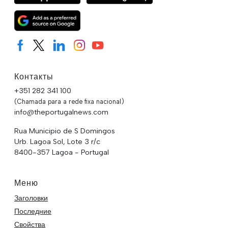
Контакты
+351 282 341 100
(Chamada para a rede fixa nacional)
info@theportugalnews.com
Rua Municipio de S Domingos
Urb. Lagoa Sol, Lote 3 r/c
8400-357 Lagoa - Portugal
Меню
Заголовки
Последние
Свойства