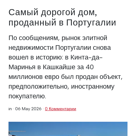
Самый дорогой дом,
проданный в Португалии
По сообщениям, рынок элитной
недвижимости Португалии снова
вошел в историю: в Кинта-да-
Маринья в Кашкайше за 40
миллионов евро был продан объект,
предположительно, иностранному
покупателю.
in ·
06 May 2026
·
0 Комментарии