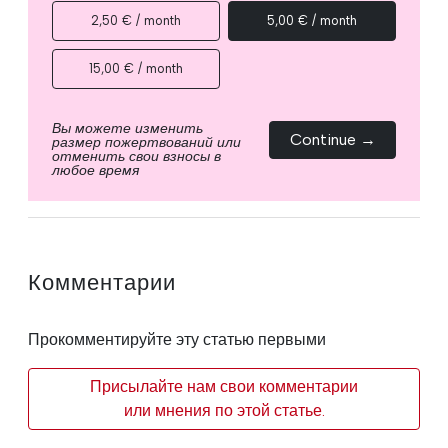
2,50 € / month
5,00 € / month
15,00 € / month
Вы можете изменить
Continue →
размер пожертвований или
отменить свои взносы в
любое время
Комментарии
Прокомментируйте эту статью первыми
Присылайте нам свои комментарии
или мнения по этой статье.