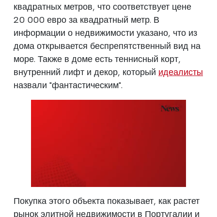
квадратных метров, что соответствует цене
20 000 евро за квадратный метр. В
информации о недвижимости указано, что из
дома открывается беспрепятственный вид на
море. Также в доме есть теннисный корт,
внутренний лифт и декор, который
идеалисты
назвали "фантастическим".
Покупка этого объекта показывает, как растет
рынок элитной недвижимости в Португалии и