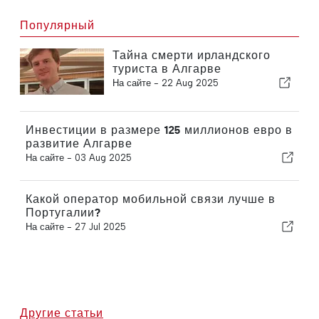
Популярный
Тайна смерти ирландского
туриста в Алгарве
На сайте -
22 Aug 2025
Инвестиции в размере 125 миллионов евро в
развитие Алгарве
На сайте -
03 Aug 2025
Какой оператор мобильной связи лучше в
Португалии?
На сайте -
27 Jul 2025
Другие статьи