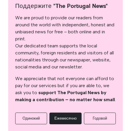
Поддержите "The Portugal News"
We are proud to provide our readers from
around the world with independent, honest and
unbiased news for free – both online and in
print.
Our dedicated team supports the local
community, foreign residents and visitors of all
nationalities through our newspaper, website,
social media and our newsletter.
We appreciate that not everyone can afford to
pay for our services but if you are able to, we
ask you to
support The Portugal News by
making a contribution – no matter how small
.
Одинокий
Ежемесячно
Годовой