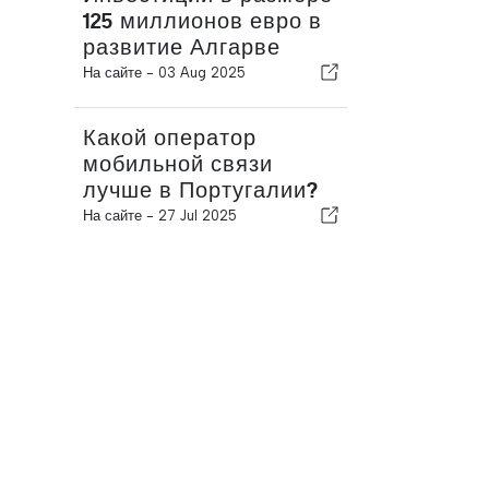
125 миллионов евро в
развитие Алгарве
На сайте -
03 Aug 2025
Какой оператор
мобильной связи
лучше в Португалии?
На сайте -
27 Jul 2025