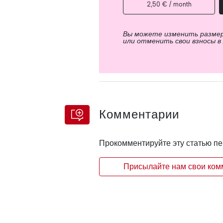
2,50 € / month
Вы можете изменить разме
или отменить свои взносы в
Комментарии
Прокомментируйте эту статью п
Присылайте нам свои комм