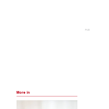
More in