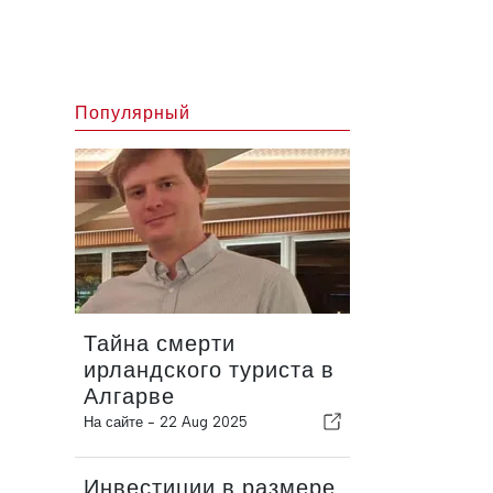
Популярный
Тайна смерти
ирландского туриста в
Алгарве
На сайте -
22 Aug 2025
Инвестиции в размере