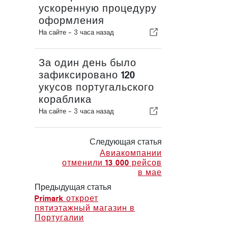
ускоренную процедуру
оформления
На сайте -
3 часа назад
За один день было
зафиксировано 120
укусов португальского
кораблика
На сайте -
3 часа назад
Следующая статья
Авиакомпании
отменили 13 000 рейсов
в мае
Предыдущая статья
Primark откроет
пятиэтажный магазин в
Португалии