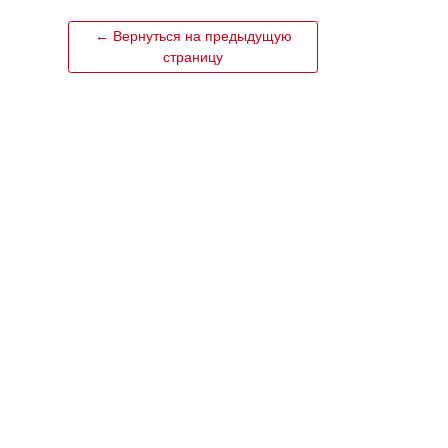
← Вернуться на предыдущую
страницу