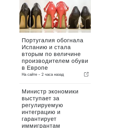
Португалия обогнала
Испанию и стала
вторым по величине
производителем обуви
в Европе
На сайте -
2 часа назад
Министр экономики
выступает за
регулируемую
интеграцию и
гарантирует
иммигрантам