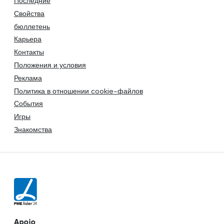
Последние
Свойства
бюллетень
Карьера
Контакты
Положения и условия
Реклама
Политика в отношении cookie-файлов
События
Игры
Знакомства
Apoio