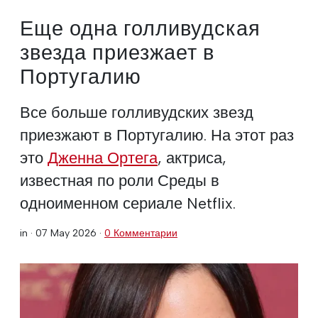
Еще одна голливудская
звезда приезжает в
Португалию
Все больше голливудских звезд
приезжают в Португалию. На этот раз
это
Дженна Ортега
, актриса,
известная по роли Среды в
одноименном сериале Netflix.
in ·
07 May 2026
·
0 Комментарии