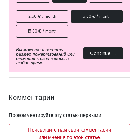
2,50 € / month
5,00 € / month
15,00 € / month
Вы можете изменить
Continue →
размер пожертвований или
отменить свои взносы в
любое время
Комментарии
Прокомментируйте эту статью первыми
Присылайте нам свои комментарии
или мнения по этой статье.