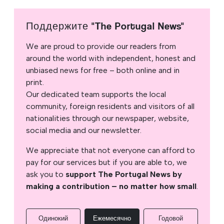
Поддержите "The Portugal News"
We are proud to provide our readers from
around the world with independent, honest and
unbiased news for free – both online and in
print.
Our dedicated team supports the local
community, foreign residents and visitors of all
nationalities through our newspaper, website,
social media and our newsletter.
We appreciate that not everyone can afford to
pay for our services but if you are able to, we
ask you to
support The Portugal News by
making a contribution – no matter how small
.
Одинокий
Ежемесячно
Годовой