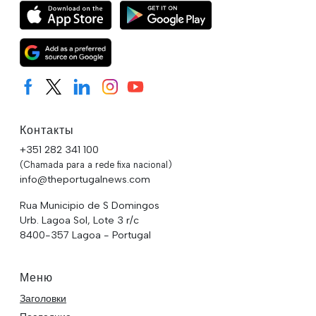
Контакты
+351 282 341 100
(Chamada para a rede fixa nacional)
info@theportugalnews.com
Rua Municipio de S Domingos
Urb. Lagoa Sol, Lote 3 r/c
8400-357 Lagoa - Portugal
Меню
Заголовки