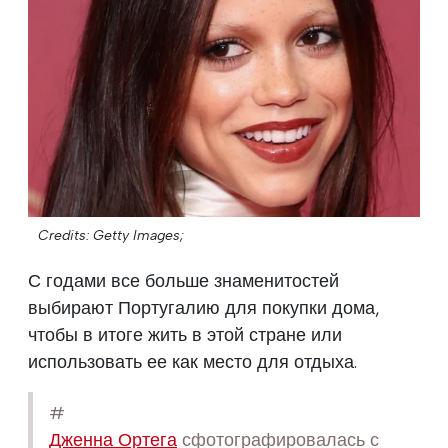
Credits: Getty Images;
С годами все больше знаменитостей
выбирают Португалию для покупки дома,
чтобы в итоге жить в этой стране или
использовать ее как место для отдыха.
#
Дженна Ортега
сфотографировалась с