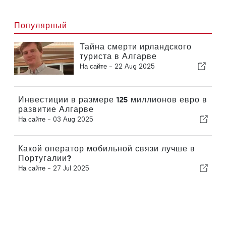
Популярный
Тайна смерти ирландского
туриста в Алгарве
На сайте -
22 Aug 2025
Инвестиции в размере 125 миллионов евро в
развитие Алгарве
На сайте -
03 Aug 2025
Какой оператор мобильной связи лучше в
Португалии?
На сайте -
27 Jul 2025