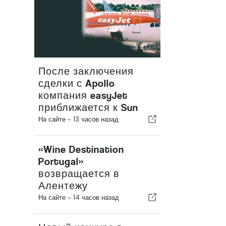
После заключения
сделки с Apollo
компания easyJet
приближается к Sun
На сайте -
13 часов назад
«Wine Destination
Portugal»
возвращается в
Алентежу
На сайте -
14 часов назад