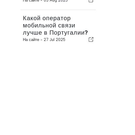
На сайте -
03 Aug 2025
Какой оператор
мобильной связи
лучше в Португалии?
На сайте -
27 Jul 2025