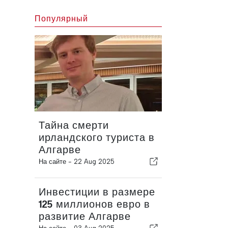
Популярный
Тайна смерти
ирландского туриста в
Алгарве
На сайте -
22 Aug 2025
Инвестиции в размере
125 миллионов евро в
развитие Алгарве