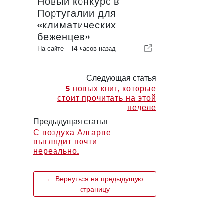
Новый конкурс в
Португалии для
«климатических
беженцев»
На сайте -
14 часов назад
Следующая статья
5 новых книг, которые
стоит прочитать на этой
неделе
Предыдущая статья
С воздуха Алгарве
выглядит почти
нереально.
← Вернуться на предыдущую
страницу