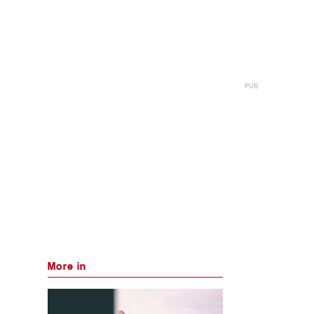
More in