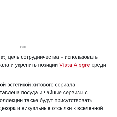
st, цель сотрудничества - использовать
ала и укрепить позиции
Vista Alegre
среди
.
ой эстетикой хитового сериала
ставлена посуда и чайные сервизы с
оллекции также будут присутствовать
декора и визуальные отсылки к вселенной