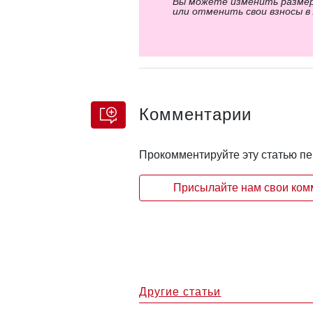
Вы можете изменить разме
или отменить свои взносы в
Комментарии
Прокомментируйте эту статью п
Присылайте нам свои комм
Другие статьи