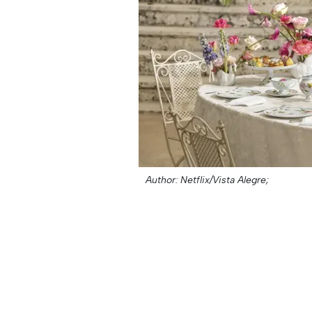
Author: Netflix/Vista Alegre;