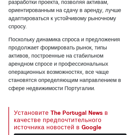
разработки проекта, позволяя активам,
ориентированным на сдачу в аренду, лучше
адаптироваться к устойчивому рыночному
спросу.
Поскольку динамика спроса и предложения
продолжает формировать рынок, типы
активов, построенные на стабильном
арендном спросе и профессиональных
операционных возможностях, все чаще
становятся определяющим направлением в
сфере недвижимости Португалии.
Установите The Portugal News в
качестве предпочтительного
источника новостей в Google