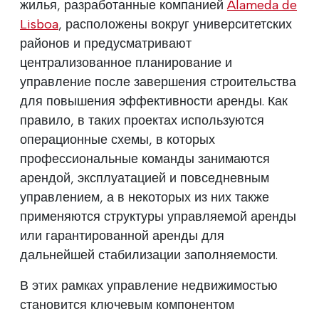
жилья, разработанные компанией
Alameda de
Lisboa
, расположены вокруг университетских
районов и предусматривают
централизованное планирование и
управление после завершения строительства
для повышения эффективности аренды. Как
правило, в таких проектах используются
операционные схемы, в которых
профессиональные команды занимаются
арендой, эксплуатацией и повседневным
управлением, а в некоторых из них также
применяются структуры управляемой аренды
или гарантированной аренды для
дальнейшей стабилизации заполняемости.
В этих рамках управление недвижимостью
становится ключевым компонентом