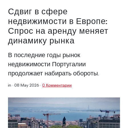
Сдвиг в сфере
недвижимости в Европе:
Спрос на аренду меняет
динамику рынка
В последние годы рынок
недвижимости Португалии
продолжает набирать обороты.
in ·
08 May 2026
·
0 Комментарии