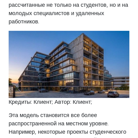
рассчитанные не только на студентов, но и на
молодых специалистов и удаленных
работников.
Кредиты: Клиент; Автор: Клиент;
Эта модель становится все более
распространенной на местном уровне.
Например, некоторые проекты студенческого