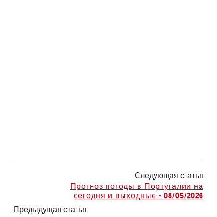
Следующая статья
Прогноз погоды в Португалии на
сегодня и выходные - 08/05/2026
Предыдущая статья