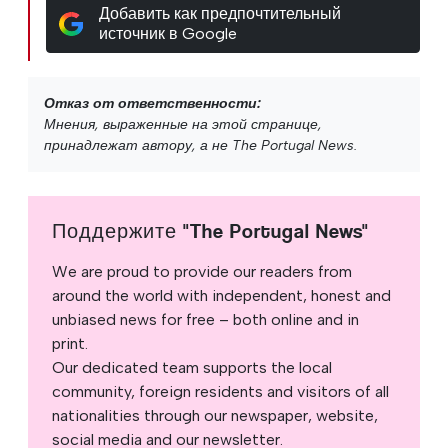
Добавить как предпочтительный
источник в Google
Отказ от ответственности:
Мнения, выраженные на этой странице,
принадлежат автору, а не The Portugal News.
Поддержите "The Portugal News"
We are proud to provide our readers from
around the world with independent, honest and
unbiased news for free – both online and in
print.
Our dedicated team supports the local
community, foreign residents and visitors of all
nationalities through our newspaper, website,
social media and our newsletter.