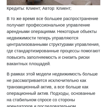
Кредиты: Клиент; Автор: Клиент;
В то же время все большее распространение
получает профессиональное управление
арендными операциями. Некоторые объекты
недвижимости теперь управляются
централизованными структурами управления,
где стандартизированные процессы помогают
повысить заполняемость и снизить риски
вакантных площадей.
В рамках этой модели недвижимость больше
не рассматривается исключительно как
транзакционный актив, а все больше как
операционный актив. Подходы, основанные
на стабильном спросе со стороны
арендаторов и последовательном