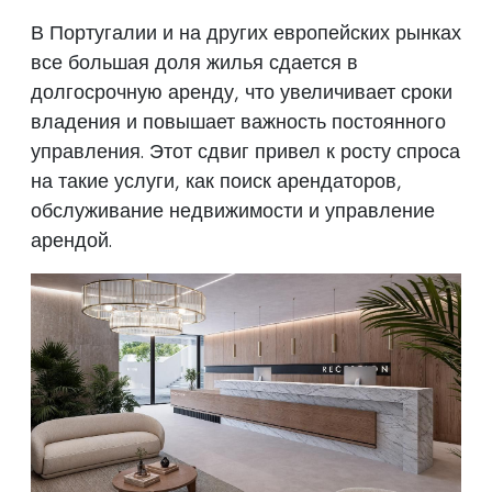
В Португалии и на других европейских рынках
все большая доля жилья сдается в
долгосрочную аренду, что увеличивает сроки
владения и повышает важность постоянного
управления. Этот сдвиг привел к росту спроса
на такие услуги, как поиск арендаторов,
обслуживание недвижимости и управление
арендой.