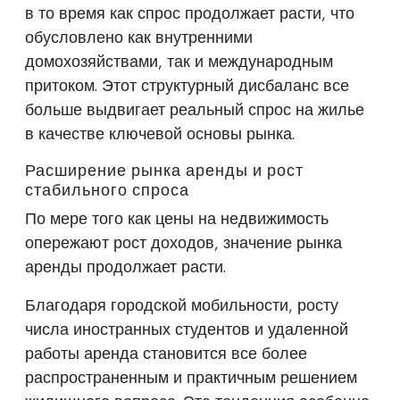
в то время как спрос продолжает расти, что
обусловлено как внутренними
домохозяйствами, так и международным
притоком. Этот структурный дисбаланс все
больше выдвигает реальный спрос на жилье
в качестве ключевой основы рынка.
Расширение рынка аренды и рост
стабильного спроса
По мере того как цены на недвижимость
опережают рост доходов, значение рынка
аренды продолжает расти.
Благодаря городской мобильности, росту
числа иностранных студентов и удаленной
работы аренда становится все более
распространенным и практичным решением