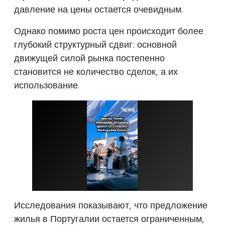
давление на цены остается очевидным.
Однако помимо роста цен происходит более
глубокий структурный сдвиг: основной
движущей силой рынка постепенно
становится не количество сделок, а их
использование.
Исследования показывают, что предложение
жилья в Португалии остается ограниченным,