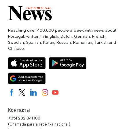
Reaching over 400,000 people a week with news about
Portugal, written in English, Dutch, German, French,
Swedish, Spanish, Italian, Russian, Romanian, Turkish and
Chinese.
Контакты
+351 282 341 100
(Chamada para a rede fixa nacional)