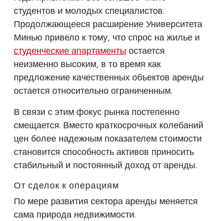
студентов и молодых специалистов.
Продолжающееся расширение Университета
Минью привело к тому, что спрос на жилье и
студенческие апартаменты
остается
неизменно высоким, в то время как
предложение качественных объектов аренды
остается относительно ограниченным.
В связи с этим фокус рынка постепенно
смещается. Вместо краткосрочных колебаний
цен более надежным показателем стоимости
становится способность активов приносить
стабильный и постоянный доход от аренды.
От сделок к операциям
По мере развития сектора аренды меняется
сама природа недвижимости.