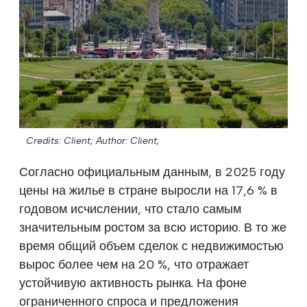
Credits: Client;
Author: Client;
Согласно официальным данным, в 2025 году
цены на жилье в стране выросли на 17,6 % в
годовом исчислении, что стало самым
значительным ростом за всю историю. В то же
время общий объем сделок с недвижимостью
вырос более чем на 20 %, что отражает
устойчивую активность рынка. На фоне
ограниченного спроса и предложения