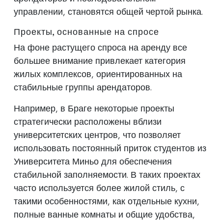
управлении, становятся общей чертой рынка.
Проекты, основанные на спросе
На фоне растущего спроса на аренду все
большее внимание привлекает категория
жилых комплексов, ориентированных на
стабильные группы арендаторов.
Например, в Браге некоторые проекты
стратегически расположены вблизи
университетских центров, что позволяет
использовать постоянный приток студентов из
Университета Миньо для обеспечения
стабильной заполняемости. В таких проектах
часто используется более жилой стиль, с
такими особенностями, как отдельные кухни,
полные ванные комнаты и общие удобства,