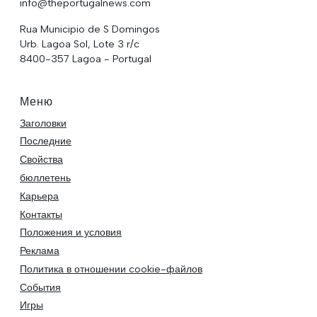
info@theportugalnews.com
Rua Municipio de S Domingos
Urb. Lagoa Sol, Lote 3 r/c
8400-357 Lagoa - Portugal
Меню
Заголовки
Последние
Свойства
бюллетень
Карьера
Контакты
Положения и условия
Реклама
Политика в отношении cookie-файлов
События
Игры