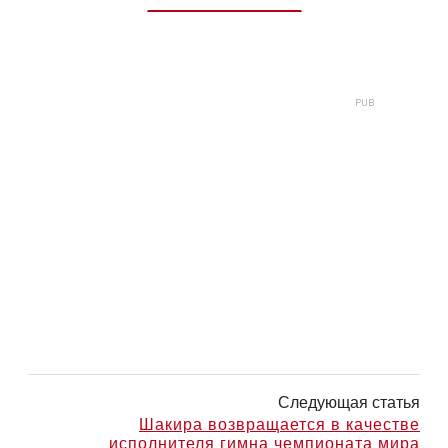
Следующая статья
Шакира возвращается в качестве
исполнителя гимна чемпионата мира