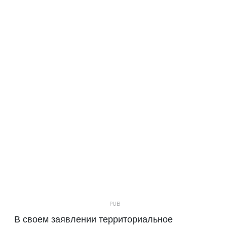
В своем заявлении территориальное