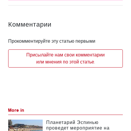
Комментарии
Прокомментируйте эту статью первыми
Присылайте нам свои комментарии
или мнения по этой статье.
More in
Планетарий Эспинью
проведет мероприятие на