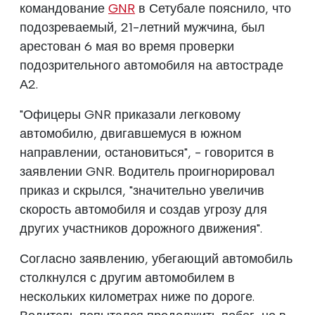
командование
GNR
в Сетубале пояснило, что
подозреваемый, 21-летний мужчина, был
арестован 6 мая во время проверки
подозрительного автомобиля на автостраде
А2.
"Офицеры GNR приказали легковому
автомобилю, двигавшемуся в южном
направлении, остановиться", - говорится в
заявлении GNR. Водитель проигнорировал
приказ и скрылся, "значительно увеличив
скорость автомобиля и создав угрозу для
других участников дорожного движения".
Согласно заявлению, убегающий автомобиль
столкнулся с другим автомобилем в
нескольких километрах ниже по дороге.