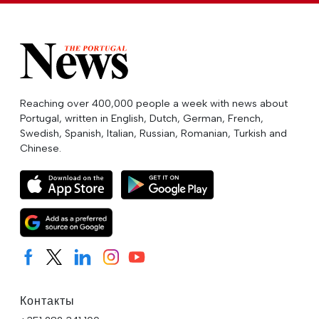
Reaching over 400,000 people a week with news about
Portugal, written in English, Dutch, German, French,
Swedish, Spanish, Italian, Russian, Romanian, Turkish and
Chinese.
Контакты