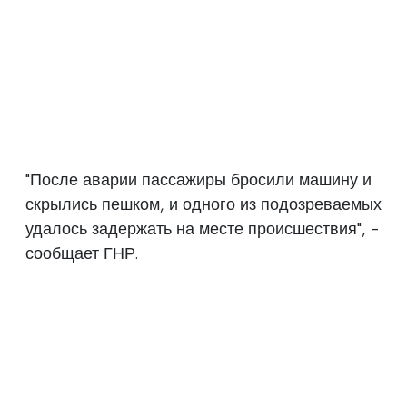
"После аварии пассажиры бросили машину и
скрылись пешком, и одного из подозреваемых
удалось задержать на месте происшествия", -
сообщает ГНР.