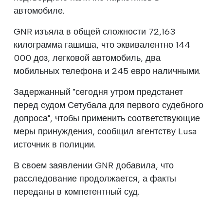
автомобиле.
GNR изъяла в общей сложности 72,163
килограмма гашиша, что эквивалентно 144
000 доз, легковой автомобиль, два
мобильных телефона и 245 евро наличными.
Задержанный "сегодня утром предстанет
перед судом Сетубала для первого судебного
допроса", чтобы применить соответствующие
меры принуждения, сообщил агентству Lusa
источник в полиции.
В своем заявлении GNR добавила, что
расследование продолжается, а факты
переданы в компетентный суд.