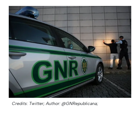
Credits: Twitter;
Author: @GNRepublicana;