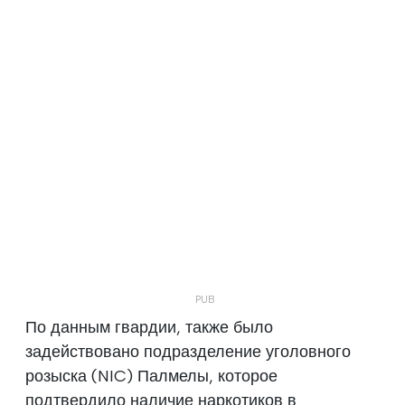
По данным гвардии, также было
задействовано подразделение уголовного
розыска (NIC) Палмелы, которое
подтвердило наличие наркотиков в