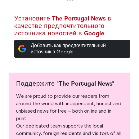
Установите The Portugal News в
качестве предпочтительного
источника новостей в Google
Добавить как предпочтительный
источник в Google
Поддержите "The Portugal News"
We are proud to provide our readers from
around the world with independent, honest and
unbiased news for free – both online and in
print.
Our dedicated team supports the local
community, foreign residents and visitors of all